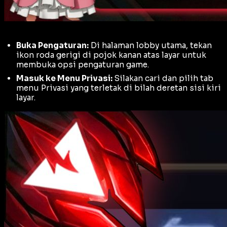
Buka Pengaturan:
Di halaman lobby utama, tekan
ikon roda gerigi di pojok kanan atas layar untuk
membuka opsi pengaturan game.
Masuk ke Menu Privasi:
Silakan cari dan pilih tab
menu Privasi yang terletak di bilah deretan sisi kiri
layar.