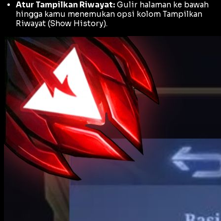
Atur Tampilkan Riwayat:
Gulir halaman ke bawah
hingga kamu menemukan opsi kolom Tampilkan
Riwayat (
Show History
).