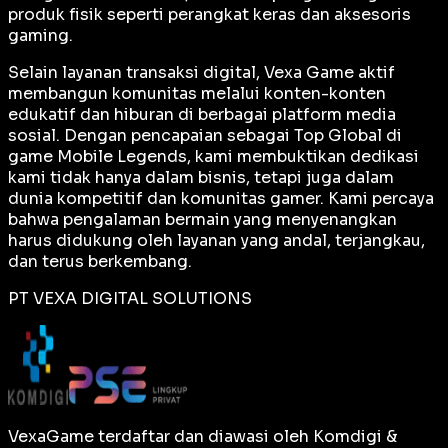
produk fisik seperti perangkat keras dan aksesoris
gaming.
Selain layanan transaksi digital, Vexa Game aktif
membangun komunitas melalui konten-konten
edukatif dan hiburan di berbagai platform media
sosial. Dengan pencapaian sebagai
Top Global
di
game Mobile Legends, kami membuktikan dedikasi
kami tidak hanya dalam bisnis, tetapi juga dalam
dunia kompetitif dan komunitas gamer. Kami percaya
bahwa pengalaman bermain yang menyenangkan
harus didukung oleh layanan yang andal, terjangkau,
dan terus berkembang.
PT VEXA DIGITAL SOLUTIONS
VexaGame terdaftar dan diawasi oleh Komdigi &