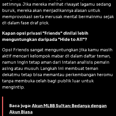
setimnya. Jika mereka melihat riwayat lagamu sedang
buruk, mereka akan menjadikannya alasan untuk
memprovokasi serta merusak mental bermainmu sejak
di dalam fase draf pick.
Kapan opsi privasi "Friends" dinilai lebih
menguntungkan daripada "Hide to All"?
Opsi
Friends
sangat menguntungkan jika kamu masih
aktif mencari kelompok mabar di dalam daftar teman,
namun ingin tetap aman dari intaian analisis pemain
asing atau musuh. Langkah ini membuat teman
dekatmu tetap bisa memantau perkembangan heromu
tanpa membuka celah bagi publik luar untuk
mengintip.
Baca juga:
Akun MLBB Sultan: Bedanya dengan
Akun Biasa