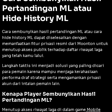
Pertandingan ML atau
Hide History ML
Cara sembunyikan hasil pertandingan ML atau cara
hide history ML dapat diselesaikan dengan
memanfaatkan fitur privasi resmi dari Moonton untuk
menutup akses publik terhadap daftar riwayat laga
yang telah kamu lalui.
Langkah taktis ini menjadi solusi yang paling dicari
para pemain karena mampu menjaga kerahasiaan
performa draf strategi serta mengamankan privasi
akun dari intaian pemain lain.
Kenapa Player Sembunyikan Hasil
Pertandingan ML?
Menutup akses riwayat laga di dalam game
Mobile