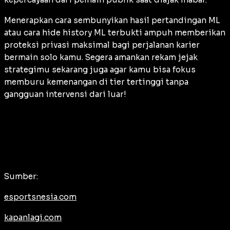
Menerapkan cara sembunyikan hasil pertandingan ML
atau cara hide history ML terbukti ampuh memberikan
proteksi privasi maksimal bagi perjalanan karier
bermain solo kamu. Segera amankan rekam jejak
strategimu sekarang juga agar kamu bisa fokus
memburu kemenangan di tier tertinggi tanpa
gangguan intervensi dari luar!
Sumber:
esportsnesia.com
kapanlagi.com