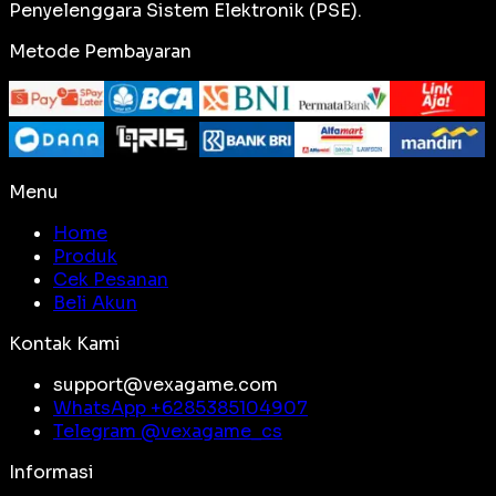
Penyelenggara Sistem Elektronik (PSE).
Metode Pembayaran
Menu
Home
Produk
Cek Pesanan
Beli Akun
Kontak Kami
support@vexagame.com
WhatsApp +
6285385104907
Telegram @
vexagame_cs
Informasi