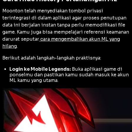
Moonton telah menyediakan tombol privasi
terintegrasi di dalam aplikasi agar proses penutupan
data ini berjalan instan tanpa perlu memodifikasi file
game. Kamu juga bisa mempelajari referensi keamanan
darurat seputar
cara mengembalikan akun ML yang
hilang
.
Berikut adalah langkah-langkah praktisnya:
Login ke Mobile Legends:
Buka aplikasi game di
ponselmu dan pastikan kamu sudah masuk ke akun
ML kamu yang utama.