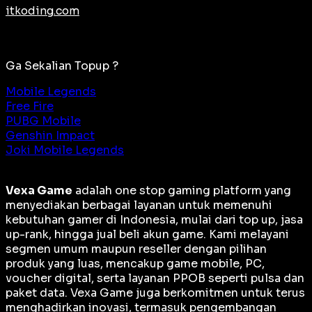
itkoding.com
Ga Sekalian Topup ?
Mobile Legends
Free Fire
PUBG Mobile
Genshin Impact
Joki Mobile Legends
Vexa Game
adalah
one stop gaming platform
yang
menyediakan berbagai layanan untuk memenuhi
kebutuhan gamer di Indonesia, mulai dari top up, jasa
up-rank, hingga jual beli akun game. Kami melayani
segmen umum maupun reseller dengan pilihan
produk yang luas, mencakup game mobile, PC,
voucher digital, serta layanan PPOB seperti pulsa dan
paket data. Vexa Game juga berkomitmen untuk terus
menghadirkan inovasi, termasuk pengembangan