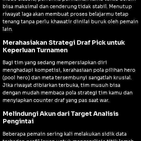
bisa maksimal dan cenderung tidak stabil. Menutup
riwayat laga akan membuat proses belajarmu tetap
tenang tanpa perlu khawatir dinilai buruk oleh pemain
lain.
Merahasiakan Strategi Draf Pick untuk
Keperluan Turnamen
Bagi tim yang sedang mempersiapkan diri
menghadapi kompetisi, kerahasiaan pola pilihan hero
(
pool hero
) dan meta tersembunyi sangatlah krusial.
Jika riwayat dibiarkan terbuka, tim musuh bisa
dengan mudah membaca pola strategi tim kamu dan
menyiapkan counter draf yang pas saat war.
Melindungi Akun dari Target Analisis
Pengintai
Beberapa pemain sering kali melakukan sidik data