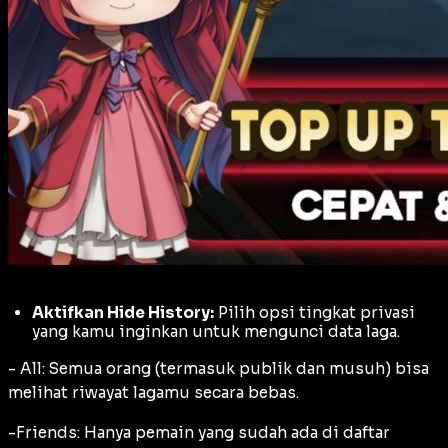
Aktifkan Hide History:
Pilih opsi tingkat privasi
yang kamu inginkan untuk mengunci data laga.
- All:
Semua orang (termasuk publik dan musuh) bisa
melihat riwayat lagamu secara bebas.
-
Friends:
Hanya pemain yang sudah ada di daftar