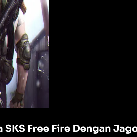
 SKS Free Fire Dengan Jag