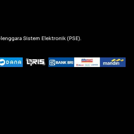
lenggara Sistem Elektronik (PSE).