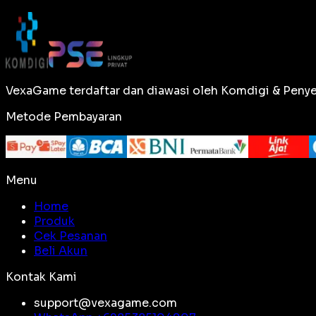
VexaGame terdaftar dan diawasi oleh Komdigi & Penye
Metode Pembayaran
Menu
Home
Produk
Cek Pesanan
Beli Akun
Kontak Kami
support@vexagame.com