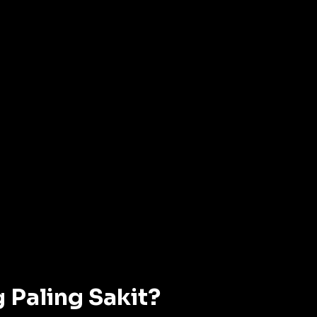
 Paling Sakit?