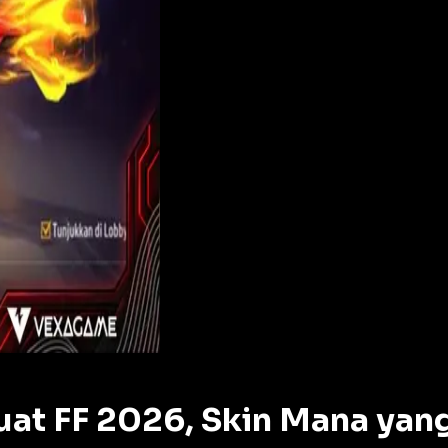
at FF 2026, Skin Mana yang