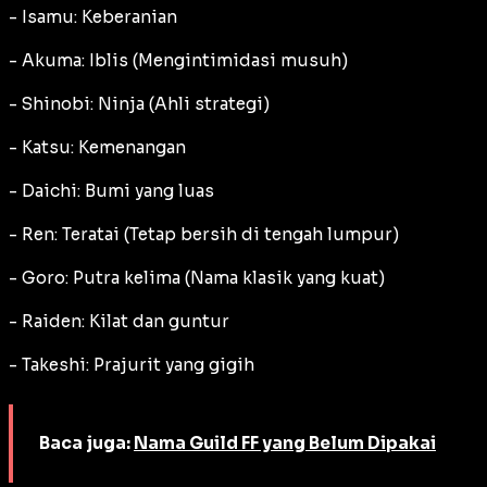
- Isamu: Keberanian
- Akuma: Iblis (Mengintimidasi musuh)
- Shinobi: Ninja (Ahli strategi)
- Katsu: Kemenangan
- Daichi: Bumi yang luas
- Ren: Teratai (Tetap bersih di tengah lumpur)
- Goro: Putra kelima (Nama klasik yang kuat)
- Raiden: Kilat dan guntur
- Takeshi: Prajurit yang gigih
Baca juga:
Nama Guild FF yang Belum Dipakai