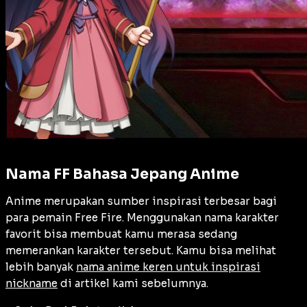
Nama FF Bahasa Jepang Anime
Anime merupakan sumber inspirasi terbesar bagi
para pemain Free Fire. Menggunakan nama karakter
favorit bisa membuat kamu merasa sedang
memerankan karakter tersebut. Kamu bisa melihat
lebih banyak
nama anime keren untuk inspirasi
nickname
di artikel kami sebelumnya.