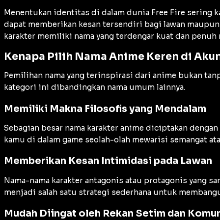
Menentukan identitas di dalam dunia Free Fire sering 
dapat memberikan kesan tersendiri bagi lawan maupun k
karakter memiliki nama yang terdengar kuat dan penuh
Kenapa Pilih Nama Anime Keren di Akun
Pemilihan nama yang terinspirasi dari anime bukan ta
kategori ini dibandingkan nama umum lainnya.
Memiliki Makna Filosofis yang Mendalam
Sebagian besar nama karakter anime diciptakan dengan
kamu di dalam game seolah-olah mewarisi semangat ata
Memberikan Kesan Intimidasi pada Lawan
Nama-nama karakter antagonis atau protagonis yang sang
menjadi salah satu strategi sederhana untuk membangun
Mudah Diingat oleh Rekan Setim dan Komun