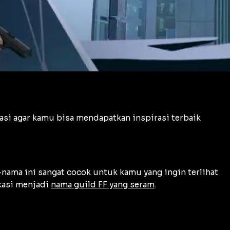
asi agar kamu bisa mendapatkan inspirasi terbaik
-nama ini sangat cocok untuk kamu yang ingin terlihat
kasi menjadi
nama guild FF yang seram
.