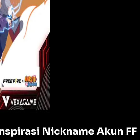
nspirasi Nickname Akun FF