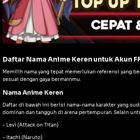
Daftar Nama Anime Keren untuk Akun F
Memilih nama yang tepat memerlukan referensi yang ber
sesuai dengan gaya bermainmu.
Nama Anime Keren
Daftar di bawah ini berisi nama-nama karakter yang sud
dominan dan tangguh di arena pertempuran. Selain untu
- Levi (Attack on Titan)
- Itachi (Naruto)