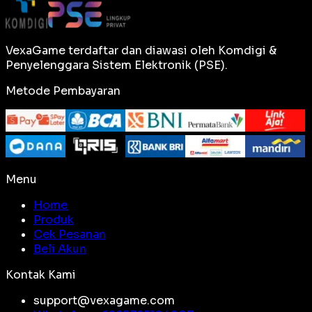
VexaGame terdaftar dan diawasi oleh Komdigi &
Penyelenggara Sistem Elektronik (PSE).
Metode Pembayaran
Menu
Home
Produk
Cek Pesanan
Beli Akun
Kontak Kami
support@vexagame.com