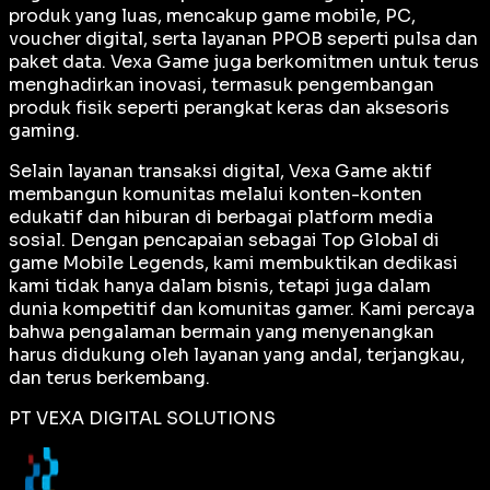
produk yang luas, mencakup game mobile, PC,
voucher digital, serta layanan PPOB seperti pulsa dan
paket data. Vexa Game juga berkomitmen untuk terus
menghadirkan inovasi, termasuk pengembangan
produk fisik seperti perangkat keras dan aksesoris
gaming.
Selain layanan transaksi digital, Vexa Game aktif
membangun komunitas melalui konten-konten
edukatif dan hiburan di berbagai platform media
sosial. Dengan pencapaian sebagai
Top Global
di
game Mobile Legends, kami membuktikan dedikasi
kami tidak hanya dalam bisnis, tetapi juga dalam
dunia kompetitif dan komunitas gamer. Kami percaya
bahwa pengalaman bermain yang menyenangkan
harus didukung oleh layanan yang andal, terjangkau,
dan terus berkembang.
PT VEXA DIGITAL SOLUTIONS