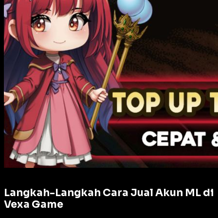
Langkah-Langkah Cara Jual Akun ML di
Vexa Game