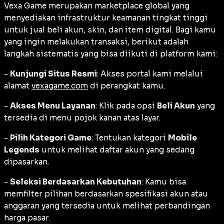
Vexa Game merupakan marketplace global yang
menyediakan infrastruktur keamanan tingkat tinggi
untuk jual beli akun, skin, dan item digital. Bagi kamu
yang ingin melakukan transaksi, berikut adalah
langkah sistematis yang bisa diikuti di platform kami:
-
Kunjungi Situs Resmi
: Akses portal kami melalui
alamat
vexagame.com
di perangkat kamu.
-
Akses Menu Layanan
: Klik pada opsi
Beli Akun
yang
tersedia di menu pojok kanan atas layar.
-
Pilih Kategori Game
: Tentukan kategori
Mobile
Legends
untuk melihat daftar akun yang sedang
dipasarkan.
-
Seleksi Berdasarkan Kebutuhan
: Kamu bisa
memfilter pilihan berdasarkan spesifikasi akun atau
anggaran yang tersedia untuk melihat perbandingan
harga pasar.