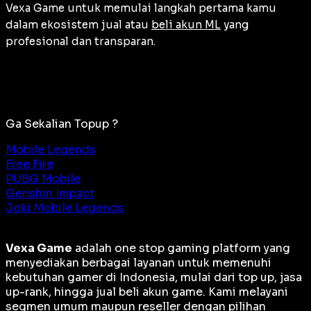
Vexa Game untuk memulai langkah pertama kamu
dalam ekosistem jual atau
beli akun ML
yang
profesional dan transparan.
Ga Sekalian Topup ?
Mobile Legends
Free Fire
PUBG Mobile
Genshin Impact
Joki Mobile Legends
Vexa Game
adalah
one stop gaming platform
yang
menyediakan berbagai layanan untuk memenuhi
kebutuhan gamer di Indonesia, mulai dari top up, jasa
up-rank, hingga jual beli akun game. Kami melayani
segmen umum maupun reseller dengan pilihan