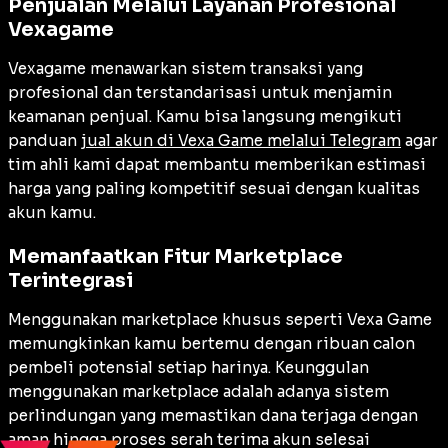
Penjualan Melalui Layanan Profesional
Vexagame
Vexagame menawarkan sistem transaksi yang
profesional dan terstandarisasi untuk menjamin
keamanan penjual. Kamu bisa langsung mengikuti
panduan
jual akun di Vexa Game melalui Telegram
agar
tim ahli kami dapat membantu memberikan estimasi
harga yang paling kompetitif sesuai dengan kualitas
akun kamu.
Memanfaatkan Fitur Marketplace
Terintegrasi
Menggunakan marketplace khusus seperti Vexa Game
memungkinkan kamu bertemu dengan ribuan calon
pembeli potensial setiap harinya. Keunggulan
menggunakan marketplace adalah adanya sistem
perlindungan yang memastikan dana terjaga dengan
aman hingga proses serah terima akun selesai