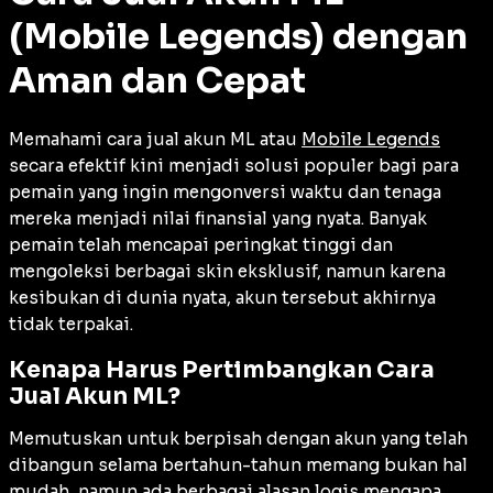
(Mobile Legends) dengan
Aman dan Cepat
Memahami cara jual akun ML atau
Mobile Legends
secara efektif kini menjadi solusi populer bagi para
pemain yang ingin mengonversi waktu dan tenaga
mereka menjadi nilai finansial yang nyata. Banyak
pemain telah mencapai peringkat tinggi dan
mengoleksi berbagai skin eksklusif, namun karena
kesibukan di dunia nyata, akun tersebut akhirnya
tidak terpakai.
Kenapa Harus Pertimbangkan Cara
Jual Akun ML?
Memutuskan untuk berpisah dengan akun yang telah
dibangun selama bertahun-tahun memang bukan hal
mudah, namun ada berbagai alasan logis mengapa