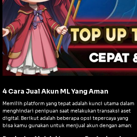
4 Cara Jual Akun ML Yang Aman
Memilih platform yang tepat adalah kunci utama dalam
menghindari penipuan saat melakukan transaksi aset
digital. Berikut adalah beberapa opsi tepercaya yang
bisa kamu gunakan untuk menjual akun dengan aman: