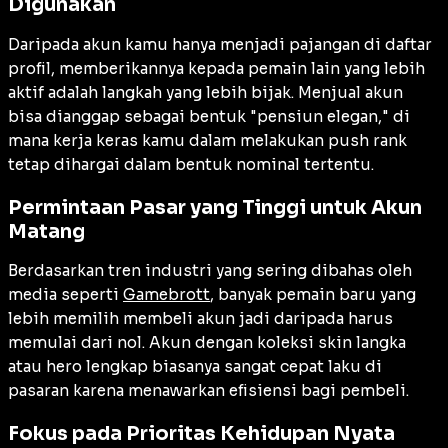
Digunakan
Daripada akun kamu hanya menjadi pajangan di daftar
profil, memberikannya kepada pemain lain yang lebih
aktif adalah langkah yang lebih bijak. Menjual akun
bisa dianggap sebagai bentuk "pensiun elegan," di
mana kerja keras kamu dalam melakukan push rank
tetap dihargai dalam bentuk nominal tertentu.
Permintaan Pasar yang Tinggi untuk Akun
Matang
Berdasarkan tren industri yang sering dibahas oleh
media seperti
Gamebrott
, banyak pemain baru yang
lebih memilih membeli akun jadi daripada harus
memulai dari nol. Akun dengan koleksi skin langka
atau hero lengkap biasanya sangat cepat laku di
pasaran karena menawarkan efisiensi bagi pembeli.
Fokus pada Prioritas Kehidupan Nyata