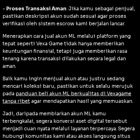
-
Proses Transaksi Aman
: Jika kamu sebagai penjual,
pastikan deskripsi akun sudah sesuai agar proses
verifikasi oleh sistem escrow kami berjalan lancar.
Menerapkan cara jual akun ML melalui platform yang
tepat seperti Vexa Game tidak hanya memberikan
keuntungan finansial, tetapi juga memberikan rasa
tenang karena transaksi dilakukan secara legal dan
aman.
Baik kamu ingin menjual akun atau justru sedang
mencari koleksi baru, pastikan untuk selalu merujuk
pada
panduan beli akun ML berkualitas di Vexagame
tanpa ribet
agar mendapatkan hasil yang memuaskan.
Jadi, daripada membiarkan akun ML kamu
terbengkalai, segera konversi aset digital tersebut
menjadi cuan nyata melalui layanan terpercaya. Segera
hubungi komunitas kami atau akses langsung situs