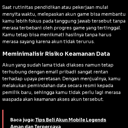
Saat rutinitas pendidikan atau pekerjaan mulai
menyita waktu, melepaskan akun game bisa membantu
kamu lebih fokus pada tanggung jawab tersebut tanpa
merasa terbebani oleh progres game yang tertinggal.
Kamu tetap bisa menikmati hasilnya tanpa harus
merasa sayang karena akun tidak terurus.
Meminimalisir Risiko Keamanan Data
Akun yang sudah lama tidak diakses namun tetap
terhubung dengan email pribadi sangat rentan
terhadap upaya peretasan. Dengan menjualnya, kamu
melakukan pemindahan data secara resmi kepada
pemilik baru, sehingga kamu tidak perlu lagi merasa
waspada akan keamanan akses akun tersebut.
Baca juga:
Tips Beli Akun Mobile Legends
Aman dan Terpercaya