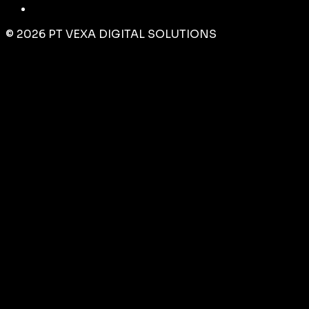
©
2026
PT VEXA DIGITAL SOLUTIONS