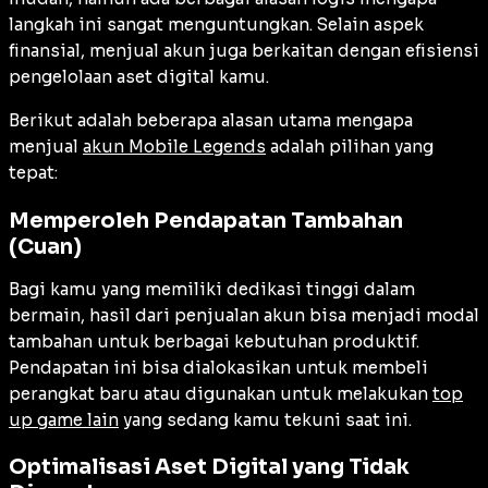
langkah ini sangat menguntungkan. Selain aspek
finansial, menjual akun juga berkaitan dengan efisiensi
pengelolaan aset digital kamu.
Berikut adalah beberapa alasan utama mengapa
menjual
akun Mobile Legends
adalah pilihan yang
tepat:
Memperoleh Pendapatan Tambahan
(Cuan)
Bagi kamu yang memiliki dedikasi tinggi dalam
bermain, hasil dari penjualan akun bisa menjadi modal
tambahan untuk berbagai kebutuhan produktif.
Pendapatan ini bisa dialokasikan untuk membeli
perangkat baru atau digunakan untuk melakukan
top
up game lain
yang sedang kamu tekuni saat ini.
Optimalisasi Aset Digital yang Tidak