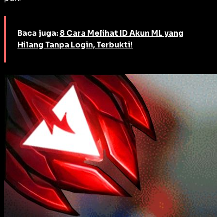
Baca juga:
8 Cara Melihat ID Akun ML yang
Hilang Tanpa Login, Terbukti!