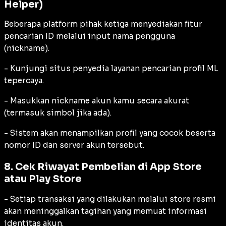
Helper)
Beberapa platform pihak ketiga menyediakan fitur
pencarian ID melalui input nama pengguna
(nickname).
- Kunjungi situs penyedia layanan pencarian profil ML
tepercaya.
- Masukkan nickname akun kamu secara akurat
(termasuk simbol jika ada).
- Sistem akan menampilkan profil yang cocok beserta
nomor ID dan server akun tersebut.
8. Cek Riwayat Pembelian di App Store
atau Play Store
- Setiap transaksi yang dilakukan melalui store resmi
akan meninggalkan tagihan yang memuat informasi
identitas akun.