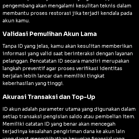
pengembang akan mengalami kesulitan teknis dalam
membantu proses restorasi jika terjadi kendala pada
akun kamu.
Validasi Pemulihan Akun Lama
Tanpa ID yang jelas, kamu akan kesulitan memberikan
informasi yang valid saat berinteraksi dengan layanan
pelanggan. Pencatatan ID secara mandiri merupakan
langkah preventif agar proses verifikasi identitas
berjalan lebih lancar dan memiliki tingkat
keberhasilan yang tinggi.
Akurasi Transaksi dan Top-Up
ID akun adalah parameter utama yang digunakan dalam
setiap transaksi pengisian saldo atau pembelian item.
Memiliki catatan ID yang benar akan mencegah
terjadinya kesalahan pengiriman dana ke akun lain
yang dapat mengakibatkan kerugian finansial yang