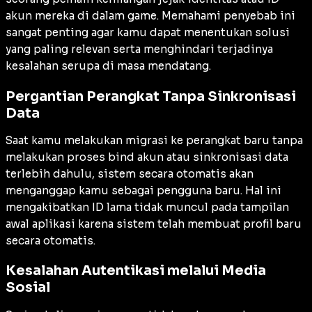
akun mereka di dalam game. Memahami penyebab ini
sangat penting agar kamu dapat menentukan solusi
yang paling relevan serta menghindari terjadinya
kesalahan serupa di masa mendatang.
Pergantian Perangkat Tanpa Sinkronisasi
Data
Saat kamu melakukan migrasi ke perangkat baru tanpa
melakukan proses bind akun atau sinkronisasi data
terlebih dahulu, sistem secara otomatis akan
menganggap kamu sebagai pengguna baru. Hal ini
mengakibatkan ID lama tidak muncul pada tampilan
awal aplikasi karena sistem telah membuat profil baru
secara otomatis.
Kesalahan Autentikasi melalui Media
Sosial