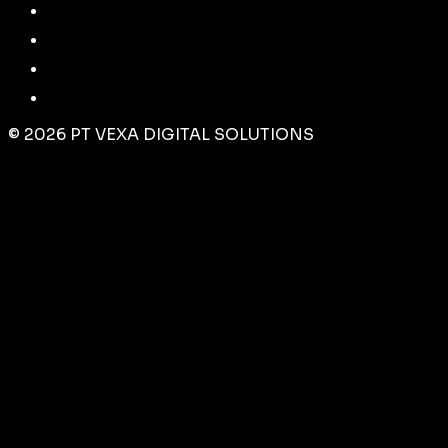
©
2026
PT VEXA DIGITAL SOLUTIONS