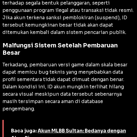
terhadap segala bentuk pelanggaran, seperti
penggunaan program ilegal atau transaksi tidak resmi.
Jika akun terkena sanksi pemblokiran (suspend), ID
tersebut kemungkinan besar tidak akan dapat
ditemukan kembali dalam sistem pencarian publik.
Malfungsi Sistem Setelah Pembaruan
Besar
Terkadang, pembaruan versi game dalam skala besar
dapat memicu bug teknis yang menyebabkan data
profil sementara tidak dapat dimuat dengan benar.
Dalam kondisi ini, ID akun mungkin terlihat hilang
secara visual meskipun data tersebut sebenarnya
masih tersimpan secara aman di database
pengembang.
Baca juga:
Akun MLBB Sultan: Bedanya dengan