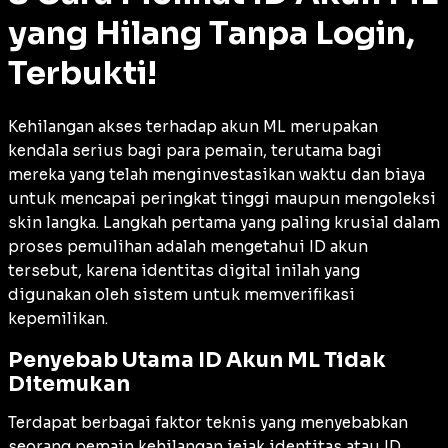
yang Hilang Tanpa Login,
Terbukti!
Kehilangan akses terhadap akun ML merupakan
kendala serius bagi para pemain, terutama bagi
mereka yang telah menginvestasikan waktu dan biaya
untuk mencapai peringkat tinggi maupun mengoleksi
skin langka. Langkah pertama yang paling krusial dalam
proses pemulihan adalah mengetahui ID akun
tersebut, karena identitas digital inilah yang
digunakan oleh sistem untuk memverifikasi
kepemilikan.
Penyebab Utama ID Akun ML Tidak
Ditemukan
Terdapat berbagai faktor teknis yang menyebabkan
seorang pemain kehilangan jejak identitas atau ID