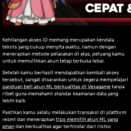
Kehilangan akses ID memang merupakan kendala
teknis yang cukup menyita waktu, namun dengan
menerapkan metode pelacakan di atas, peluang kamu
untuk memulihkan akun tetap terbuka lebar.
Setelah kamu berhasil mendapatkan kembali akses
tersebut, sangat disarankan untuk segera mempelajari
panduan beli akun ML berkualitas di Vexagame
tanpa
ribet guna memahami standar keamanan data yang
lebih baik.
Pastikan kamu selalu melakukan transaksi di platform
resmi dan menerapkan
tips memilih akun ML yang
aman
dan berkualitas agar terhindar dari risiko