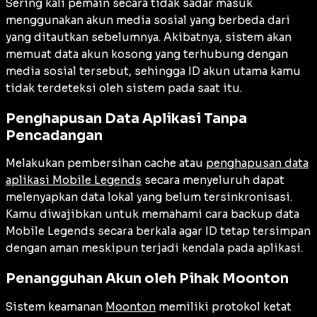
Sering kali pemain secara tidak sadar masuk
menggunakan akun media sosial yang berbeda dari
yang ditautkan sebelumnya. Akibatnya, sistem akan
memuat data akun kosong yang terhubung dengan
media sosial tersebut, sehingga ID akun utama kamu
tidak terdeteksi oleh sistem pada saat itu.
Penghapusan Data Aplikasi Tanpa
Pencadangan
Melakukan pembersihan cache atau
penghapusan data
aplikasi Mobile Legends
secara menyeluruh dapat
melenyapkan data lokal yang belum tersinkronisasi.
Kamu diwajibkan untuk memahami cara backup data
Mobile Legends secara berkala agar ID tetap tersimpan
dengan aman meskipun terjadi kendala pada aplikasi.
Penangguhan Akun oleh Pihak Moonton
Sistem keamanan
Moonton
memiliki protokol ketat