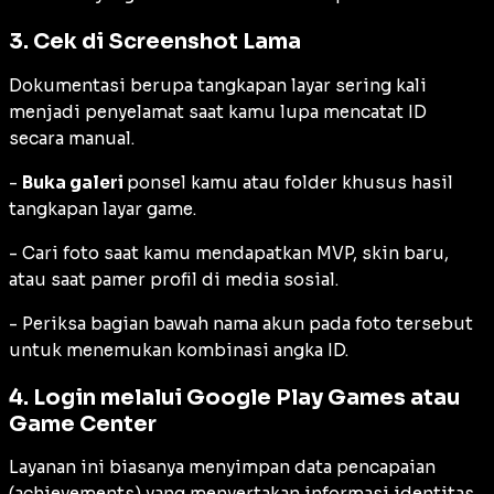
3. Cek di Screenshot Lama
Dokumentasi berupa tangkapan layar sering kali
menjadi penyelamat saat kamu lupa mencatat ID
secara manual.
-
Buka galeri
ponsel kamu atau folder khusus hasil
tangkapan layar game.
- Cari foto saat kamu mendapatkan MVP, skin baru,
atau saat pamer profil di media sosial.
- Periksa bagian bawah nama akun pada foto tersebut
untuk menemukan kombinasi angka ID.
4. Login melalui Google Play Games atau
Game Center
Layanan ini biasanya menyimpan data pencapaian
(achievements) yang menyertakan informasi identitas