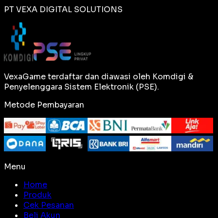
PT VEXA DIGITAL SOLUTIONS
VexaGame terdaftar dan diawasi oleh Komdigi &
Penyelenggara Sistem Elektronik (PSE).
Metode Pembayaran
Menu
Home
Produk
Cek Pesanan
Beli Akun