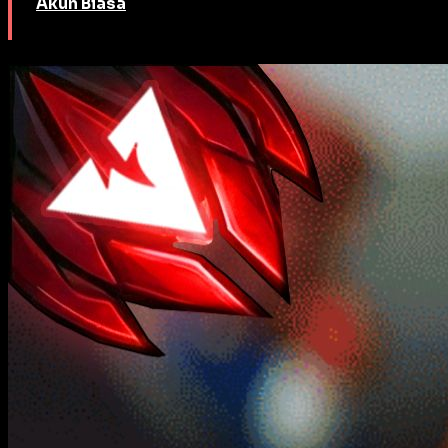
Akun Biasa