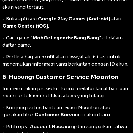
akun yang tertaut.
- Buka aplikasi
Google Play Games (Android)
atau
Game Center (iOS)
.
- Cari game "
Mobile Legends: Bang Bang
" di dalam
daftar game.
- Periksa bagian
profil
atau riwayat aktivitas untuk
menemukan informasi yang berkaitan dengan ID akun.
5. Hubungi Customer Service Moonton
Ini merupakan prosedur formal melalui kanal bantuan
resmi untuk memulihkan akses yang hilang.
- Kunjungi situs bantuan resmi Moonton atau
gunakan fitur
Customer Service
di akun baru.
- Pilih opsi
Account Recovery
dan sampaikan bahwa