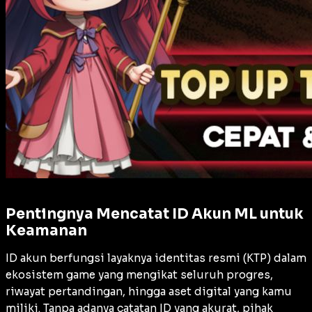
Pentingnya Mencatat ID Akun ML untuk
Keamanan
ID akun berfungsi layaknya identitas resmi (KTP) dalam
ekosistem game yang mengikat seluruh progres,
riwayat pertandingan, hingga aset digital yang kamu
miliki. Tanpa adanya catatan ID yang akurat, pihak