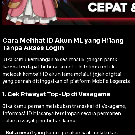
Cara Melihat ID Akun ML yang Hilang
Tanpa Akses Login
Jika kamu kehilangan akses masuk, jangan panik
karena terdapat beberapa metode teknis untuk
melacak kembali ID akun lama melalui jejak digital
yang pernah ditinggalkan di platform
Mobile Legends
.
1. Cek Riwayat Top-Up di Vexagame
Jika kamu pernah melakukan transaksi di Vexagame,
informasi ID biasanya tersimpan secara permanen
dalam riwayat pembelian kamu.
-
Buka email
yang kamu gunakan saat melakukan