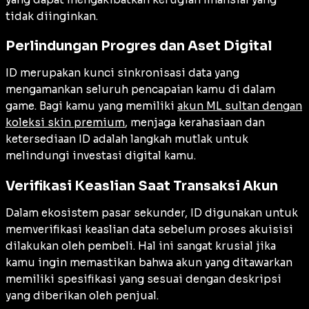
tidak diinginkan.
Perlindungan Progres dan Aset Digital
ID merupakan kunci sinkronisasi data yang
mengamankan seluruh pencapaian kamu di dalam
game. Bagi kamu yang memiliki
akun ML sultan dengan
koleksi skin premium
, menjaga kerahasiaan dan
ketersediaan ID adalah langkah mutlak untuk
melindungi investasi digital kamu.
Verifikasi Keaslian Saat Transaksi Akun
Dalam ekosistem pasar sekunder, ID digunakan untuk
memverifikasi keaslian data sebelum proses akuisisi
dilakukan oleh pembeli. Hal ini sangat krusial jika
kamu ingin memastikan bahwa akun yang ditawarkan
memiliki spesifikasi yang sesuai dengan deskripsi
yang diberikan oleh penjual.