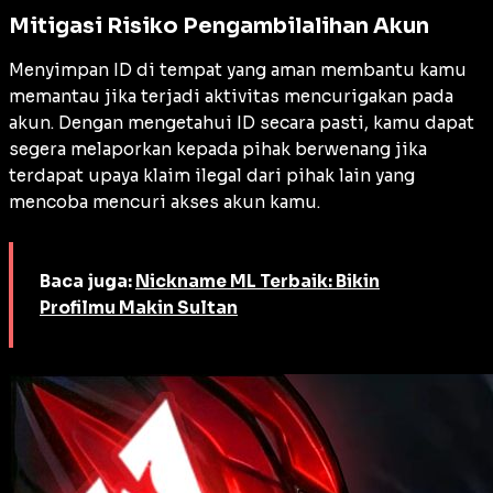
Mitigasi Risiko Pengambilalihan Akun
Menyimpan ID di tempat yang aman membantu kamu
memantau jika terjadi aktivitas mencurigakan pada
akun. Dengan mengetahui ID secara pasti, kamu dapat
segera melaporkan kepada pihak berwenang jika
terdapat upaya klaim ilegal dari pihak lain yang
mencoba mencuri akses akun kamu.
Baca juga:
Nickname ML Terbaik: Bikin
Profilmu Makin Sultan