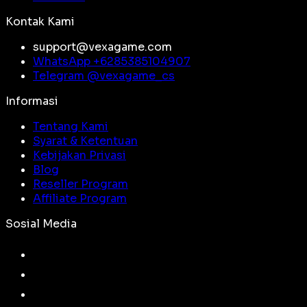
Kontak Kami
support@vexagame.com
WhatsApp +
6285385104907
Telegram @
vexagame_cs
Informasi
Tentang Kami
Syarat & Ketentuan
Kebijakan Privasi
Blog
Reseller Program
Affiliate Program
Sosial Media