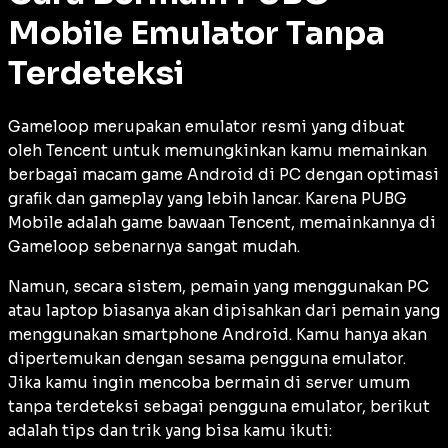
Mobile Emulator Tanpa
Terdeteksi
Gameloop merupakan emulator resmi yang dibuat
oleh Tencent untuk memungkinkan kamu memainkan
berbagai macam game Android di PC dengan optimasi
grafik dan
gameplay
yang lebih lancar. Karena PUBG
Mobile adalah game bawaan Tencent, memainkannya di
Gameloop sebenarnya sangat mudah.
Namun, secara sistem, pemain yang menggunakan PC
atau laptop biasanya akan dipisahkan dari pemain yang
menggunakan
smartphone
Android. Kamu hanya akan
dipertemukan dengan sesama pengguna emulator.
Jika kamu ingin mencoba bermain di server umum
tanpa terdeteksi sebagai pengguna emulator, berikut
adalah tips dan trik yang bisa kamu ikuti: