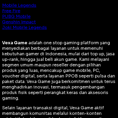
Mobile Legends
Free Fire
PUBG Mobile
Genshin Impact
Joki Mobile Legends
Vexa Game
adalah
one stop gaming platform
yang
menyediakan berbagai layanan untuk memenuhi
kebutuhan gamer di Indonesia, mulai dari top up, jasa
up-rank, hingga jual beli akun game. Kami melayani
segmen umum maupun reseller dengan pilihan
produk yang luas, mencakup game mobile, PC,
voucher digital, serta layanan PPOB seperti pulsa dan
paket data. Vexa Game juga berkomitmen untuk terus
menghadirkan inovasi, termasuk pengembangan
produk fisik seperti perangkat keras dan aksesoris
gaming.
Selain layanan transaksi digital, Vexa Game aktif
membangun komunitas melalui konten-konten