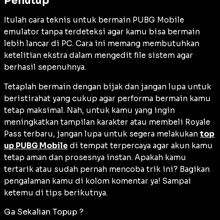
Penutup
Itulah cara teknis untuk bermain PUBG Mobile
emulator tanpa terdeteksi agar kamu bisa bermain
lebih lancar di PC. Cara ini memang membutuhkan
ketelitian ekstra dalam mengedit file sistem agar
berhasil sepenuhnya.
Tetaplah bermain dengan bijak dan jangan lupa untuk
beristirahat yang cukup agar performa bermain kamu
tetap maksimal. Nah, untuk kamu yang ingin
meningkatkan tampilan karakter atau membeli
Royale
Pass
terbaru, jangan lupa untuk segera melakukan
top
up PUBG Mobile
di tempat terpercaya agar akun kamu
tetap aman dan prosesnya instan. Apakah kamu
tertarik atau sudah pernah mencoba trik ini? Bagikan
pengalaman kamu di kolom komentar ya! Sampai
ketemu di tips berikutnya.
Ga Sekalian Topup ?