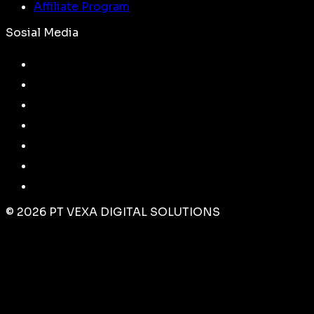
Affiliate Program
Sosial Media
©
2026
PT VEXA DIGITAL SOLUTIONS