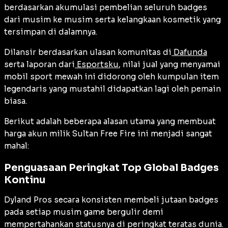
berdasarkan akumulasi pembelian seluruh badges
dari musim ke musim serta kelangkaan kosmetik yang
tersimpan di dalamnya.
Dilansir berdasarkan ulasan komunitas di
Dafunda
serta laporan dari
Esportsku
, nilai jual yang menyamai
mobil sport mewah ini didorong oleh kumpulan item
legendaris yang mustahil didapatkan lagi oleh pemain
biasa.
Berikut adalah beberapa alasan utama yang membuat
harga akun milik Sultan Free Fire ini menjadi sangat
mahal:
Penguasaan Peringkat Top Global Badges
Kontinu
Dyland Pros secara konsisten membeli jutaan badges
pada setiap musim game bergulir demi
mempertahankan statusnya di peringkat teratas dunia.