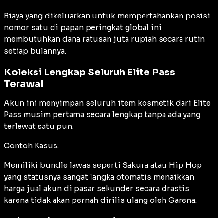
Biaya yang dikeluarkan untuk mempertahankan posisi
nomor satu di papan peringkat global ini
membutuhkan dana ratusan juta rupiah secara rutin
setiap bulannya.
Koleksi Lengkap Seluruh Elite Pass
Terawal
Akun ini menyimpan seluruh item kosmetik dari Elite
Pass musim pertama secara lengkap tanpa ada yang
terlewat satu pun.
Contoh Kasus:
Memiliki bundle lawas seperti Sakura atau Hip Hop
yang statusnya sangat langka otomatis menaikkan
harga jual akun di pasar sekunder secara drastis
karena tidak akan pernah dirilis ulang oleh Garena.