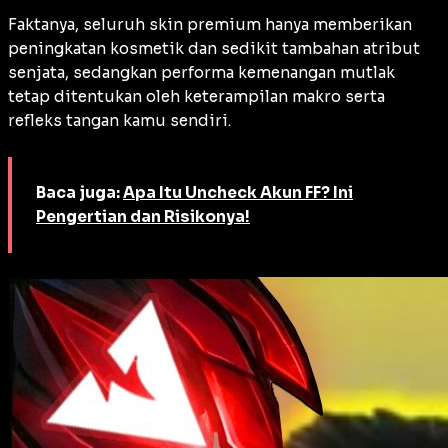
Faktanya, seluruh skin premium hanya memberikan
peningkatan kosmetik dan sedikit tambahan atribut
senjata, sedangkan performa kemenangan mutlak
tetap ditentukan oleh keterampilan makro serta
refleks tangan kamu sendiri.
Baca juga:
Apa Itu Uncheck Akun FF? Ini
Pengertian dan Risikonya!