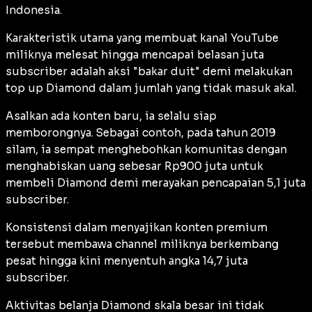
Indonesia.
Karakteristik utama yang membuat kanal YouTube
miliknya melesat hingga mencapai belasan juta
subscriber adalah aksi "bakar duit" demi melakukan
top up Diamond dalam jumlah yang tidak masuk akal.
Asalkan ada konten baru, ia selalu siap
memborongnya. Sebagai contoh, pada tahun 2019
silam, ia sempat menghebohkan komunitas dengan
menghabiskan uang sebesar Rp900 juta untuk
membeli Diamond demi merayakan pencapaian 5,1 juta
subscriber.
Konsistensi dalam menyajikan konten premium
tersebut membawa channel miliknya berkembang
pesat hingga kini menyentuh angka 14,7 juta
subscriber.
Aktivitas belanja Diamond skala besar ini tidak