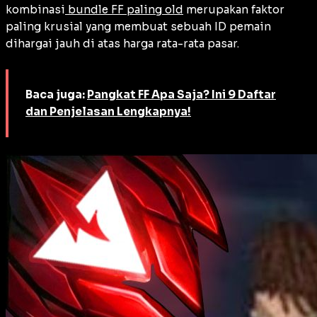
kombinasi
bundle FF paling old
merupakan faktor
paling krusial yang membuat sebuah ID pemain
dihargai jauh di atas harga rata-rata pasar.
Baca juga:
Pangkat FF Apa Saja? Ini 9 Daftar
dan Penjelasan Lengkapnya!