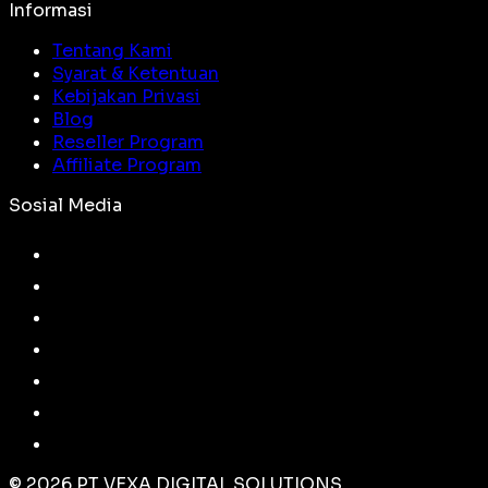
Informasi
Tentang Kami
Syarat & Ketentuan
Kebijakan Privasi
Blog
Reseller Program
Affiliate Program
Sosial Media
©
2026
PT VEXA DIGITAL SOLUTIONS