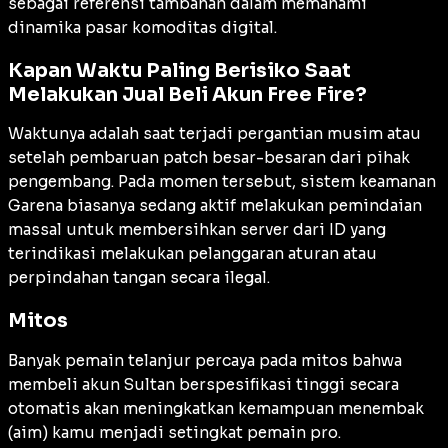
sebagai referensi tambahan dalam memahami
dinamika pasar komoditas digital.
Kapan Waktu Paling Berisiko Saat
Melakukan Jual Beli Akun Free Fire?
Waktunya adalah saat terjadi pergantian musim atau
setelah pembaruan patch besar-besaran dari pihak
pengembang. Pada momen tersebut, sistem keamanan
Garena biasanya sedang aktif melakukan pemindaian
massal untuk membersihkan server dari ID yang
terindikasi melakukan pelanggaran aturan atau
perpindahan tangan secara ilegal.
Mitos
Banyak pemain telanjur percaya pada mitos bahwa
membeli akun Sultan berspesifikasi tinggi secara
otomatis akan meningkatkan kemampuan menembak
(
aim
) kamu menjadi setingkat pemain pro.