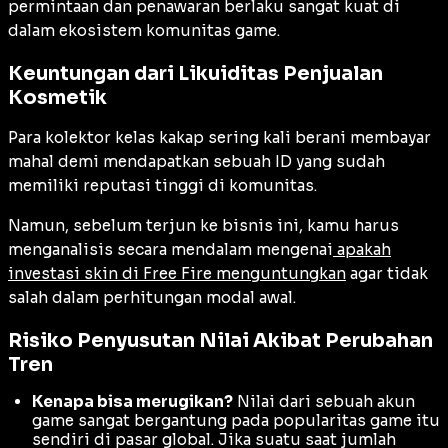
permintaan dan penawaran berlaku sangat kuat di
dalam ekosistem komunitas game.
Keuntungan dari Likuiditas Penjualan
Kosmetik
Para kolektor kelas kakap sering kali berani membayar
mahal demi mendapatkan sebuah ID yang sudah
memiliki reputasi tinggi di komunitas.
Namun, sebelum terjun ke bisnis ini, kamu harus
menganalisis secara mendalam mengenai
apakah
investasi skin di Free Fire menguntungkan
agar tidak
salah dalam perhitungan modal awal.
Risiko Penyusutan Nilai Akibat Perubahan
Tren
Kenapa bisa merugikan?
Nilai dari sebuah akun
game sangat bergantung pada popularitas game itu
sendiri di pasar global. Jika suatu saat jumlah