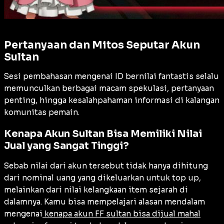
Pertanyaan dan Mitos Seputar Akun
Sultan
Sesi pembahasan mengenai ID bernilai fantastis selalu
memunculkan berbagai macam spekulasi, pertanyaan
penting, hingga kesalahpahaman informasi di kalangan
komunitas pemain.
Kenapa Akun Sultan Bisa Memiliki Nilai
Jual yang Sangat Tinggi?
Sebab nilai dari akun tersebut tidak hanya dihitung
dari nominal uang yang dikeluarkan untuk top up,
melainkan dari nilai kelangkaan item sejarah di
dalamnya. Kamu bisa mempelajari alasan mendalam
mengenai
kenapa akun FF sultan bisa dijual mahal