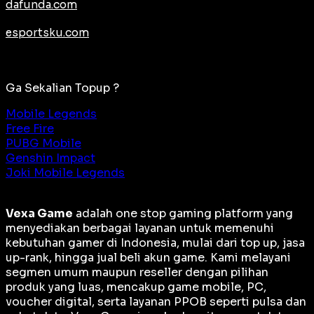
dafunda.com
esportsku.com
Ga Sekalian Topup ?
Mobile Legends
Free Fire
PUBG Mobile
Genshin Impact
Joki Mobile Legends
Vexa Game
adalah
one stop gaming platform
yang
menyediakan berbagai layanan untuk memenuhi
kebutuhan gamer di Indonesia, mulai dari top up, jasa
up-rank, hingga jual beli akun game. Kami melayani
segmen umum maupun reseller dengan pilihan
produk yang luas, mencakup game mobile, PC,
voucher digital, serta layanan PPOB seperti pulsa dan