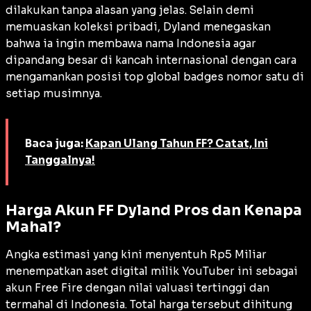
dilakukan tanpa alasan yang jelas. Selain demi
memuaskan koleksi pribadi, Dyland menegaskan
bahwa ia ingin membawa nama Indonesia agar
dipandang besar di kancah internasional dengan cara
mengamankan posisi top global badges nomor satu di
setiap musimnya.
Baca juga:
Kapan Ulang Tahun FF? Catat, Ini
Tanggalnya!
Harga Akun FF Dyland Pros dan Kenapa
Mahal?
Angka estimasi yang kini menyentuh Rp5 Miliar
menempatkan aset digital milik YouTuber ini sebagai
akun Free Fire dengan nilai valuasi tertinggi dan
termahal di Indonesia. Total harga tersebut dihitung