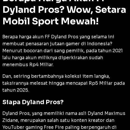
Dyland Pros? Wow, Setara
Mobil Sport Mewah!
Berapa harga akun FF Dyland Pros yang selama ini
membuat penasaran jutaan gamer di Indonesia?
Menurut bocoran dari sang pemilik, pada tahun 2021
lalu harga akun miliknya diperkirakan sudah
menembus Rp4 Miliar.
Dan, seiring bertambahnya koleksi item langka,
taksirannya melesat hingga mencapai Rp5 Miliar pada
tahun 2025.
Siapa Dyland Pros?
Dyland Pros, yang memiliki nama asli Dyland Maximus
Zidane, merupakan salah satu konten kreator dan
YouTuber gaming Free Fire paling berpengaruh di