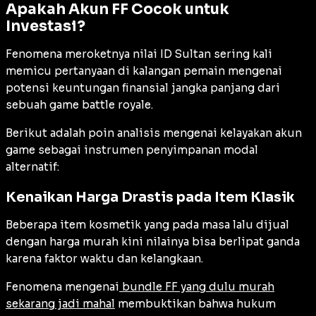
Apakah Akun FF Cocok untuk
Investasi?
Fenomena meroketnya nilai ID Sultan sering kali
memicu pertanyaan di kalangan pemain mengenai
potensi keuntungan finansial jangka panjang dari
sebuah game battle royale.
Berikut adalah poin analisis mengenai kelayakan akun
game sebagai instrumen penyimpanan modal
alternatif:
Kenaikan Harga Drastis pada Item Klasik
Beberapa item kosmetik yang pada masa lalu dijual
dengan harga murah kini nilainya bisa berlipat ganda
karena faktor waktu dan kelangkaan.
Fenomena mengenai
bundle FF yang dulu murah
sekarang jadi mahal
membuktikan bahwa hukum