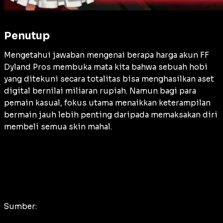
Penutup
Mengetahui jawaban mengenai berapa harga akun FF
Dyland Pros membuka mata kita bahwa sebuah hobi
yang ditekuni secara totalitas bisa menghasilkan aset
digital bernilai miliaran rupiah. Namun bagi para
pemain kasual, fokus utama menaikkan keterampilan
bermain jauh lebih penting daripada memaksakan diri
membeli semua skin mahal.
Sumber: