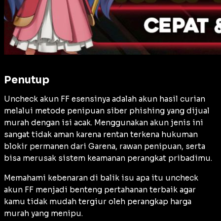
Penutup
Uncheck akun FF esensinya adalah akun hasil curian
melalui metode penipuan siber
phishing
yang dijual
murah dengan isi acak. Menggunakan akun jenis ini
sangat tidak aman karena rentan terkena hukuman
blokir permanen dari Garena, rawan penipuan, serta
bisa merusak sistem keamanan perangkat pribadimu.
Memahami kebenaran di balik isu apa itu uncheck
akun FF menjadi benteng pertahanan terbaik agar
kamu tidak mudah tergiur oleh perangkap harga
murah yang menipu.