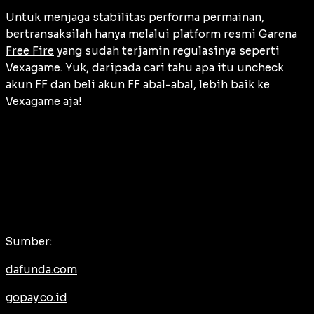
Untuk menjaga stabilitas performa permainan,
bertransaksilah hanya melalui platform resmi
Garena
Free Fire
yang sudah terjamin regulasinya seperti
Vexagame. Yuk, daripada cari tahu apa itu uncheck
akun FF dan beli akun FF abal-abal, lebih baik ke
Vexagame aja!
Sumber:
dafunda.com
gopay.co.id