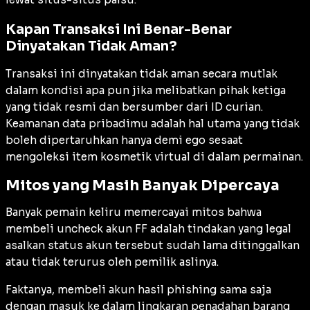
Kapan Transaksi Ini Benar-Benar
Dinyatakan Tidak Aman?
Transaksi ini dinyatakan tidak aman secara mutlak
dalam kondisi apa pun jika melibatkan pihak ketiga
yang tidak resmi dan bersumber dari ID curian.
Keamanan data pribadimu adalah hal utama yang tidak
boleh dipertaruhkan hanya demi ego sesaat
mengoleksi item kosmetik virtual di dalam permainan.
Mitos yang Masih Banyak Dipercaya
Banyak pemain keliru memercayai mitos bahwa
membeli uncheck akun FF adalah tindakan yang legal
asalkan status akun tersebut sudah lama ditinggalkan
atau tidak terurus oleh pemilik aslinya.
Faktanya, membeli akun hasil
phishing
sama saja
dengan masuk ke dalam lingkaran penadahan barang