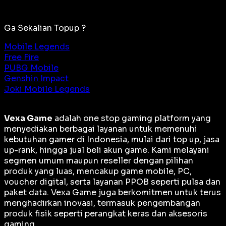
Ga Sekalian Topup ?
Mobile Legends
Free Fire
PUBG Mobile
Genshin Impact
Joki Mobile Legends
Vexa Game
adalah
one stop gaming platform
yang
menyediakan berbagai layanan untuk memenuhi
kebutuhan gamer di Indonesia, mulai dari top up, jasa
up-rank, hingga jual beli akun game. Kami melayani
segmen umum maupun reseller dengan pilihan
produk yang luas, mencakup game mobile, PC,
voucher digital, serta layanan PPOB seperti pulsa dan
paket data. Vexa Game juga berkomitmen untuk terus
menghadirkan inovasi, termasuk pengembangan
produk fisik seperti perangkat keras dan aksesoris
gaming.