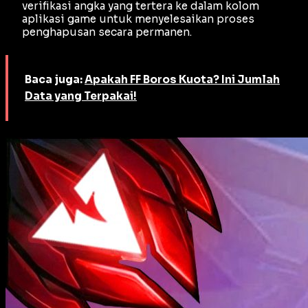
verifikasi angka yang tertera ke dalam kolom
aplikasi game untuk menyelesaikan proses
penghapusan secara permanen.
Baca juga:
Apakah FF Boros Kuota? Ini Jumlah
Data yang Terpakai!