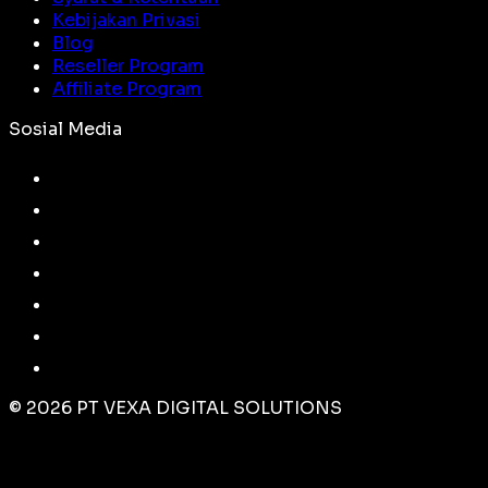
Kebijakan Privasi
Blog
Reseller Program
Affiliate Program
Sosial Media
©
2026
PT VEXA DIGITAL SOLUTIONS