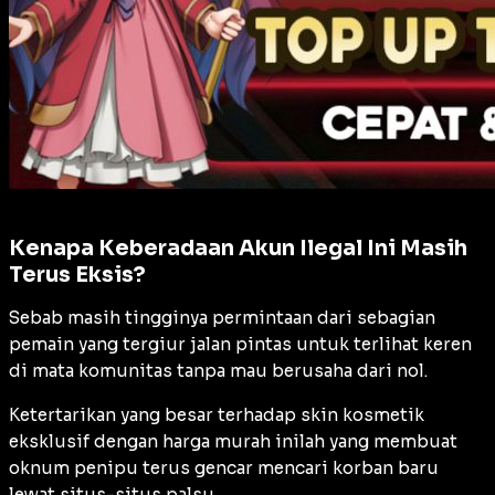
Kenapa Keberadaan Akun Ilegal Ini Masih
Terus Eksis?
Sebab masih tingginya permintaan dari sebagian
pemain yang tergiur jalan pintas untuk terlihat keren
di mata komunitas tanpa mau berusaha dari nol.
Ketertarikan yang besar terhadap skin kosmetik
eksklusif dengan harga murah inilah yang membuat
oknum penipu terus gencar mencari korban baru
lewat situs-situs palsu.