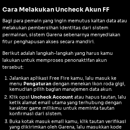
Cara Melakukan Uncheck Akun FF
Bagi para pemain yang ingin memutus kaitan data atau
melakukan pembersihan identitas dari sistem
permainan, sistem Garena sebenarnya menyediakan
fitur penghapusan akses secara mandiri.
Berikut adalah langkah-langkah yang harus kamu
lakukan untuk memproses penonaktifan akun
tersebut:
Jalankan aplikasi Free Fire kamu, lalu masuk ke
menu
Pengaturan
dengan menekan ikon roda gigi,
kemudian pilih bagian manajemen data akun.
Klik opsi
Uncheck Account
atau hapus tautan, lalu
ketik alamat email utama yang terhubung dengan
karakter game milikmu untuk meminta tautan
konfirmasi dari sistem.
Buka kotak masuk email kamu, klik tautan verifikasi
yang dikirimkan oleh Garena, lalu masukkan kode