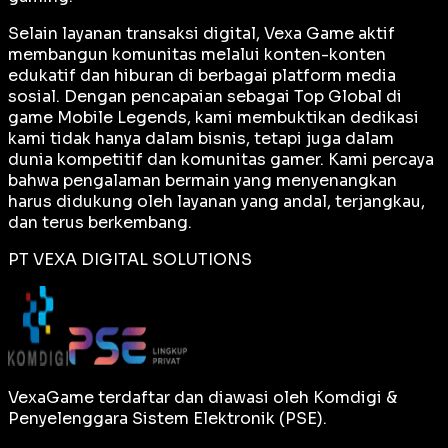
Selain layanan transaksi digital, Vexa Game aktif
membangun komunitas melalui konten-konten
edukatif dan hiburan di berbagai platform media
sosial. Dengan pencapaian sebagai
Top Global
di
game Mobile Legends, kami membuktikan dedikasi
kami tidak hanya dalam bisnis, tetapi juga dalam
dunia kompetitif dan komunitas gamer. Kami percaya
bahwa pengalaman bermain yang menyenangkan
harus didukung oleh layanan yang andal, terjangkau,
dan terus berkembang.
PT VEXA DIGITAL SOLUTIONS
VexaGame terdaftar dan diawasi oleh Komdigi &
Penyelenggara Sistem Elektronik (PSE).