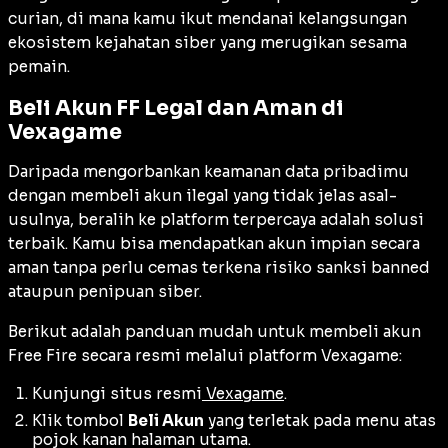
curian, di mana kamu ikut mendanai kelangsungan
ekosistem kejahatan siber yang merugikan sesama
pemain.
Beli Akun FF Legal dan Aman di
Vexagame
Daripada mengorbankan keamanan data pribadimu
dengan membeli akun ilegal yang tidak jelas asal-
usulnya, beralih ke platform terpercaya adalah solusi
terbaik. Kamu bisa mendapatkan akun impian secara
aman tanpa perlu cemas terkena risiko sanksi
banned
ataupun penipuan siber.
Berikut adalah panduan mudah untuk membeli akun
Free Fire secara resmi melalui platform Vexagame:
Kunjungi situs resmi
Vexagame
.
Klik tombol
Beli Akun
yang terletak pada menu atas
pojok kanan halaman utama.