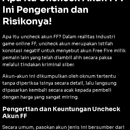
Ini Pengertian dan
Risikonya!
Apa itu uncheck akun FF? Dalam realitas industri
game online FF, uncheck akun merupakan istilah
konotasi negatif untuk menyebut akun Free Fire milik
pemain lain yang telah diambil alih secara paksa
melalui tindakan kriminal siber.
Akun-akun ini dikumpulkan oleh oknum tertentu
tanpa diperiksa isinya secara detail, lalu langsung
dipasarkan kembali secara acak kepada pembeli
dengan harga yang sangat miring.
Pengertian dan Keuntungan Uncheck
Akun FF
Secara umum, pasokan akun jenis ini bersumber dari