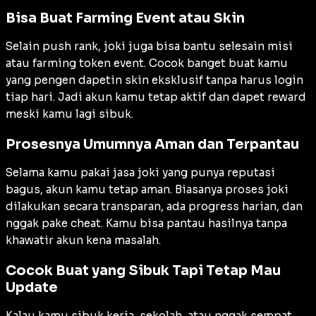
Bisa Buat Farming Event atau Skin
Selain push rank, joki juga bisa bantu selesain misi
atau farming token event. Cocok banget buat kamu
yang pengen dapetin skin eksklusif tanpa harus login
tiap hari. Jadi akun kamu tetap aktif dan dapet reward
meski kamu lagi sibuk.
Prosesnya Umumnya Aman dan Terpantau
Selama kamu pakai jasa joki yang punya reputasi
bagus, akun kamu tetap aman. Biasanya proses joki
dilakukan secara transparan, ada progress harian, dan
nggak pake cheat. Kamu bisa pantau hasilnya tanpa
khawatir akun kena masalah.
Cocok Buat yang Sibuk Tapi Tetap Mau
Update
Kalau kamu sibuk kerja, sekolah, atau nggak sempat