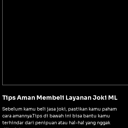
Tips Aman Membeli Layanan Joki ML
Sebelum kamu beli jasa joki, pastikan kamu paham
cara amannya.Tips di bawah ini bisa bantu kamu
terhindar dari penipuan atau hal-hal yang nggak