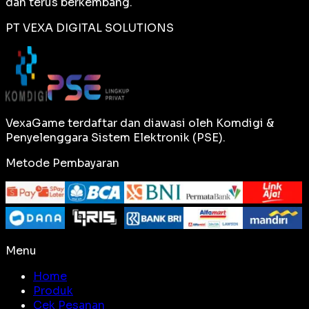
dan terus berkembang.
PT VEXA DIGITAL SOLUTIONS
VexaGame terdaftar dan diawasi oleh Komdigi &
Penyelenggara Sistem Elektronik (PSE).
Metode Pembayaran
Menu
Home
Produk
Cek Pesanan