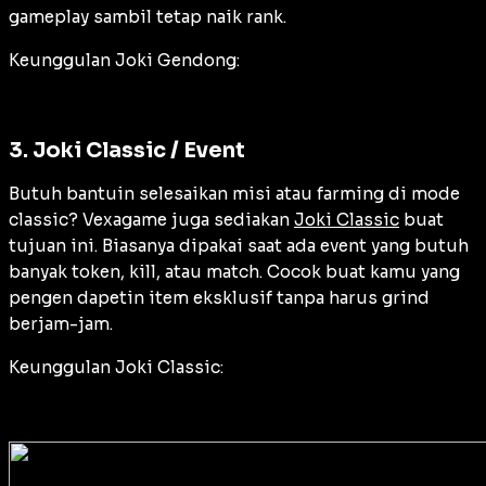
gameplay sambil tetap naik rank.
Keunggulan Joki Gendong:
3. Joki Classic / Event
Butuh bantuin selesaikan misi atau farming di mode
classic? Vexagame juga sediakan
Joki Classic
buat
tujuan ini. Biasanya dipakai saat ada event yang butuh
banyak token, kill, atau match. Cocok buat kamu yang
pengen dapetin item eksklusif tanpa harus grind
berjam-jam.
Keunggulan Joki Classic: