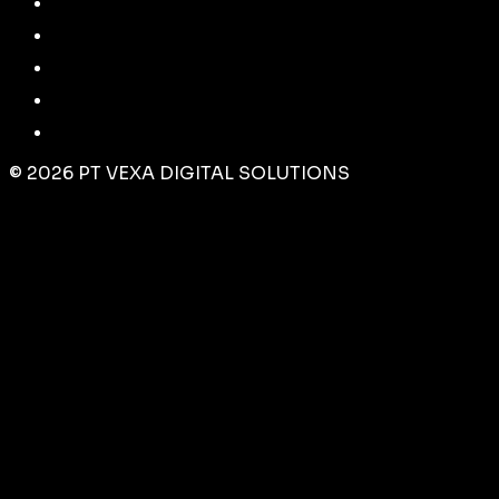
©
2026
PT VEXA DIGITAL SOLUTIONS