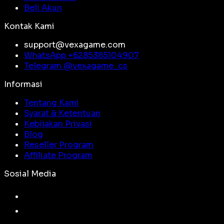
Beli Akun
Kontak Kami
support@vexagame.com
WhatsApp +
6285385104907
Telegram @
vexagame_cs
Informasi
Tentang Kami
Syarat & Ketentuan
Kebijakan Privasi
Blog
Reseller Program
Affiliate Program
Sosial Media