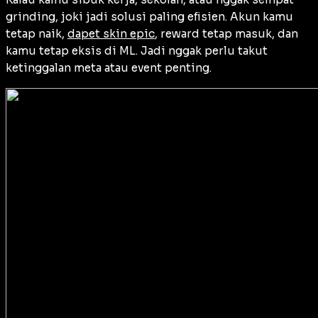
grinding, joki jadi solusi paling efisien. Akun kamu
tetap naik,
dapet skin epic
, reward tetap masuk, dan
kamu tetap eksis di ML. Jadi nggak perlu takut
ketinggalan meta atau event penting.