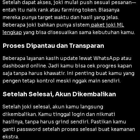
Setelah dapat akses, joki mulai push sesuai pesanan—
entah itu naik rank atau farming token. Biasanya
mereka punya target waktu dan hasil yang jelas.
Beberapa joki bahkan punya sistem
paket joki ML
lengkap
yang bisa disesuaikan sama kebutuhan kamu.
Proses Dipantau dan Transparan
Beberapa layanan kasih update lewat WhatsApp atau
dashboard online. Jadi kamu bisa cek progres kapan
saja tanpa harus khawatir. Ini penting buat kamu yang
pengen tetap kontrol meski nggak main sendiri.
Setelah Selesai, Akun Dikembalikan
Setelah joki selesai, akun kamu langsung
dikembalikan. Kamu tinggal login dan nikmati
hasilnya, tanpa harus grind sendiri. Pastikan kamu
ganti password setelah proses selesai buat keamanan
ekstra.