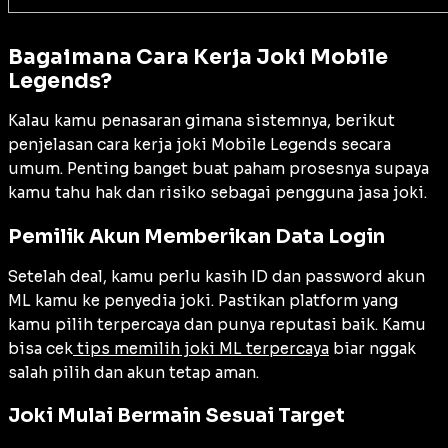
Bagaimana Cara Kerja Joki Mobile
Legends?
Kalau kamu penasaran gimana sistemnya, berikut
penjelasan cara kerja joki Mobile Legends secara
umum. Penting banget buat paham prosesnya supaya
kamu tahu hak dan risiko sebagai pengguna jasa joki.
Pemilik Akun Memberikan Data Login
Setelah deal, kamu perlu kasih ID dan password akun
ML kamu ke penyedia joki. Pastikan platform yang
kamu pilih terpercaya dan punya reputasi baik. Kamu
bisa cek
tips memilih joki ML terpercaya
biar nggak
salah pilih dan akun tetap aman.
Joki Mulai Bermain Sesuai Target