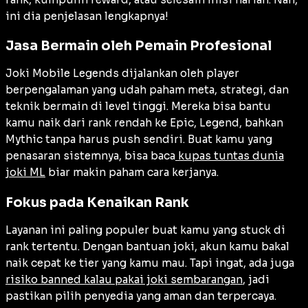
ini dia penjelasan lengkapnya!
Jasa Bermain oleh Pemain Profesional
Joki Mobile Legends dijalankan oleh player
berpengalaman yang udah paham meta, strategi, dan
teknik bermain di level tinggi. Mereka bisa bantu
kamu naik dari rank rendah ke Epic, Legend, bahkan
Mythic tanpa harus push sendiri. Buat kamu yang
penasaran sistemnya, bisa baca
kupas tuntas dunia
joki ML
biar makin paham cara kerjanya.
Fokus pada Kenaikan Rank
Layanan ini paling populer buat kamu yang stuck di
rank tertentu. Dengan bantuan joki, akun kamu bakal
naik cepat ke tier yang kamu mau. Tapi ingat, ada juga
risiko banned kalau pakai joki sembarangan
, jadi
pastikan pilih penyedia yang aman dan terpercaya.