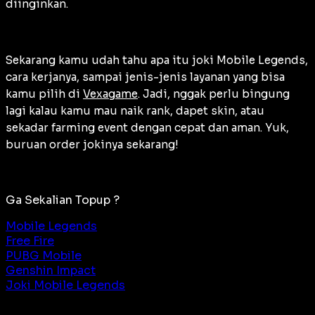
diinginkan.
Sekarang kamu udah tahu apa itu joki Mobile Legends,
cara kerjanya, sampai jenis-jenis layanan yang bisa
kamu pilih di
Vexagame
. Jadi, nggak perlu bingung
lagi kalau kamu mau naik rank, dapet skin, atau
sekadar farming event dengan cepat dan aman. Yuk,
buruan order jokinya sekarang!
Ga Sekalian Topup ?
Mobile Legends
Free Fire
PUBG Mobile
Genshin Impact
Joki Mobile Legends