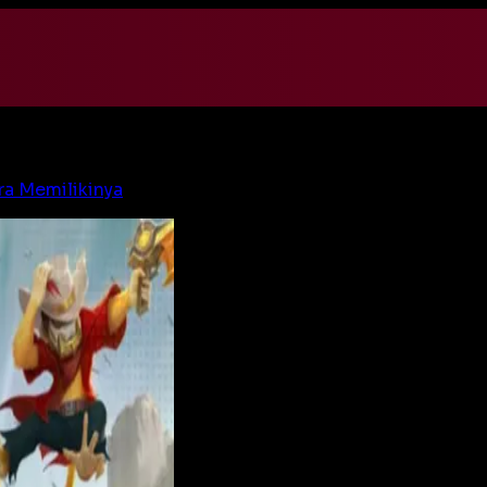
ra Memilikinya