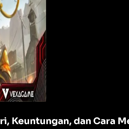
ri, Keuntungan, dan Cara M