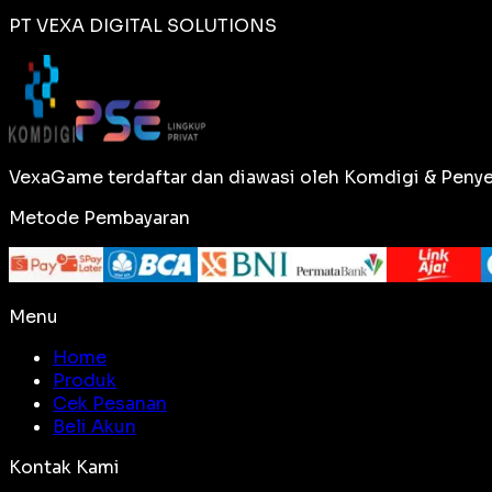
PT VEXA DIGITAL SOLUTIONS
VexaGame terdaftar dan diawasi oleh Komdigi & Penye
Metode Pembayaran
Menu
Home
Produk
Cek Pesanan
Beli Akun
Kontak Kami