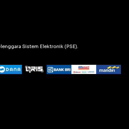
lenggara Sistem Elektronik (PSE).