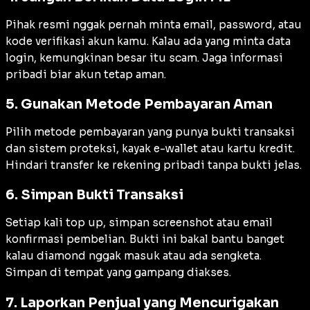
Pihak resmi nggak pernah minta email, password, atau
kode verifikasi akun kamu. Kalau ada yang minta data
login, kemungkinan besar itu scam. Jaga informasi
pribadi biar akun tetap aman.
5. Gunakan Metode Pembayaran Aman
Pilih metode pembayaran yang punya bukti transaksi
dan sistem proteksi, kayak e-wallet atau kartu kredit.
Hindari transfer ke rekening pribadi tanpa bukti jelas.
6. Simpan Bukti Transaksi
Setiap kali top up, simpan screenshot atau email
konfirmasi pembelian. Bukti ini bakal bantu banget
kalau diamond nggak masuk atau ada sengketa.
Simpan di tempat yang gampang diakses.
7. Laporkan Penjual yang Mencurigakan