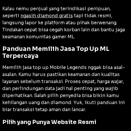
Kalau nemu penjual yang terindikasi penipuan,
seperti
ngasih diamond gratis
tapi tidak resmi,
langsung lapor ke platform atau pihak berwenang.
Tindakan cepat bisa cegah korban lain dan bantu jaga
keamanan komunitas gamer ML.
Panduan Memilih Jasa Top Up ML
Terpercaya
Memilih jasa top up Mobile Legends nggak bisa asal-
asalan. Kamu harus pastikan keamanan dan kualitas
layanan sebelum transaksi. Proses cepat, harga wajar,
dan perlindungan data jadi hal penting yang wajib
diperhatikan. Salah pilih penyedia bisa bikin kamu
kehilangan uang dan diamond. Yuk, ikuti panduan ini
biar transaksi tetap aman dan lancar.
Pilih yang Punya Website Resmi