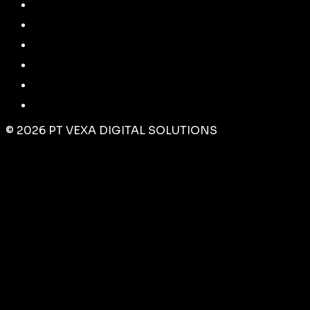
©
2026
PT VEXA DIGITAL SOLUTIONS