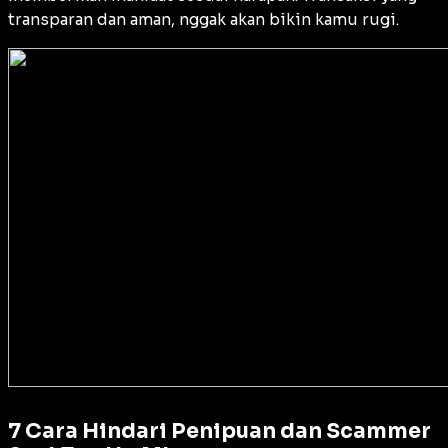
transparan dan aman, nggak akan bikin kamu rugi.
7 Cara Hindari Penipuan dan Scammer