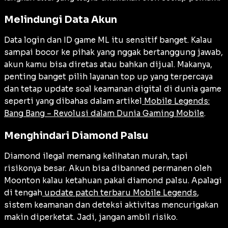
Melindungi Data Akun
Data login dan ID game ML itu sensitif banget. Kalau
sampai bocor ke pihak yang nggak bertanggung jawab,
akun kamu bisa diretas atau bahkan dijual. Makanya,
penting banget pilih layanan top up yang terpercaya
dan tetap update soal keamanan digital di dunia game
seperti yang dibahas dalam artikel
Mobile Legends:
Bang Bang – Revolusi dalam Dunia Gaming Mobile
.
Menghindari Diamond Palsu
Diamond ilegal memang kelihatan murah, tapi
risikonya besar. Akun bisa dibanned permanen oleh
Moonton kalau ketahuan pakai diamond palsu. Apalagi
di tengah
update patch terbaru Mobile Legends
,
sistem keamanan dan deteksi aktivitas mencurigakan
makin diperketat. Jadi, jangan ambil risiko.