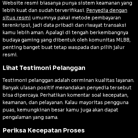
Website resmi biasanya punya sistem keamanan yang
lebih kuat dan sudah terverifikasi.
Penyedia dengan
situs resmi
umumnya pakai metode pembayaran
terenkripsi, jadi data pribadi dan riwayat transaksi
kamu lebih aman. Apalagi di tengah berkembangnya
budaya gaming yang dibentuk oleh komunitas MLBB,
penting banget buat tetap waspada dan pilih jalur
resmi.
Lihat Testimoni Pelanggan
Testimoni pelanggan adalah cerminan kualitas layanan.
Banyak ulasan positif menandakan penyedia tersebut
bisa dipercaya. Perhatikan komentar soal kecepatan,
keamanan, dan pelayanan. Kalau mayoritas pengguna
puas, kemungkinan besar kamu juga akan dapat
pengalaman yang sama.
Periksa Kecepatan Proses