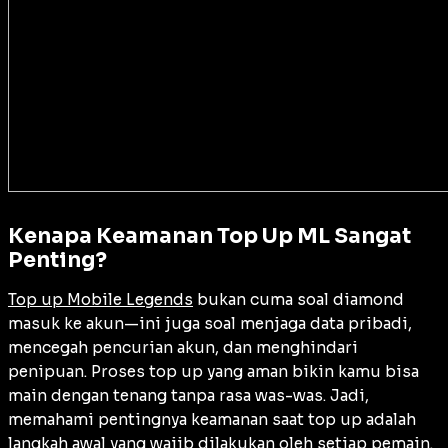
Kenapa Keamanan Top Up ML Sangat
Penting?
Top up Mobile Legends
bukan cuma soal diamond
masuk ke akun—ini juga soal menjaga data pribadi,
mencegah pencurian akun, dan menghindari
penipuan. Proses top up yang aman bikin kamu bisa
main dengan tenang tanpa rasa was-was. Jadi,
memahami pentingnya keamanan saat top up adalah
langkah awal yang wajib dilakukan oleh setiap pemain.