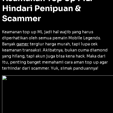
Hindari Penipuan &
Scammer
Keamanan top up ML jadi hal wajib yang harus
diperhatikan oleh semua pemain Mobile Legends.
Banyak
gamer
tergiur harga murah, tapi lupa cek
keamanan transaksi. Akibatnya, bukan cuma diamond
yang hilang, tapi akun juga bisa kena hack. Maka dari
itu, penting banget memahami cara aman top up agar
terhindar dari scammer. Yuk, simak panduannya!