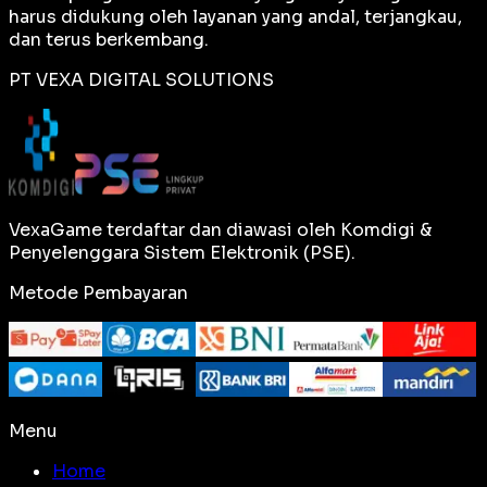
harus didukung oleh layanan yang andal, terjangkau,
dan terus berkembang.
PT VEXA DIGITAL SOLUTIONS
VexaGame terdaftar dan diawasi oleh Komdigi &
Penyelenggara Sistem Elektronik (PSE).
Metode Pembayaran
Menu
Home