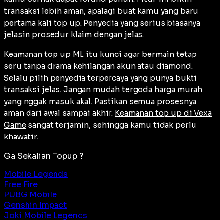
transaksi lebih aman, apalagi buat kamu yang baru
pertama kali top up. Penyedia yang serius biasanya
jelasin prosedur klaim dengan jelas.
Keamanan top up ML itu kunci agar bermain tetap
seru tanpa drama kehilangan akun atau diamond.
Selalu pilih penyedia terpercaya yang punya bukti
transaksi jelas. Jangan mudah tergoda harga murah
yang nggak masuk akal. Pastikan semua prosesnya
aman dari awal sampai akhir.
Keamanan top up di Vexa
Game
sangat terjamin, sehingga kamu tidak perlu
khawatir.
Ga Sekalian Topup ?
Mobile Legends
Free Fire
PUBG Mobile
Genshin Impact
Joki Mobile Legends