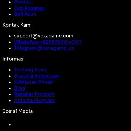
Produk
Cek Pesanan
Beli Akun
Kontak Kami
support@vexagame.com
WhatsApp +
6285385104907
Telegram @
vexagame_cs
Informasi
Tentang Kami
Syarat & Ketentuan
Kebijakan Privasi
Blog
Reseller Program
Affiliate Program
Sosial Media