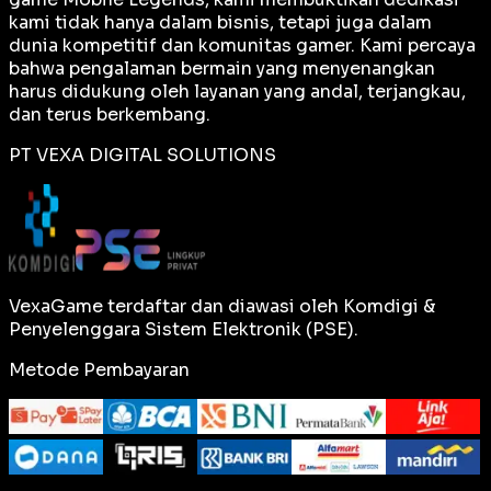
kami tidak hanya dalam bisnis, tetapi juga dalam
dunia kompetitif dan komunitas gamer. Kami percaya
bahwa pengalaman bermain yang menyenangkan
harus didukung oleh layanan yang andal, terjangkau,
dan terus berkembang.
PT VEXA DIGITAL SOLUTIONS
VexaGame terdaftar dan diawasi oleh Komdigi &
Penyelenggara Sistem Elektronik (PSE).
Metode Pembayaran