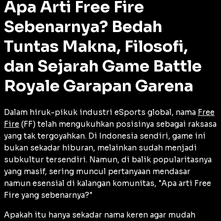
Apa Arti Free Fire
Sebenarnya? Bedah
Tuntas Makna, Filosofi,
dan Sejarah Game Battle
Royale Garapan Garena
Dalam hiruk-pikuk industri eSports global, nama
Free
Fire
(FF) telah mengukuhkan posisinya sebagai raksasa
yang tak tergoyahkan. Di Indonesia sendiri, game ini
bukan sekadar hiburan, melainkan sudah menjadi
subkultur tersendiri. Namun, di balik popularitasnya
yang masif, sering muncul pertanyaan mendasar
namun esensial di kalangan komunitas, "Apa arti Free
Fire yang sebenarnya?"
Apakah itu hanya sekadar nama keren agar mudah