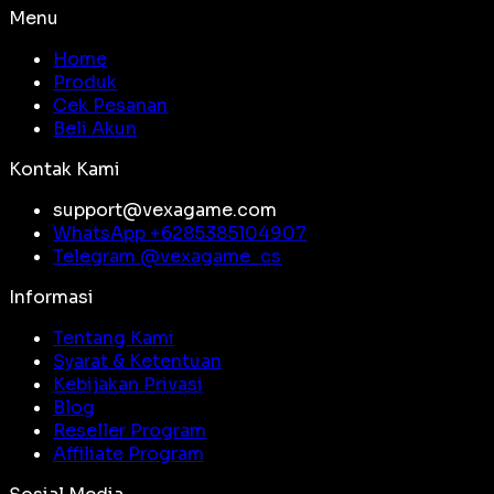
Menu
Home
Produk
Cek Pesanan
Beli Akun
Kontak Kami
support@vexagame.com
WhatsApp +
6285385104907
Telegram @
vexagame_cs
Informasi
Tentang Kami
Syarat & Ketentuan
Kebijakan Privasi
Blog
Reseller Program
Affiliate Program