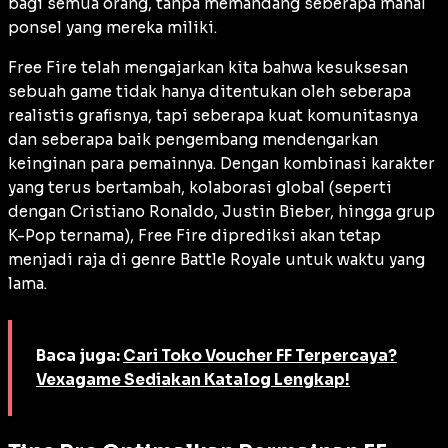
bagi semua orang, tanpa memandang seberapa mahal
ponsel yang mereka miliki.
Free Fire telah mengajarkan kita bahwa kesuksesan
sebuah game tidak hanya ditentukan oleh seberapa
realistis grafisnya, tapi seberapa kuat komunitasnya
dan seberapa baik pengembang mendengarkan
keinginan para pemainnya. Dengan kombinasi karakter
yang terus bertambah, kolaborasi global (seperti
dengan Cristiano Ronaldo, Justin Bieber, hingga grup
K-Pop ternama), Free Fire diprediksi akan tetap
menjadi raja di genre Battle Royale untuk waktu yang
lama.
Baca juga:
Cari Toko Voucher FF Terpercaya?
Vexagame Sediakan Katalog Lengkap!