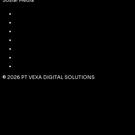
Sosial Media
©
2026
PT VEXA DIGITAL SOLUTIONS