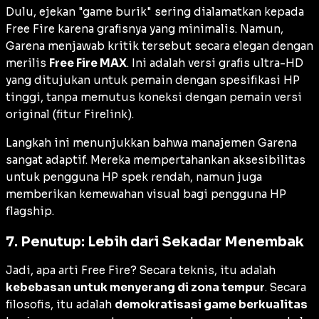
Dulu, ejekan "game burik" sering dialamatkan kepada
Free Fire karena grafisnya yang minimalis. Namun,
Garena menjawab kritik tersebut secara elegan dengan
merilis
Free Fire MAX
. Ini adalah versi grafis ultra-HD
yang ditujukan untuk pemain dengan spesifikasi HP
tinggi, tanpa memutus koneksi dengan pemain versi
original (fitur
Firelink
).
Langkah ini menunjukkan bahwa manajemen Garena
sangat adaptif. Mereka mempertahankan aksesibilitas
untuk pengguna HP spek rendah, namun juga
memberikan kemewahan visual bagi pengguna HP
flagship
.
7. Penutup: Lebih dari Sekadar Menembak
Jadi, apa arti Free Fire? Secara teknis, itu adalah
kebebasan untuk menyerang di zona tempur
. Secara
filosofis, itu adalah
demokratisasi game berkualitas