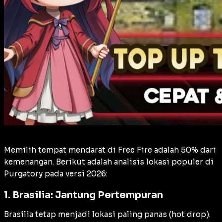
Memilih tempat mendarat di Free Fire adalah 50% dari
kemenangan. Berikut adalah analisis lokasi populer di
Purgatory pada versi 2026:
1. Brasilia: Jantung Pertempuran
Brasilia tetap menjadi lokasi paling panas (
hot drop
).