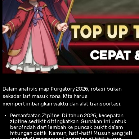
Dalam analisis map Purgatory 2026, rotasi bukan
sekadar lari masuk zona. Kita harus
mempertimbangkan waktu dan alat transportasi.
Pemanfaatan Zipline: Di tahun 2026, kecepatan
zipline
sedikit ditingkatkan. Gunakan ini untuk
berpindah dari lembah ke puncak bukit dalam
hitungan detik. Namun, hati-hati! Musuh yang jeli