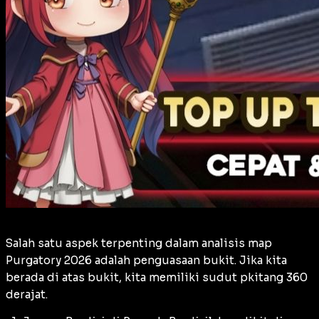
Salah satu aspek terpenting dalam analisis map
Purgatory 2026 adalah penguasaan bukit. Jika kita
berada di atas bukit, kita memiliki sudut pkitang 360
derajat.