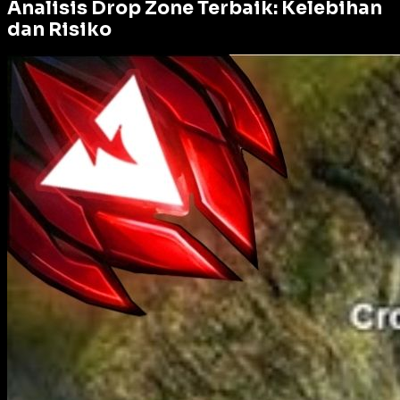
Analisis Drop Zone Terbaik: Kelebihan
dan Risiko