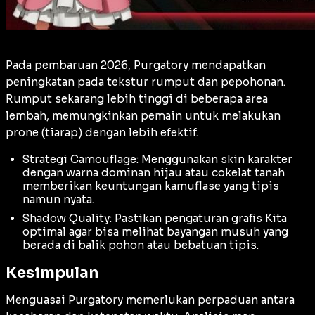
Pada pembaruan 2026, Purgatory mendapatkan
peningkatan pada tekstur rumput dan pepohonan.
Rumput sekarang lebih tinggi di beberapa area
lembah, memungkinkan pemain untuk melakukan
prone
(tiarap) dengan lebih efektif.
Strategi Camouflage: Menggunakan
skin
karakter
dengan warna dominan hijau atau cokelat tanah
memberikan keuntungan kamuflase yang tipis
namun nyata.
Shadow Quality: Pastikan pengaturan grafis Kita
optimal agar bisa melihat bayangan musuh yang
berada di balik pohon atau bebatuan tipis.
Kesimpulan
Menguasai Purgatory memerlukan perpaduan antara