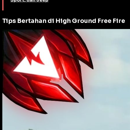
Tips Bertahan di High Ground Free Fire