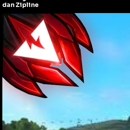
dan Zipline