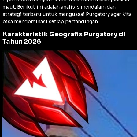
maut. Berikut ini adalah analisis mendalam dan
strategi terbaru untuk menguasai Purgatory agar kita
bisa mendominasi setiap pertandingan.
Karakteristik Geografis Purgatory di
Tahun 2026