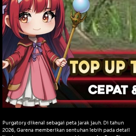
Purgatory dikenal sebagai peta jarak jauh. Di tahun
2026, Garena memberikan sentuhan lebih pada detail