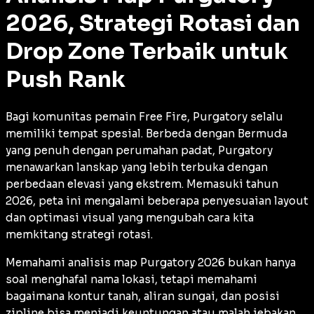
2026, Strategi Rotasi dan
Drop Zone Terbaik untuk
Push Rank
Bagi komunitas pemain Free Fire, Purgatory selalu
memiliki tempat spesial. Berbeda dengan Bermuda
yang penuh dengan perumahan padat, Purgatory
menawarkan lanskap yang lebih terbuka dengan
perbedaan elevasi yang ekstrem. Memasuki tahun
2026, peta ini mengalami beberapa penyesuaian
layout
dan optimasi visual yang mengubah cara kita
memkitang strategi rotasi.
Memahami analisis map Purgatory 2026 bukan hanya
soal menghafal nama lokasi, tetapi memahami
bagaimana kontur tanah, aliran sungai, dan posisi
zipline
bisa menjadi keuntungan atau malah jebakan