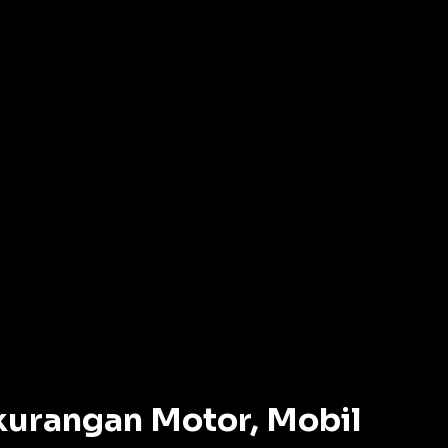
kurangan Motor, Mobil