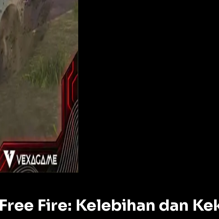
ree Fire: Kelebihan dan Ke