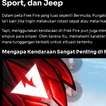
Sport, dan Jeep
Dalam peta Free Fire yang luas seperti Bermuda, Purgat
lari kaki jika ingin melakukan rotasi cepat atau melarik
Tapi, menggunakan kendaraan di Free Fire pun juga memi
empuk para
sniper
. Oleh karena itu, memahami karakter
mana tunggangan terbaik untuk situasi tertentu.
Mengapa Kendaraan Sangat Penting di F