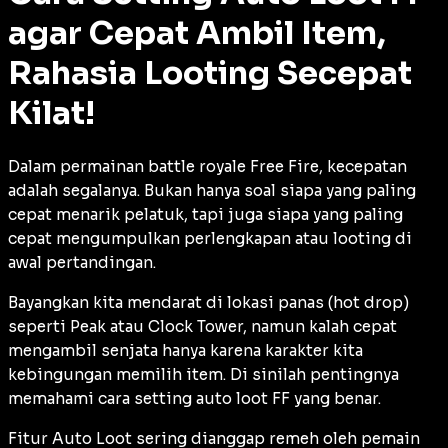
agar Cepat Ambil Item,
Rahasia Looting Secepat
Kilat!
Dalam permainan
battle royale
Free Fire, kecepatan
adalah segalanya. Bukan hanya soal siapa yang paling
cepat menarik pelatuk, tapi juga siapa yang paling
cepat mengumpulkan perlengkapan atau
looting
di
awal pertandingan.
Bayangkan kita mendarat di lokasi panas (
hot drop
)
seperti Peak atau Clock Tower, namun kalah cepat
mengambil senjata hanya karena karakter kita
kebingungan memilih item. Di sinilah pentingnya
memahami cara setting auto loot FF yang benar.
Fitur Auto Loot sering dianggap remeh oleh pemain