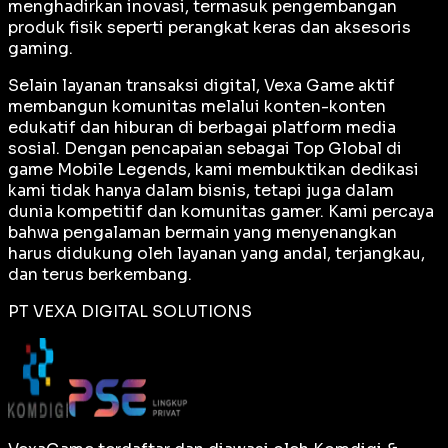
menghadirkan inovasi, termasuk pengembangan
produk fisik seperti perangkat keras dan aksesoris
gaming.
Selain layanan transaksi digital, Vexa Game aktif
membangun komunitas melalui konten-konten
edukatif dan hiburan di berbagai platform media
sosial. Dengan pencapaian sebagai
Top Global
di
game Mobile Legends, kami membuktikan dedikasi
kami tidak hanya dalam bisnis, tetapi juga dalam
dunia kompetitif dan komunitas gamer. Kami percaya
bahwa pengalaman bermain yang menyenangkan
harus didukung oleh layanan yang andal, terjangkau,
dan terus berkembang.
PT VEXA DIGITAL SOLUTIONS