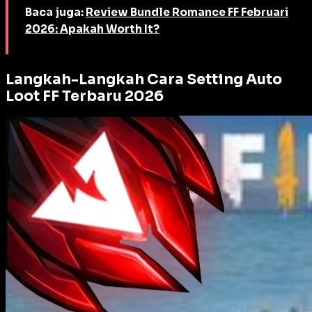
Baca juga:
Review Bundle Romance FF Februari
2026: Apakah Worth It?
Langkah-Langkah Cara Setting Auto
Loot FF Terbaru 2026