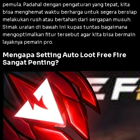
pemula. Padahal dengan pengaturan yang tepat, kita
bisa menghemat waktu berharga untuk segera bersiap
melakukan
rush
atau bertahan dari sergapan musuh.
Simak uraian di bawah ini kupas tuntas bagaimana
mengoptimalkan fitur tersebut agar kita bisa bermain
layaknya pemain pro.
Mengapa Setting Auto Loot Free Fire
Sangat Penting?