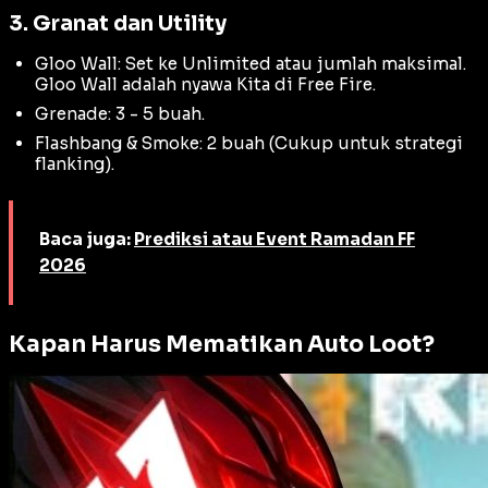
3. Granat dan Utility
Gloo Wall: Set ke Unlimited atau jumlah maksimal.
Gloo Wall adalah nyawa Kita di Free Fire.
Grenade: 3 - 5 buah.
Flashbang & Smoke: 2 buah (Cukup untuk strategi
flanking
).
Baca juga:
Prediksi atau Event Ramadan FF
2026
Kapan Harus Mematikan Auto Loot?