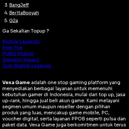
BangJeff
BeritaBooyah
G2a
Ga Sekalian Topup ?
Mobile Legends
Free Fire
PUBG Mobile
Genshin Impact
Joki Mobile Legends
Vexa Game
adalah
one stop gaming platform
yang
menyediakan berbagai layanan untuk memenuhi
kebutuhan gamer di Indonesia, mulai dari top up, jasa
up-rank, hingga jual beli akun game. Kami melayani
segmen umum maupun reseller dengan pilihan
produk yang luas, mencakup game mobile, PC,
voucher digital, serta layanan PPOB seperti pulsa dan
paket data. Vexa Game juga berkomitmen untuk terus