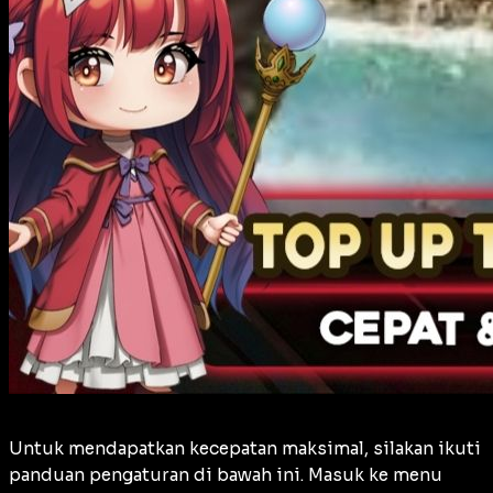
Untuk mendapatkan kecepatan maksimal, silakan ikuti
panduan pengaturan di bawah ini. Masuk ke menu