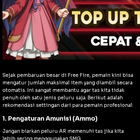
Sejak pembaruan besar di Free Fire, pemain kini bisa
mengatur jumlah maksimal item yang diambil secara
otomatis. Ini sangat membantu agar tas kita tidak
penuh oleh satu jenis peluru saja. Berikut adalah
rekomendasi settingan dari para pemain profesional:
1. Pengaturan Amunisi (Ammo)
Jangan biarkan peluru AR memenuhi tas jika kita
lebih sering menggunakan SMG.