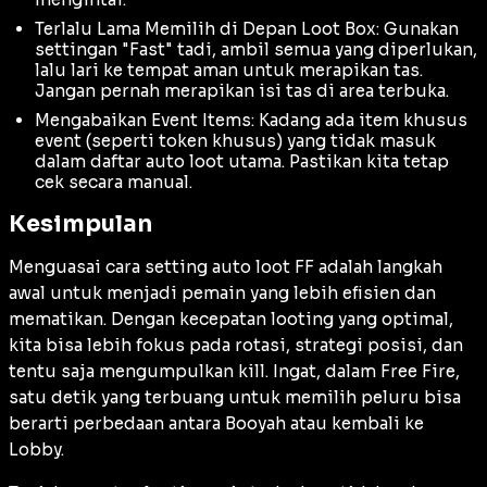
Terlalu Lama Memilih di Depan Loot Box: Gunakan
settingan "Fast" tadi, ambil semua yang diperlukan,
lalu lari ke tempat aman untuk merapikan tas.
Jangan pernah merapikan isi tas di area terbuka.
Mengabaikan Event Items: Kadang ada item khusus
event (seperti token khusus) yang tidak masuk
dalam daftar auto loot utama. Pastikan kita tetap
cek secara manual.
Kesimpulan
Menguasai cara setting auto loot FF adalah langkah
awal untuk menjadi pemain yang lebih efisien dan
mematikan. Dengan kecepatan
looting
yang optimal,
kita bisa lebih fokus pada rotasi, strategi posisi, dan
tentu saja mengumpulkan
kill
. Ingat, dalam Free Fire,
satu detik yang terbuang untuk memilih peluru bisa
berarti perbedaan antara Booyah atau kembali ke
Lobby.