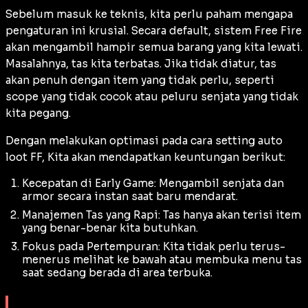
Sebelum masuk ke teknis, kita perlu paham mengapa
pengaturan ini krusial. Secara
default
, sistem Free Fire
akan mengambil hampir semua barang yang kita lewati.
Masalahnya, tas kita terbatas. Jika tidak diatur, tas
akan penuh dengan item yang tidak perlu, seperti
scope
yang tidak cocok atau peluru senjata yang tidak
kita pegang.
Dengan melakukan optimasi pada cara setting auto
loot FF, Kita akan mendapatkan keuntungan berikut:
Kecepatan di Early Game: Mengambil senjata dan
armor secara instan saat baru mendarat.
Manajemen Tas yang Rapi: Tas hanya akan terisi item
yang benar-benar kita butuhkan.
Fokus pada Pertempuran: Kita tidak perlu terus-
menerus melihat ke bawah atau membuka menu tas
saat sedang berada di area terbuka.