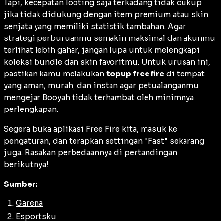
Tapi, kecepatan looting saja terkadang tidak cukup
jika tidak didukung dengan item premium atau skin
senjata yang memiliki statistik tambahan. Agar
strategi perburuanmu semakin maksimal dan akunmu
terlihat lebih gahar, jangan lupa untuk melengkapi
koleksi bundle dan skin favoritmu. Untuk urusan ini,
pastikan kamu melakukan
topup free fire
di tempat
yang aman, murah, dan instan agar petualanganmu
mengejar Booyah tidak terhambat oleh minimnya
perlengkapan.
Segera buka aplikasi Free Fire kita, masuk ke
pengaturan, dan terapkan settingan "Fast" sekarang
juga. Rasakan perbedaannya di pertandingan
berikutnya!
Sumber:
Garena
Esportsku