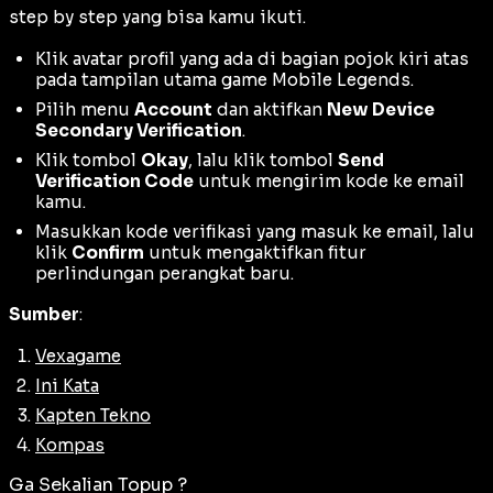
step by step
yang bisa kamu ikuti.
Klik avatar profil yang ada di bagian pojok kiri atas
pada tampilan utama game Mobile Legends.
Pilih menu
Account
dan aktifkan
New Device
Secondary Verification
.
Klik tombol
Okay
, lalu klik tombol
Send
Verification Code
untuk mengirim kode ke email
kamu.
Masukkan kode verifikasi yang masuk ke email, lalu
klik
Confirm
untuk mengaktifkan fitur
perlindungan perangkat baru.
Sumber
:
Vexagame
Ini Kata
Kapten Tekno
Kompas
Ga Sekalian Topup ?