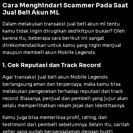
Cara Menghindari Scammer Pada Saat
Jual Beli Akun ML
Dalam melakukan transaksi jual beli akun ml tentu
kamu tidak ingin dirugikan sedikitpun bukan? Oleh
karena itu, beberapa cara berikut ini sangat
direkomendasikan untuk kamu yang ingin menjual
maupun membeli akun Mobile Legends.
1. Cek Reputasi dan Track Record
Agar transaksi jual beli akun Mobile Legends
berlangsung aman dan terpercaya, maka kamu bisa
melakukan pengecekan terhadap reputasi dan
track
record
. Biasanya, penjual dan pembeli yang jujur akan
selalu memperlihatkan rekam jejak dan identitasnya.
Kamu juga bisa memeriksa profil, rating, dan
testimoni dari pembeli sebelumnya. Selain itu, carilah
seller
yang sudah berpengalaman dengan bukti