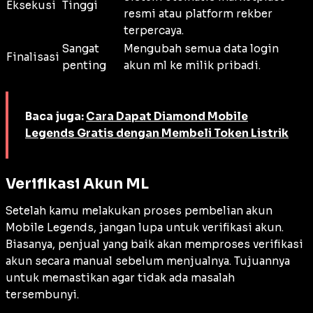
Eksekusi
Tinggi
resmi atau platform rekber
terpercaya.
Sangat
Mengubah semua data login
Finalisasi
penting
akun ml ke milik pribadi.
Baca juga:
Cara Dapat Diamond Mobile
Legends Gratis dengan Membeli Token Listrik
Verifikasi Akun ML
Setelah kamu melakukan proses pembelian akun
Mobile Legends, jangan lupa untuk verifikasi akun.
Biasanya, penjual yang baik akan memproses verifikasi
akun secara manual sebelum menjualnya. Tujuannya
untuk memastikan agar tidak ada masalah
tersembunyi.