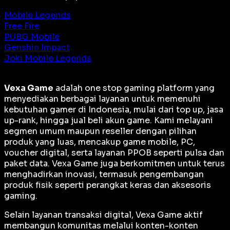
Mobile Legends
Free Fire
PUBG Mobile
Genshin Impact
Joki Mobile Legends
Vexa Game
adalah
one stop gaming platform
yang
menyediakan berbagai layanan untuk memenuhi
kebutuhan gamer di Indonesia, mulai dari top up, jasa
up-rank, hingga jual beli akun game. Kami melayani
segmen umum maupun reseller dengan pilihan
produk yang luas, mencakup game mobile, PC,
voucher digital, serta layanan PPOB seperti pulsa dan
paket data. Vexa Game juga berkomitmen untuk terus
menghadirkan inovasi, termasuk pengembangan
produk fisik seperti perangkat keras dan aksesoris
gaming.
Selain layanan transaksi digital, Vexa Game aktif
membangun komunitas melalui konten-konten