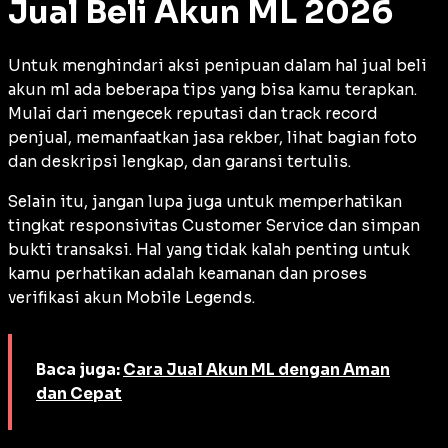
Jual Beli Akun ML 2026
Untuk menghindari aksi penipuan dalam hal jual beli
akun ml ada beberapa tips yang bisa kamu terapkan.
Mulai dari mengecek reputasi dan
track record
penjual, memanfaatkan jasa rekber, lihat bagian foto
dan deskripsi lengkap, dan garansi tertulis.
Selain itu, jangan lupa juga untuk memperhatikan
tingkat responsivitas Customer Service dan simpan
bukti transaksi. Hal yang tidak kalah penting untuk
kamu perhatikan adalah keamanan dan proses
verifikasi akun Mobile Legends.
Baca juga:
Cara Jual Akun ML dengan Aman
dan Cepat