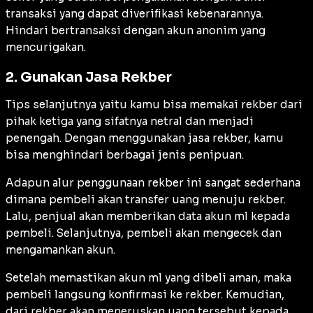
transaksi yang dapat diverifikasi kebenarannya.
Hindari bertransaksi dengan akun anonim yang
mencurigakan.
2. Gunakan Jasa Rekber
Tips selanjutnya yaitu kamu bisa memakai rekber dari
pihak ketiga yang sifatnya netral dan menjadi
penengah. Dengan menggunakan jasa rekber, kamu
bisa menghindari berbagai jenis penipuan.
Adapun alur penggunaan rekber ini sangat sederhana
dimana pembeli akan transfer uang menuju rekber.
Lalu, penjual akan memberikan data akun ml kepada
pembeli. Selanjutnya, pembeli akan mengecek dan
mengamankan akun.
Setelah memastikan akun ml yang dibeli aman, maka
pembeli langsung konfirmasi ke rekber. Kemudian,
dari rekber akan meneruskan uang tersebut kepada