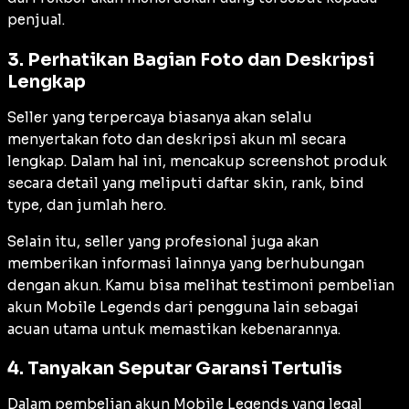
penjual.
3. Perhatikan Bagian Foto dan Deskripsi
Lengkap
Seller
yang terpercaya biasanya akan selalu
menyertakan foto dan deskripsi akun ml secara
lengkap. Dalam hal ini, mencakup
screenshot
produk
secara detail yang meliputi daftar skin,
rank
, bind
type
, dan jumlah hero.
Selain itu,
seller
yang profesional juga akan
memberikan informasi lainnya yang berhubungan
dengan akun. Kamu bisa melihat testimoni pembelian
akun Mobile Legends dari pengguna lain sebagai
acuan utama untuk memastikan kebenarannya.
4. Tanyakan Seputar Garansi Tertulis
Dalam pembelian akun Mobile Legends yang legal