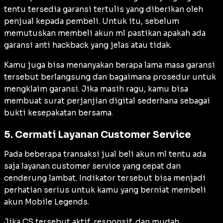
tentu tersedia garansi tertulis yang diberikan oleh
penjual kepada pembeli. Untuk itu, sebelum
memutuskan membeli akun ml pastikan apakah ada
garansi anti
hackback
yang jelas atau tidak.
Kamu juga bisa menanyakan berapa lama masa garansi
tersebut berlangsung dan bagaimana prosedur untuk
mengklaim garansi. Jika masih ragu, kamu bisa
membuat surat perjanjian digital sederhana sebagai
bukti kesepakatan bersama.
5. Cermati Layanan Customer Service
Pada beberapa transaksi jual beli akun ml tentu ada
saja layanan
customer service
yang cepat dan
cenderung lambat. Indikator tersebut bisa menjadi
perhatian serius untuk kamu yang berniat membeli
akun Mobile Legends.
Jika CS tersebut aktif, responsif, dan mudah