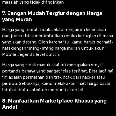
masalah yang tidak diinginkan.
7. Jangan Mudah Tergiur dengan Harga
yang Murah
Harga yang murah tidak selalu menjamin keamanan
dan justru bisa menimbulkan resiko kerugian di masa
yang akan datang. Oleh karena itu, kamu harus berhati-
hati dengan iming-iming harga murah untuk akun
Mobile Legends level sultan.
Harga yang tidak masuk akal ini merupakan sinyal
pertanda bahaya yang sangat jelas terlihat. Bisa jadi hal
ini adalah permainan dan trik licik dari
hacker
atau
penipu. Sebaiknya, kamu melakukan riset harga pasar
lebih dahulu sebelum membeli akun ml.
8. Manfaatkan Marketplace Khusus yang
Andal