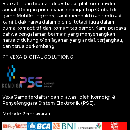
edukatif dan hiburan di berbagai platform media
sosial. Dengan pencapaian sebagai
Top Global
di
game Mobile Legends, kami membuktikan dedikasi
kami tidak hanya dalam bisnis, tetapi juga dalam
dunia kompetitif dan komunitas gamer. Kami percaya
bahwa pengalaman bermain yang menyenangkan
harus didukung oleh layanan yang andal, terjangkau,
dan terus berkembang.
PT VEXA DIGITAL SOLUTIONS
VexaGame terdaftar dan diawasi oleh Komdigi &
Penyelenggara Sistem Elektronik (PSE).
Metode Pembayaran