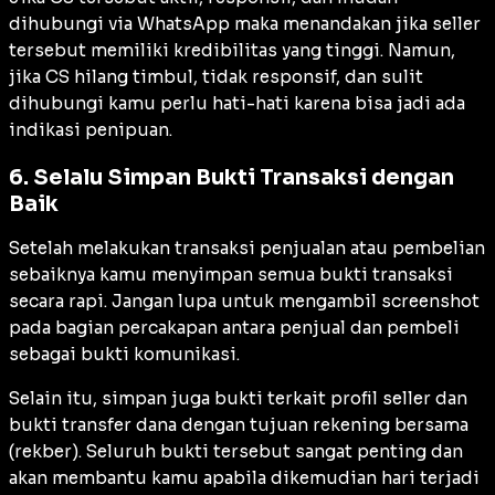
dihubungi via WhatsApp maka menandakan jika seller
tersebut memiliki kredibilitas yang tinggi. Namun,
jika CS hilang timbul, tidak responsif, dan sulit
dihubungi kamu perlu hati-hati karena bisa jadi ada
indikasi penipuan.
6. Selalu Simpan Bukti Transaksi dengan
Baik
Setelah melakukan transaksi penjualan atau pembelian
sebaiknya kamu menyimpan semua bukti transaksi
secara rapi. Jangan lupa untuk mengambil screenshot
pada bagian percakapan antara penjual dan pembeli
sebagai bukti komunikasi.
Selain itu, simpan juga bukti terkait profil
seller
dan
bukti transfer dana dengan tujuan rekening bersama
(rekber). Seluruh bukti tersebut sangat penting dan
akan membantu kamu apabila dikemudian hari terjadi