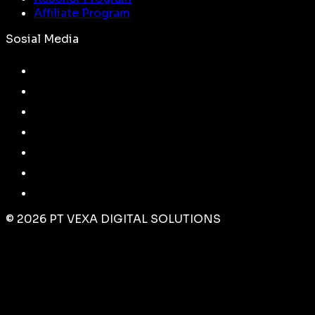
Affiliate Program
Sosial Media
©
2026
PT VEXA DIGITAL SOLUTIONS