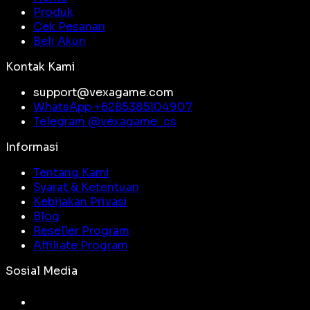
Produk
Cek Pesanan
Beli Akun
Kontak Kami
support@vexagame.com
WhatsApp +
6285385104907
Telegram @
vexagame_cs
Informasi
Tentang Kami
Syarat & Ketentuan
Kebijakan Privasi
Blog
Reseller Program
Affiliate Program
Sosial Media