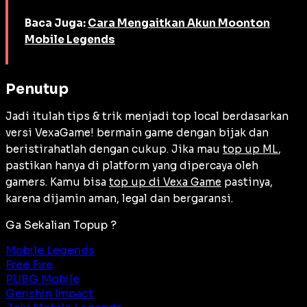
Baca Juga:
Cara Mengaitkan Akun Moonton
Mobile Legends
Penutup
Jadi itulah tips & trik menjadi top local berdasarkan
versi VexaGame! bermain game dengan bijak dan
beristirahatlah dengan cukup. Jika mau
top up ML
,
pastikan hanya di platform yang dipercaya oleh
gamers. Kamu bisa
top up di Vexa Game
pastinya,
karena dijamin aman, legal dan bergaransi.
Ga Sekalian Topup ?
Mobile Legends
Free Fire
PUBG Mobile
Genshin Impact