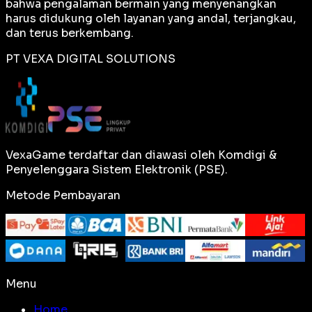
bahwa pengalaman bermain yang menyenangkan
harus didukung oleh layanan yang andal, terjangkau,
dan terus berkembang.
PT VEXA DIGITAL SOLUTIONS
VexaGame terdaftar dan diawasi oleh Komdigi &
Penyelenggara Sistem Elektronik (PSE).
Metode Pembayaran
Menu
Home