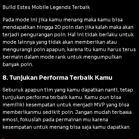
Build Estes Mobile Legends Terbaik
Pada mode ini jika kamu menang maka kamu bisa
mendapatkan hingga 20 poin dan jika kalah maka akan
terjadi pengurangan poin. Hal ini tidak berlaku untuk
mode lainnya yang tidak akan memberikan atau
mengurangi poin apapun, karena itu kamu harus terus
bermain dalam mode rank untuk mengumpulkan
banyak poin.
8. Tunjukan Performa Terbaik Kamu
Seburuk apapun tim yang kamu dapatkan nanti, tetap
tunjukan performa terbaik kamu. Kamu pun bisa
memiliki kesempatan untuk menjadi MVP yang bisa
memberikanmu sedikit poin. Jangan mudah terbawa
emosi, fokuslah pada permainan mu karena
kesempatan untuk menang bisa saja kamu dapatkan.