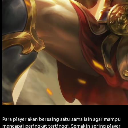
Para player akan bersaing satu sama lain agar mampu
mencapai peringkat tertinggi. Semakin sering player