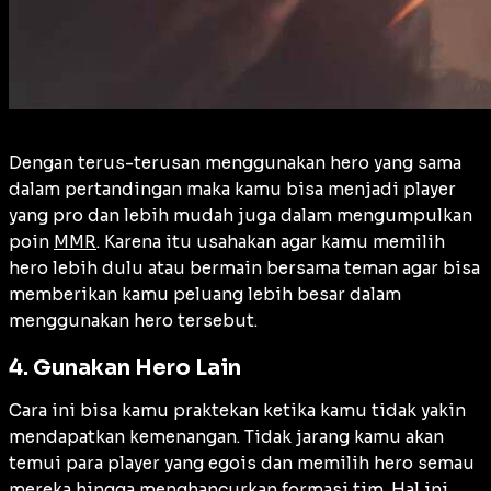
Dengan terus-terusan menggunakan hero yang sama
dalam pertandingan maka kamu bisa menjadi player
yang pro dan lebih mudah juga dalam mengumpulkan
poin
MMR
. Karena itu usahakan agar kamu memilih
hero lebih dulu atau bermain bersama teman agar bisa
memberikan kamu peluang lebih besar dalam
menggunakan hero tersebut.
4. Gunakan Hero Lain
Cara ini bisa kamu praktekan ketika kamu tidak yakin
mendapatkan kemenangan. Tidak jarang kamu akan
temui para player yang egois dan memilih hero semau
mereka hingga menghancurkan formasi tim. Hal ini