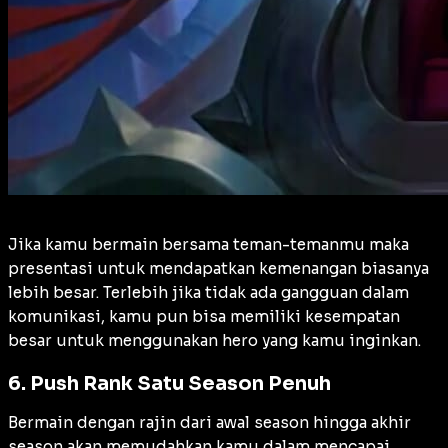
Jika kamu bermain bersama teman-temanmu maka
presentasi untuk mendapatkan kemenangan biasanya
lebih besar. Terlebih jika tidak ada gangguan dalam
komunikasi, kamu pun bisa memiliki kesempatan
besar untuk menggunakan hero yang kamu inginkan.
6. Push Rank Satu Season Penuh
Bermain dengan rajin dari awal season hingga akhir
season akan memudahkan kamu dalam mencapai