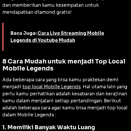
dan memberikan kamu kesempatan untuk
mendapatkan diamond gratis!
Baca Juga:
Cara Live Streaming Mobile
Legends di Youtube Mudah
8 Cara Mudah untuk menjadi Top Local
Mobile Legends
Ada beberapa cara yang bisa kamu praktekan demi
menjadi
top local Mobile Legends
. Hal utama lain yang
perlu kamu perhatikan adalah kesabaran dan kerajinan
kamu dalam menjalani setiap pertandingan. Berikut
adalah beberapa cara agar kamu bisa menjadi top local
dalam Mobile Legends :
1. Memiliki Banyak Waktu Luang