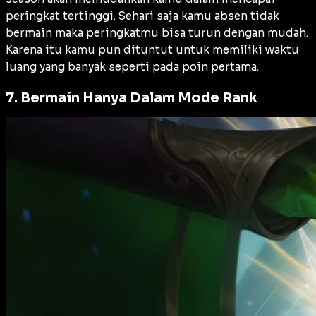
peringkat tertinggi. Sehari saja kamu absen tidak
bermain maka peringkatmu bisa turun dengan mudah.
Karena itu kamu pun dituntut untuk memiliki waktu
luang yang banyak seperti pada poin pertama.
7. Bermain Hanya Dalam Mode Rank