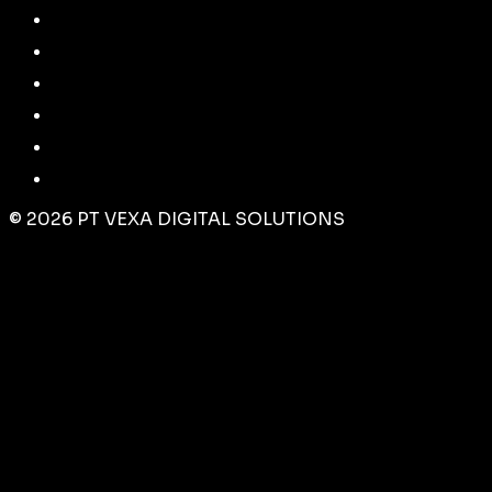
©
2026
PT VEXA DIGITAL SOLUTIONS