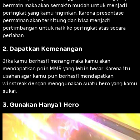
bermain maka akan semakin mudah untuk menjadi
peringkat yang kamu inginkan. Karena presentase
permainan akan terhitung dan bisa menjadi
pertimbangan untuk naik ke peringkat atas secara
perlahan.
2. Dapatkan Kemenangan
Jika kamu berhasil menang maka kamu akan
mendapatkan poin MMR yang lebih besar. Karena itu
usahan agar kamu pun berhasil mendapatkan
winstreak dengan menggunakan suatu hero yang kamu
sukai.
3. Gunakan Hanya 1 Hero