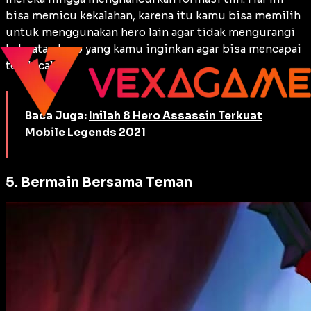
bisa memicu kekalahan, karena itu kamu bisa memilih
untuk menggunakan hero lain agar tidak mengurangi
kekuatan hero yang kamu inginkan agar bisa mencapai
top local.
Baca Juga:
Inilah 8 Hero Assassin Terkuat
Mobile Legends 2021
5. Bermain Bersama Teman