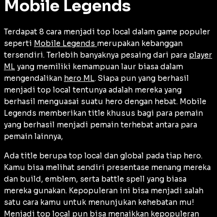
Mobile Legends
Terdapat 8 cara menjadi top local dalam game populer
seperti
Mobile Legends
merupakan kebanggan
tersendiri. Terlebih banyaknya pesaing dari para
player
ML
yang memiliki kemampuan laur biasa dalam
mengendalikan
hero ML
. Siapa pun yang berhasil
menjadi top local tentunya adalah mereka yang
berhasil menguasai suatu hero dengan hebat. Mobile
Legends memberikan title khusus bagi para pemain
yang berhasil menjadi pemain terhebat antara para
pemain lainnya,
Ada title berupa top local dan global pada tiap hero.
Kamu bisa melihat sendiri presentase menang mereka
dan build, emblem, serta battle spell yang biasa
mereka gunakan. Kepopuleran ini bisa menjadi salah
satu cara kamu untuk menunjukan kehebatan mu!
Menjadi top local pun bisa menaikkan kepopuleran