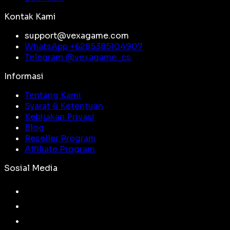
Kontak Kami
support@vexagame.com
WhatsApp +
6285385104907
Telegram @
vexagame_cs
Informasi
Tentang Kami
Syarat & Ketentuan
Kebijakan Privasi
Blog
Reseller Program
Affiliate Program
Sosial Media