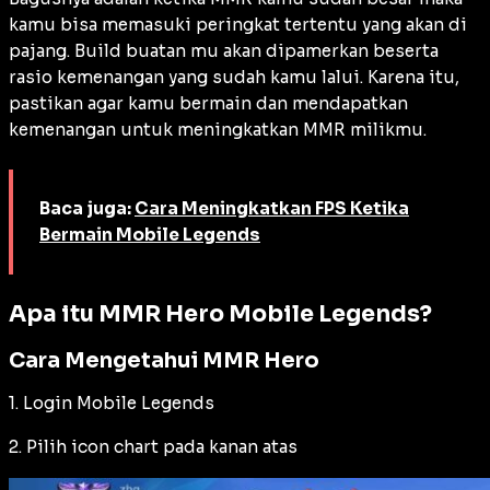
kamu bisa memasuki peringkat tertentu yang akan di
pajang. Build buatan mu akan dipamerkan beserta
rasio kemenangan yang sudah kamu lalui. Karena itu,
pastikan agar kamu bermain dan mendapatkan
kemenangan untuk meningkatkan MMR milikmu.
Baca juga:
Cara Meningkatkan FPS Ketika
Bermain Mobile Legends
Apa itu MMR Hero Mobile Legends?
Cara Mengetahui MMR Hero
1. Login Mobile Legends
2. Pilih icon
chart
pada kanan atas