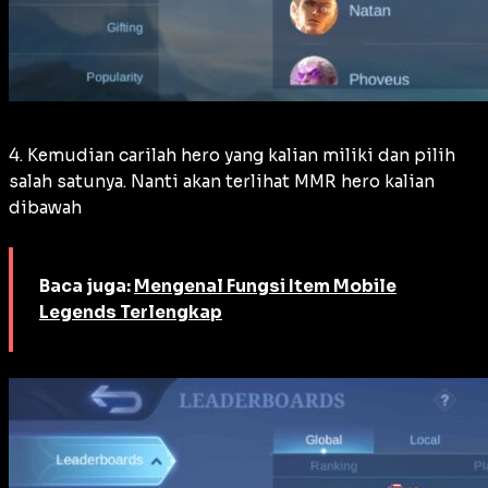
4. Kemudian carilah hero yang kalian miliki dan pilih
salah satunya. Nanti akan terlihat MMR hero kalian
dibawah
Baca juga:
Mengenal Fungsi Item Mobile
Legends Terlengkap