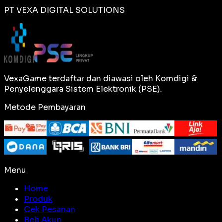
PT VEXA DIGITAL SOLUTIONS
VexaGame terdaftar dan diawasi oleh Komdigi &
Penyelenggara Sistem Elektronik (PSE).
Metode Pembayaran
Menu
Home
Produk
Cek Pesanan
Beli Akun