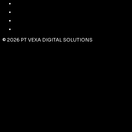
©
2026
PT VEXA DIGITAL SOLUTIONS