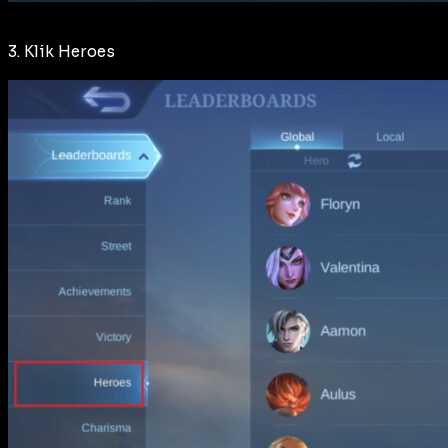
3. Klik Heroes