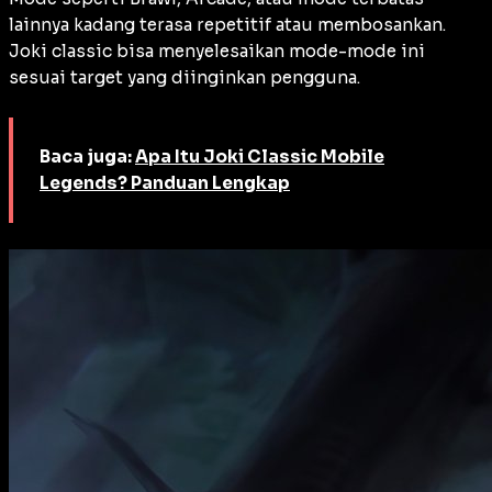
lainnya kadang terasa repetitif atau membosankan.
Joki classic bisa menyelesaikan mode-mode ini
sesuai target yang diinginkan pengguna.
Baca juga:
Apa Itu Joki Classic Mobile
Legends? Panduan Lengkap