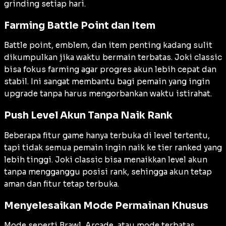
grinding setiap hari.
Farming Battle Point dan Item
Battle point, emblem, dan item penting kadang sulit
dikumpulkan jika waktu bermain terbatas. Joki classic
bisa fokus farming agar progres akun lebih cepat dan
stabil. Ini sangat membantu bagi pemain yang ingin
upgrade tanpa harus mengorbankan waktu istirahat.
Push Level Akun Tanpa Naik Rank
Beberapa fitur game hanya terbuka di level tertentu,
tapi tidak semua pemain ingin naik ke tier ranked yang
lebih tinggi. Joki classic bisa menaikkan level akun
tanpa mengganggu posisi rank, sehingga akun tetap
aman dan fitur tetap terbuka.
Menyelesaikan Mode Permainan Khusus
Mode seperti Brawl, Arcade, atau mode terbatas