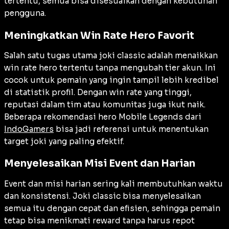
tertentu, semua bisa disesuaikan dengan kebutuhan
pengguna.
Meningkatkan Win Rate Hero Favorit
Salah satu tugas utama joki classic adalah menaikkan
win rate hero tertentu tanpa mengubah tier akun. Ini
cocok untuk pemain yang ingin tampil lebih kredibel
di statistik profil. Dengan win rate yang tinggi,
reputasi dalam tim atau komunitas juga ikut naik.
Beberapa rekomendasi hero Mobile Legends dari
IndoGamers
bisa jadi referensi untuk menentukan
target joki yang paling efektif.
Menyelesaikan Misi Event dan Harian
Event dan misi harian sering kali membutuhkan waktu
dan konsistensi. Joki classic bisa menyelesaikan
semua itu dengan cepat dan efisien, sehingga pemain
tetap bisa menikmati reward tanpa harus repot