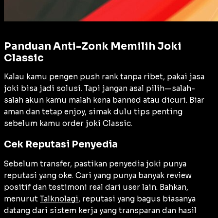
Panduan Anti-Zonk Memilih Joki
Classic
Kalau kamu pengen push rank tanpa ribet, pakai jasa
joki bisa jadi solusi. Tapi jangan asal pilih—salah-
salah akun kamu malah kena banned atau dicuri. Biar
aman dan tetap enjoy, simak dulu tips penting
sebelum kamu order joki Classic.
Cek Reputasi Penyedia
Sebelum transfer, pastikan penyedia joki punya
reputasi yang oke. Cari yang punya banyak review
positif dan testimoni real dari user lain. Bahkan,
menurut
Talknolagi
, reputasi yang bagus biasanya
datang dari sistem kerja yang transparan dan hasil