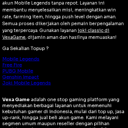
akun Mobile Legends tanpa repot. Layanan ini
membantu menyelesaikan misi, meningkatkan win
rate, farming item, hingga push level dengan aman.
Semua proses dikerjakan oleh pemain berpengalaman
yang terpercaya. Gunakan layanan
joki classic di
VexaGame
, dijamin aman dan hasilnya memuaskan!
Ga Sekalian Topup ?
Mobile Legends
Free Fire
PUBG Mobile
Genshin Impact
Joki Mobile Legends
Vexa Game
adalah
one stop gaming platform
yang
menyediakan berbagai layanan untuk memenuhi
kebutuhan gamer di Indonesia, mulai dari top up, jasa
up-rank, hingga jual beli akun game. Kami melayani
segmen umum maupun reseller dengan pilihan