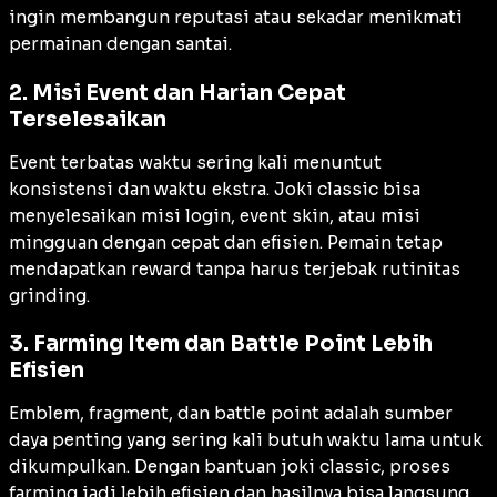
ingin membangun reputasi atau sekadar menikmati
permainan dengan santai.
2. Misi Event dan Harian Cepat
Terselesaikan
Event terbatas waktu sering kali menuntut
konsistensi dan waktu ekstra. Joki classic bisa
menyelesaikan misi login, event skin, atau misi
mingguan dengan cepat dan efisien. Pemain tetap
mendapatkan reward tanpa harus terjebak rutinitas
grinding.
3. Farming Item dan Battle Point Lebih
Efisien
Emblem, fragment, dan battle point adalah sumber
daya penting yang sering kali butuh waktu lama untuk
dikumpulkan. Dengan bantuan joki classic, proses
farming jadi lebih efisien dan hasilnya bisa langsung