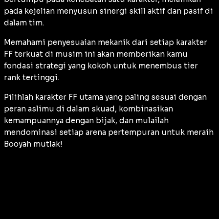
pada kejelian menyusun sinergi skill aktif dan pasif di
dalam tim.
Memahami penyesuaian mekanik dari setiap karakter
FF terkuat di musim ini akan memberikan kamu
fondasi strategi yang kokoh untuk menembus tier
rank tertinggi.
Pilihlah karakter FF utama yang paling sesuai dengan
peran aslimu di dalam skuad, kombinasikan
kemampuannya dengan bijak, dan mulailah
mendominasi setiap arena pertempuran untuk meraih
Booyah mutlak!