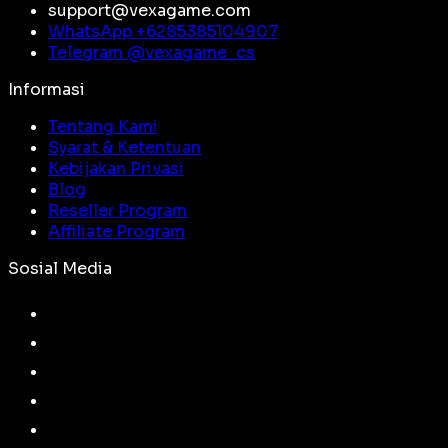
support@vexagame.com
WhatsApp +
6285385104907
Telegram @
vexagame_cs
Informasi
Tentang Kami
Syarat & Ketentuan
Kebijakan Privasi
Blog
Reseller Program
Affiliate Program
Sosial Media