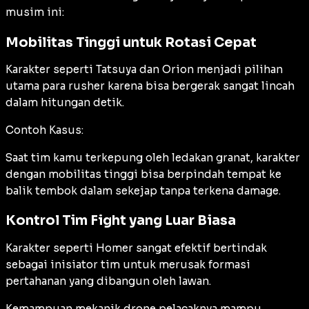
musim ini:
Mobilitas Tinggi untuk Rotasi Cepat
Karakter seperti Tatsuya dan Orion menjadi pilihan
utama para rusher karena bisa bergerak sangat lincah
dalam hitungan detik.
Contoh Kasus:
Saat tim kamu terkepung oleh ledakan granat, karakter
dengan mobilitas tinggi bisa berpindah tempat ke
balik tembok dalam sekejap tanpa terkena damage.
Kontrol Tim Fight yang Luar Biasa
Karakter seperti Homer sangat efektif bertindak
sebagai inisiator tim untuk merusak formasi
pertahanan yang dibangun oleh lawan.
Kemampuan mekanik drone pelacaknya mampu