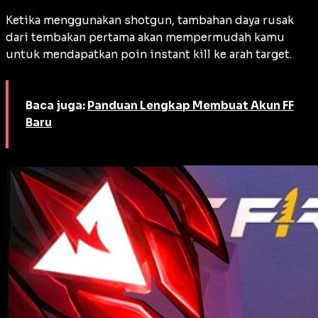
Ketika menggunakan shotgun, tambahan daya rusak
dari tembakan pertama akan mempermudah kamu
untuk mendapatkan poin
instant kill
ke arah target.
Baca juga:
Panduan Lengkap Membuat Akun FF
Baru