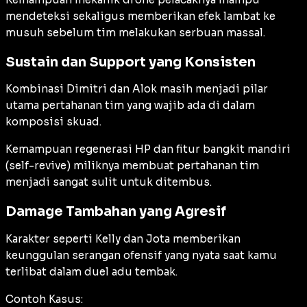
mendeteksi sekaligus memberikan efek lambat ke
musuh sebelum tim melakukan serbuan massal.
Sustain dan Support yang Konsisten
Kombinasi Dimitri dan Alok masih menjadi pilar
utama pertahanan tim yang wajib ada di dalam
komposisi skuad.
Kemampuan regenerasi HP dan fitur bangkit mandiri
(
self-revive
) miliknya membuat pertahanan tim
menjadi sangat sulit untuk ditembus.
Damage Tambahan yang Agresif
Karakter seperti Kelly dan Jota memberikan
keunggulan serangan ofensif yang nyata saat kamu
terlibat dalam duel adu tembak.
Contoh Kasus: