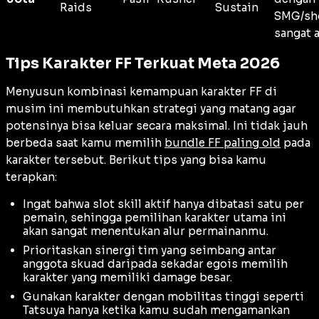
Raids
Sustain
SMG/sh
sangat a
Tips Karakter FF Terkuat Meta 2026
Menyusun kombinasi kemampuan karakter FF di
musim ini membutuhkan strategi yang matang agar
potensinya bisa keluar secara maksimal. Ini tidak jauh
berbeda saat kamu memilih
bundle FF paling old
pada
karakter tersebut. Berikut tips yang bisa kamu
terapkan:
Ingat bahwa slot skill aktif hanya dibatasi satu per
pemain, sehingga pemilihan karakter utama ini
akan sangat menentukan alur permainanmu.
Prioritaskan sinergi tim yang seimbang antar
anggota skuad daripada sekadar egois memilih
karakter yang memiliki damage besar.
Gunakan karakter dengan mobilitas tinggi seperti
Tatsuya hanya ketika kamu sudah mengamankan