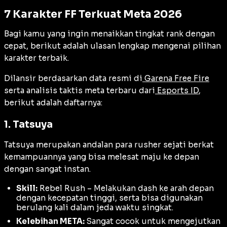
7 Karakter FF Terkuat Meta 2026
Bagi kamu yang ingin menaikkan tingkat rank dengan
cepat, berikut adalah ulasan lengkap mengenai pilihan
karakter terbaik.
Dilansir berdasarkan data resmi di
Garena Free Fire
serta analisis taktis meta terbaru dari
Esports ID
,
berikut adalah daftarnya:
1. Tatsuya
Tatsuya merupakan andalan para rusher sejati berkat
kemampuannya yang bisa melesat maju ke depan
dengan sangat instan.
Skill:
Rebel Rush – Melakukan dash ke arah depan
dengan kecepatan tinggi, serta bisa digunakan
berulang kali dalam jeda waktu singkat.
Kelebihan META:
Sangat cocok untuk mengejutkan