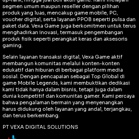
segmen umum maupun reseller dengan pilihan
produk yang luas, mencakup game mobile, PC,
voucher digital, serta layanan PPOB seperti pulsa dan
paket data. Vexa Game juga berkomitmen untuk terus
menghadirkan inovasi, termasuk pengembangan
produk fisik seperti perangkat keras dan aksesoris
gaming.
Selain layanan transaksi digital, Vexa Game aktif
membangun komunitas melalui konten-konten
edukatif dan hiburan di berbagai platform media
sosial. Dengan pencapaian sebagai
Top Global
di
game Mobile Legends, kami membuktikan dedikasi
kami tidak hanya dalam bisnis, tetapi juga dalam
dunia kompetitif dan komunitas gamer. Kami percaya
bahwa pengalaman bermain yang menyenangkan
harus didukung oleh layanan yang andal, terjangkau,
dan terus berkembang.
PT VEXA DIGITAL SOLUTIONS