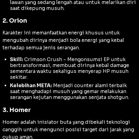
lawan yang sedang lengah atau untuk melarikan diri
saat dikepung musuh.
2. Orion
Karakter ini memanfaatkan energi khusus untuk
mengubah dirinya menjadi bola energi yang kebal
terhadap semua jenis serangan.
Skill:
Crimson Crush – Mengonsumsi EP untuk
bertransformasi, membuat dirinya kebal damage
sementara waktu sekaligus menyerap HP musuh
sekitar.
Kelebihan META:
Menjadi counter alami terbaik
saat menghadapi musuh yang gemar melakukan
serangan kejutan menggunakan senjata shotgun.
3. Homer
Homer adalah inisiator buta yang dibekali teknologi
canggih untuk mengunci posisi target dari jarak yang
cukup aman.