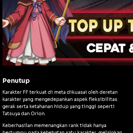
Penutup
Karakter FF terkuat di meta dikuasai oleh deretan
karakter yang mengedepankan aspek fleksibilitas
gerak serta ketahanan hidup yang tinggi seperti
Tatsuya dan Orion.
Keberhasilan memenangkan rank tidak hanya
bertumpu pada kehebatan satu karakter, melainkan