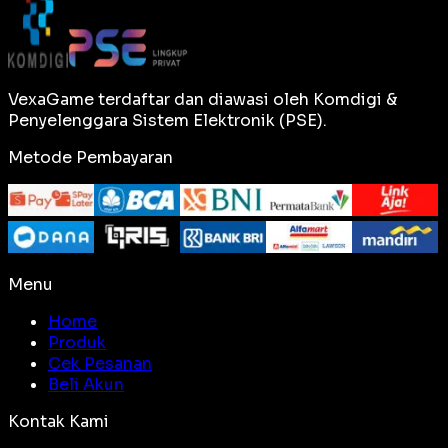
VexaGame terdaftar dan diawasi oleh Komdigi &
Penyelenggara Sistem Elektronik (PSE).
Metode Pembayaran
Menu
Home
Produk
Cek Pesanan
Beli Akun
Kontak Kami