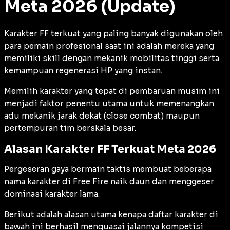
Meta 2026 (Update)
Karakter FF terkuat yang paling banyak digunakan oleh
para pemain profesional saat ini adalah mereka yang
memiliki skill dengan mekanik mobilitas tinggi serta
kemampuan regenerasi HP yang instan.
Memilih karakter yang tepat di pembaruan musim ini
menjadi faktor penentu utama untuk memenangkan
adu mekanik jarak dekat (
close combat
) maupun
pertempuran tim berskala besar.
Alasan Karakter FF Terkuat Meta 2026
Pergeseran gaya bermain taktis membuat beberapa
nama
karakter di Free Fire
naik daun dan menggeser
dominasi karakter lama.
Berikut adalah alasan utama kenapa daftar karakter di
bawah ini berhasil menguasai jalannya kompetisi