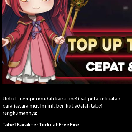
Untuk mempermudah kamu melihat peta kekuatan
para jawara musim ini, berikut adalah tabel
rangkumannya:
Tabel Karakter Terkuat Free Fire