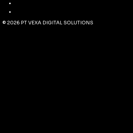
©
2026
PT VEXA DIGITAL SOLUTIONS