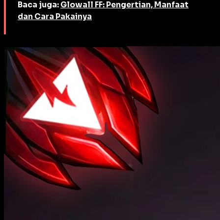
Baca juga:
Glowall FF: Pengertian, Manfaat
dan Cara Pakainya