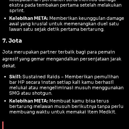
ekstra pada tembakan pertama setelah melakukan
sprint.
Kelebihan META:
Memberikan keunggulan damage
awal yang krusial untuk memenangkan duel satu
lawan satu sejak detik pertama bertarung.
7. Jota
Jota merupakan partner terbaik bagi para pemain
agresif yang gemar mengandalkan persenjataan jarak
dekat.
Skill:
Sustained Raids – Memberikan pemulihan
bar HP secara instan setiap kali kamu berhasil
melukai atau mengeliminasi musuh menggunakan
SMG atau shotgun.
Kelebihan META:
Membuat kamu bisa terus
bertarung melawan musuh berikutnya tanpa perlu
membuang waktu untuk memakai item Medkit.