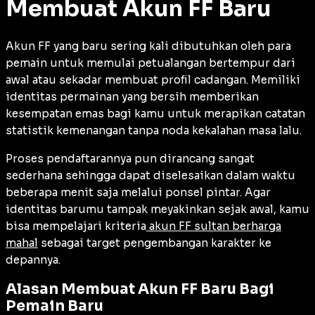
Membuat Akun FF Baru
Akun FF yang baru sering kali dibutuhkan oleh para
pemain untuk memulai petualangan bertempur dari
awal atau sekadar membuat profil cadangan. Memiliki
identitas permainan yang bersih memberikan
kesempatan emas bagi kamu untuk merapikan catatan
statistik kemenangan tanpa noda kekalahan masa lalu.
Proses pendaftarannya pun dirancang sangat
sederhana sehingga dapat diselesaikan dalam waktu
beberapa menit saja melalui ponsel pintar. Agar
identitas barumu tampak meyakinkan sejak awal, kamu
bisa mempelajari kriteria
akun FF sultan berharga
mahal
sebagai target pengembangan karakter ke
depannya.
Alasan Membuat Akun FF Baru Bagi
Pemain Baru