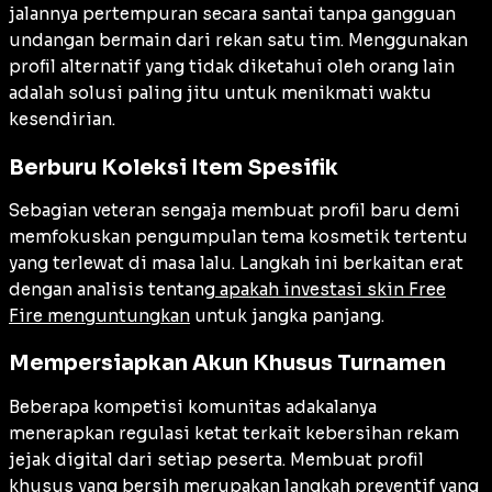
jalannya pertempuran secara santai tanpa gangguan
undangan bermain dari rekan satu tim. Menggunakan
profil alternatif yang tidak diketahui oleh orang lain
adalah solusi paling jitu untuk menikmati waktu
kesendirian.
Berburu Koleksi Item Spesifik
Sebagian veteran sengaja membuat profil baru demi
memfokuskan pengumpulan tema kosmetik tertentu
yang terlewat di masa lalu. Langkah ini berkaitan erat
dengan analisis tentang
apakah investasi skin Free
Fire menguntungkan
untuk jangka panjang.
Mempersiapkan Akun Khusus Turnamen
Beberapa kompetisi komunitas adakalanya
menerapkan regulasi ketat terkait kebersihan rekam
jejak digital dari setiap peserta. Membuat profil
khusus yang bersih merupakan langkah preventif yang