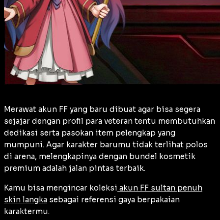
Merawat akun FF yang baru dibuat agar bisa segera
sejajar dengan profil para veteran tentu membutuhkan
dedikasi serta pasokan item pelengkap yang
mumpuni. Agar karakter barumu tidak terlihat polos
di arena, melengkapinya dengan bundel kosmetik
premium adalah jalan pintas terbaik.
Kamu bisa mengincar koleksi
akun FF sultan penuh
skin langka
sebagai referensi gaya berpakaian
karaktermu.