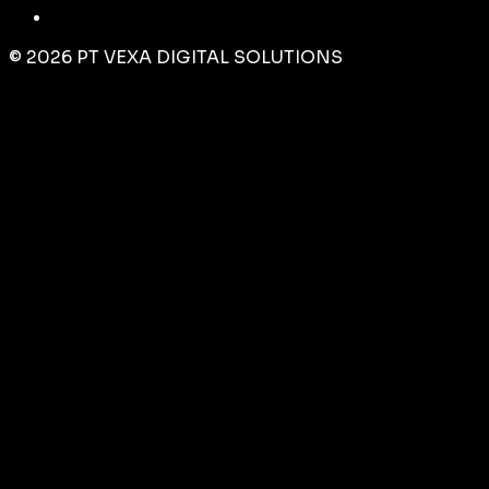
©
2026
PT VEXA DIGITAL SOLUTIONS