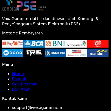
VexaGame terdaftar dan diawasi oleh Komdigi &
Penyelenggara Sistem Elektronik (PSE).
Metode Pembayaran
Menu
Home
Produk
Cek Pesanan
Beli Akun
Kontak Kami
support@vexagame.com