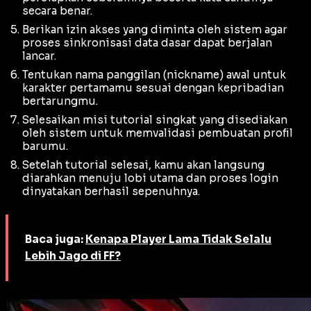
secara benar.
Berikan izin akses yang diminta oleh sistem agar
proses sinkronisasi data dasar dapat berjalan
lancar.
Tentukan nama panggilan (
nickname
) awal untuk
karakter pertamamu sesuai dengan kepribadian
bertarungmu.
Selesaikan misi tutorial singkat yang disediakan
oleh sistem untuk memvalidasi pembuatan profil
barumu.
Setelah tutorial selesai, kamu akan langsung
diarahkan menuju lobi utama dan proses login
dinyatakan berhasil sepenuhnya.
Baca juga:
Kenapa Player Lama Tidak Selalu
Lebih Jago di FF?