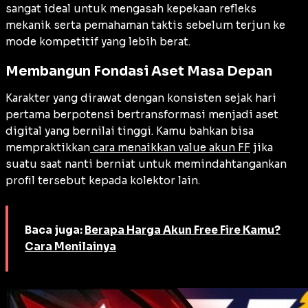
sangat ideal untuk mengasah kepekaan refleks
mekanik serta pemahaman taktis sebelum terjun ke
mode kompetitif yang lebih berat.
Membangun Fondasi Aset Masa Depan
Karakter yang dirawat dengan konsisten sejak hari
pertama berpotensi bertransformasi menjadi aset
digital yang bernilai tinggi. Kamu bahkan bisa
mempraktikkan
cara menaikkan value akun FF
jika
suatu saat nanti berniat untuk memindahtangankan
profil tersebut kepada kolektor lain.
Baca juga:
Berapa Harga Akun Free Fire Kamu?
Cara Menilainya