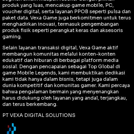
produk yang luas, mencakup game mobile, PC,
voucher digital, serta layanan PPOB seperti pulsa dan
paket data. Vexa Game juga berkomitmen untuk terus
menghadirkan inovasi, termasuk pengembangan
produk fisik seperti perangkat keras dan aksesoris
gaming.
Selain layanan transaksi digital, Vexa Game aktif
membangun komunitas melalui konten-konten
edukatif dan hiburan di berbagai platform media
sosial. Dengan pencapaian sebagai
Top Global
di
game Mobile Legends, kami membuktikan dedikasi
kami tidak hanya dalam bisnis, tetapi juga dalam
dunia kompetitif dan komunitas gamer. Kami percaya
bahwa pengalaman bermain yang menyenangkan
harus didukung oleh layanan yang andal, terjangkau,
dan terus berkembang.
PT VEXA DIGITAL SOLUTIONS