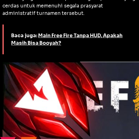
cerdas untuk memenuhi segala prasyarat
administratif turnamen tersebut.
Baca juga:
Main Free Fire Tanpa HUD, Apakah
Masih Bisa Booyah?