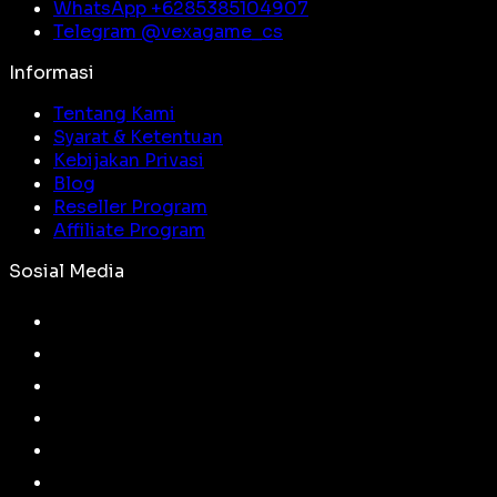
WhatsApp +
6285385104907
Telegram @
vexagame_cs
Informasi
Tentang Kami
Syarat & Ketentuan
Kebijakan Privasi
Blog
Reseller Program
Affiliate Program
Sosial Media