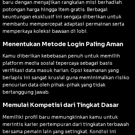
baru dengan menyajikan rangkaian misi berhadiah
potongan harga hingga item gratis. Berbagai
keuntungan eksklusif ini sengaja diberikan untuk
membantu mempercepat adaptasi permainan serta
memperkaya koleksi bawaan di lobi.
Menentukan Metode Login Paling Aman
Kamu diberikan kebebasan penuh untuk memilih
platform media sosial tepercaya sebagai basis
verifikasi data masuk harian. Opsi keamanan yang
berlapis ini sangat krusial guna meminimalkan risiko
pencurian data oleh pihak-pihak yang tidak
bertanggung jawab.
Memulai Kompetisi dari Tingkat Dasar
Memiliki profil baru memungkinkan kamu untuk
merintis karier pertempuran dari tingkatan terbawah
bersama pemain lain yang setingkat. Kondisi ini