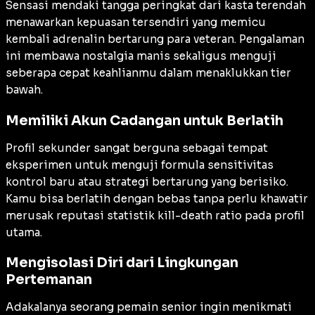
Sensasi mendaki tangga peringkat dari kasta terendah
menawarkan kepuasan tersendiri yang memicu
kembali adrenalin bertarung para veteran. Pengalaman
ini membawa nostalgia manis sekaligus menguji
seberapa cepat keahlianmu dalam menaklukkan tier
bawah.
Memiliki Akun Cadangan untuk Berlatih
Profil sekunder sangat berguna sebagai tempat
eksperimen untuk menguji formula sensitivitas
kontrol baru atau strategi bertarung yang berisiko.
Kamu bisa berlatih dengan bebas tanpa perlu khawatir
merusak reputasi statistik
kill-death ratio
pada profil
utama.
Mengisolasi Diri dari Lingkungan
Pertemanan
Adakalanya seorang pemain senior ingin menikmati