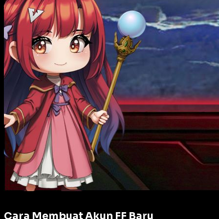
Cara Membuat Akun FF Baru