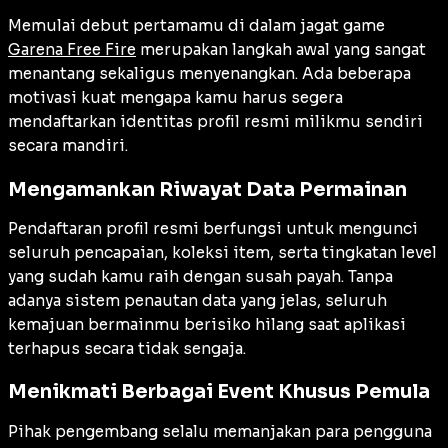
Memulai debut pertamamu di dalam jagat game
Garena Free Fire
merupakan langkah awal yang sangat
menantang sekaligus menyenangkan. Ada beberapa
motivasi kuat mengapa kamu harus segera
mendaftarkan identitas profil resmi milikmu sendiri
secara mandiri.
Mengamankan Riwayat Data Permainan
Pendaftaran profil resmi berfungsi untuk mengunci
seluruh pencapaian, koleksi item, serta tingkatan level
yang sudah kamu raih dengan susah payah. Tanpa
adanya sistem penautan data yang jelas, seluruh
kemajuan bermainmu berisiko hilang saat aplikasi
terhapus secara tidak sengaja.
Menikmati Berbagai Event Khusus Pemula
Pihak pengembang selalu memanjakan para pengguna