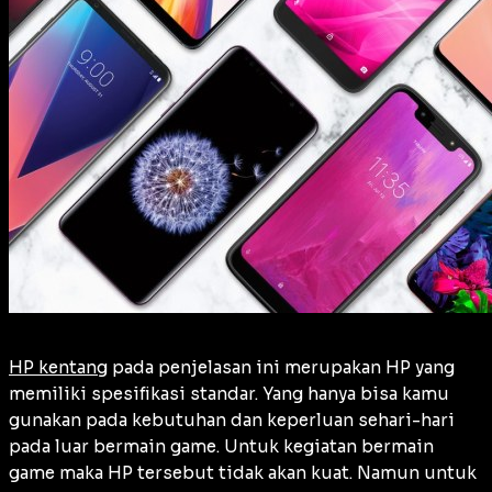
HP kentang
pada penjelasan ini merupakan HP yang
memiliki spesifikasi standar. Yang hanya bisa kamu
gunakan pada kebutuhan dan keperluan sehari-hari
pada luar bermain game. Untuk kegiatan bermain
game maka HP tersebut tidak akan kuat. Namun untuk