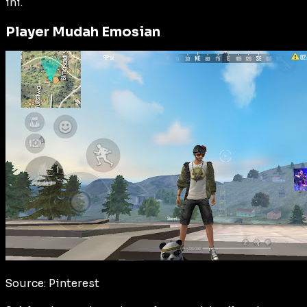
ini.
Player Mudah Emosian
Source: Pinterest