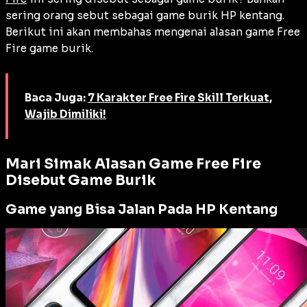
sering orang sebut sebagai game burik HP kentang.
Berikut ini akan membahas mengenai alasan game Free
Fire game burik.
Baca Juga:
7 Karakter Free Fire Skill Terkuat,
Wajib Dimiliki!
Mari Simak Alasan Game Free Fire
Disebut Game Burik
Game yang Bisa Jalan Pada HP Kentang