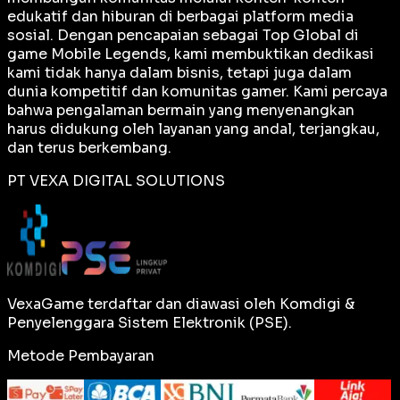
edukatif dan hiburan di berbagai platform media
sosial. Dengan pencapaian sebagai
Top Global
di
game Mobile Legends, kami membuktikan dedikasi
kami tidak hanya dalam bisnis, tetapi juga dalam
dunia kompetitif dan komunitas gamer. Kami percaya
bahwa pengalaman bermain yang menyenangkan
harus didukung oleh layanan yang andal, terjangkau,
dan terus berkembang.
PT VEXA DIGITAL SOLUTIONS
VexaGame terdaftar dan diawasi oleh Komdigi &
Penyelenggara Sistem Elektronik (PSE).
Metode Pembayaran