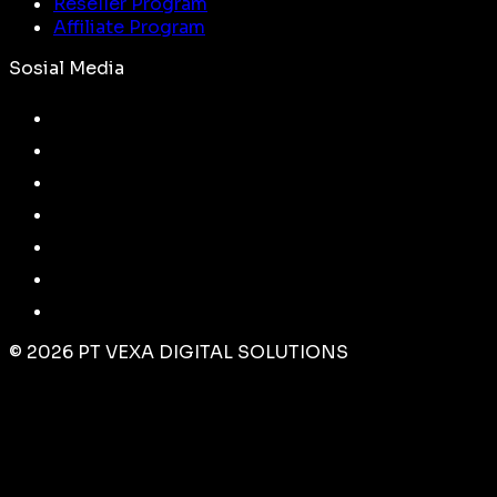
Reseller Program
Affiliate Program
Sosial Media
©
2026
PT VEXA DIGITAL SOLUTIONS