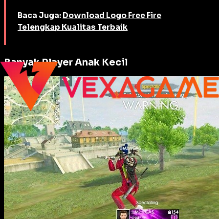
Baca Juga:
Download Logo Free Fire
Telengkap Kualitas Terbaik
Banyak Player Anak Kecil