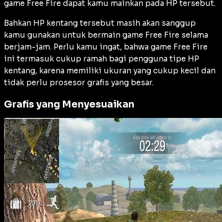
game Free Fire dapat kamu mainkan pada HP tersebut.
Bahkan HP kentang tersebut masih akan sanggup
kamu gunakan untuk bermain game Free Fire selama
berjam-jam. Perlu kamu ingat, bahwa game Free Fire
ini termasuk cukup ramah bagi pengguna tipe HP
kentang, karena memiliki ukuran yang cukup kecil dan
tidak perlu prosesor grafis yang besar.
Grafis yang Menyesuaikan