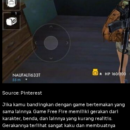
Source: Pinterest
Jika kamu bandingkan dengan game bertemakan yang
sama lainnya. Game Free Fire memiliki gerakan dari
karakter, benda, dan lainnya yang kurang realitis.
Gerakannya terlihat sangat kaku dan membuatnya