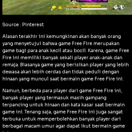
Source : Pinterest
Alasan terakhir ini kemungkinan akan banyak orang
yang menyetujui bahwa game Free Fire merupakan
game bagi para anak kecil atau bocil. Karena, game Free
Fire ini memiliki banyak sekali player anak-anak dan
remaja. Biasanya game yang berisikan player yang lebih
dewasa akan lebih cerdas dan tidak peduli dengan
hinaan yang muncul saat bermain game Free Fire ini.
Namun, berbeda para player dari game Free Fire ini,
banyak player yang termasuk masih gampang
terpancing untuk hinaan dan kata kasar saat bermain
game ini. Tenang saja, game Free Fire ini juga sangat
terbuka untuk memperbolehkan banyak player dari
berbagai macam umur agar dapat ikut bermain game