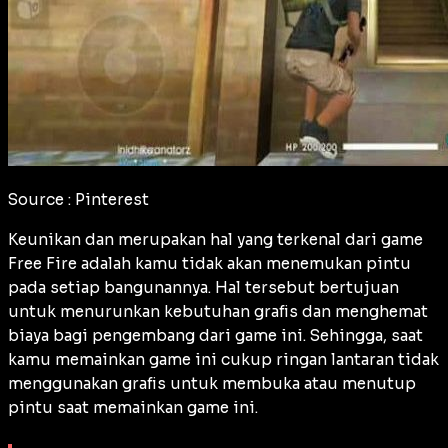
Source : Pinterest
Keunikan dan merupakan hal yang terkenal dari game
Free Fire adalah kamu tidak akan menemukan pintu
pada setiap bangunannya. Hal tersebut bertujuan
untuk menurunkan kebutuhan grafis dan menghemat
biaya bagi pengembang dari game ini. Sehingga, saat
kamu memainkan game ini cukup ringan lantaran tidak
menggunakan grafis untuk membuka atau menutup
pintu saat memainkan game ini.