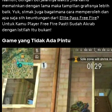
memainkan dengan lama maka tampilan grafisnya lebih
baik. Yuk, simak juga bagaimana cara memperoleh dan
apa saja sih keuntungan dari
Elite Pass Free Fire
?
Untuk Kamu Player Free Fire Pasti Sudah Akrab
dengan Istilah itu bukan!
Game yang Tidak Ada Pintu