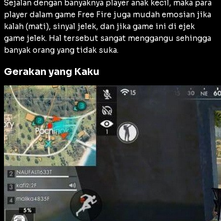
Sejalan dengan banyaknya player anak kecil, maka para
player dalam game Free Fire juga mudah emosian jika
kalah (mati), sinyal jelek, dan jika game ini di ejek
game jelek. Hal tersebut sangat menggangu sehingga
banyak orang yang tidak suka.
Gerakan yang Kaku