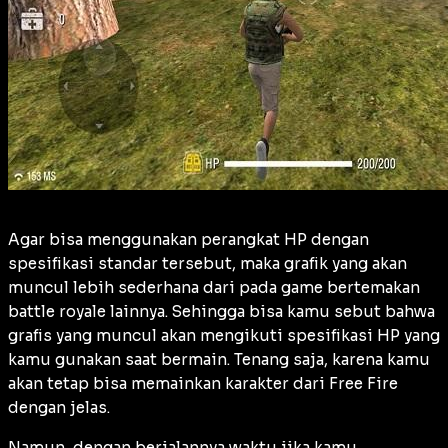
Agar bisa menggunakan perangkat HP dengan
spesifikasi standar tersebut, maka grafik yang akan
muncul lebih sederhana dari pada game bertemakan
battle royale
lainnya. Sehingga bisa kamu sebut bahwa
grafis yang muncul akan mengikuti spesifikasi HP yang
kamu gunakan saat bermain. Tenang saja, karena kamu
akan tetap bisa memainkan karakter dari Free Fire
dengan jelas.
Namun, dengan berjalannya waktu jika kamu