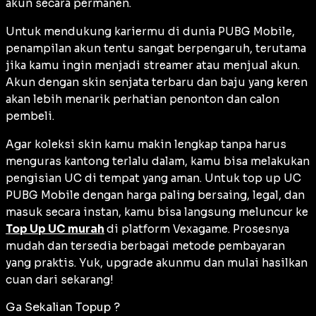
akun secara permanen.
Untuk mendukung kariermu di dunia PUBG Mobile,
penampilan akun tentu sangat berpengaruh, terutama
jika kamu ingin menjadi
streamer
atau menjual akun.
Akun dengan
skin
senjata terbaru dan baju yang keren
akan lebih menarik perhatian penonton dan calon
pembeli.
Agar koleksi skin kamu makin lengkap tanpa harus
menguras kantong terlalu dalam, kamu bisa melakukan
pengisian UC di tempat yang aman. Untuk top up UC
PUBG Mobile dengan harga paling bersaing, legal, dan
masuk secara instan, kamu bisa langsung meluncur ke
Top Up UC murah
di platform Vexagame. Prosesnya
mudah dan tersedia berbagai metode pembayaran
yang praktis. Yuk, upgrade akunmu dan mulai hasilkan
cuan dari sekarang!
Ga Sekalian Topup ?