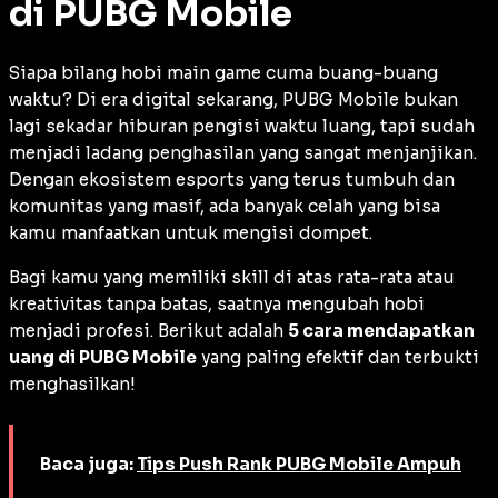
di PUBG Mobile
Siapa bilang hobi main game cuma buang-buang
waktu? Di era digital sekarang, PUBG Mobile bukan
lagi sekadar hiburan pengisi waktu luang, tapi sudah
menjadi ladang penghasilan yang sangat menjanjikan.
Dengan ekosistem esports yang terus tumbuh dan
komunitas yang masif, ada banyak celah yang bisa
kamu manfaatkan untuk mengisi dompet.
Bagi kamu yang memiliki
skill
di atas rata-rata atau
kreativitas tanpa batas, saatnya mengubah hobi
menjadi profesi. Berikut adalah
5 cara mendapatkan
uang di PUBG Mobile
yang paling efektif dan terbukti
menghasilkan!
Baca juga:
Tips Push Rank PUBG Mobile Ampuh