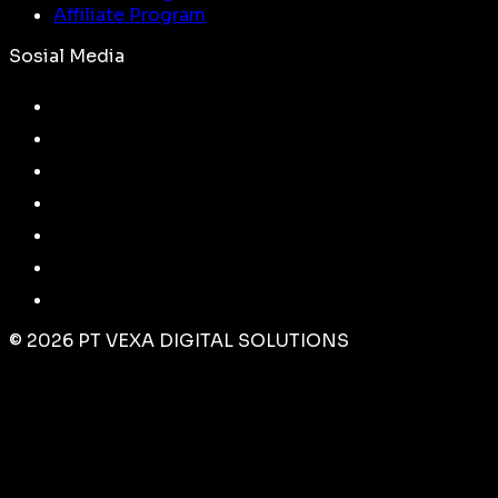
Affiliate Program
Sosial Media
©
2026
PT VEXA DIGITAL SOLUTIONS