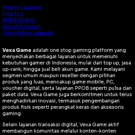
Mobile Legends
Free Fire
PUBG Mobile
Genshin Impact
Joki Mobile Legends
Vexa Game
adalah
one stop gaming platform
yang
menyediakan berbagai layanan untuk memenuhi
kebutuhan gamer di Indonesia, mulai dari top up, jasa
up-rank, hingga jual beli akun game. Kami melayani
segmen umum maupun reseller dengan pilihan
produk yang luas, mencakup game mobile, PC,
voucher digital, serta layanan PPOB seperti pulsa dan
paket data. Vexa Game juga berkomitmen untuk terus
menghadirkan inovasi, termasuk pengembangan
produk fisik seperti perangkat keras dan aksesoris
gaming.
Selain layanan transaksi digital, Vexa Game aktif
membangun komunitas melalui konten-konten