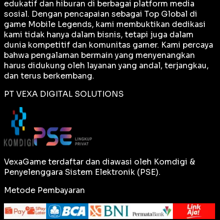
edukatif dan hiburan di berbagai platform media
sosial. Dengan pencapaian sebagai
Top Global
di
game Mobile Legends, kami membuktikan dedikasi
kami tidak hanya dalam bisnis, tetapi juga dalam
dunia kompetitif dan komunitas gamer. Kami percaya
bahwa pengalaman bermain yang menyenangkan
harus didukung oleh layanan yang andal, terjangkau,
dan terus berkembang.
PT VEXA DIGITAL SOLUTIONS
VexaGame terdaftar dan diawasi oleh Komdigi &
Penyelenggara Sistem Elektronik (PSE).
Metode Pembayaran