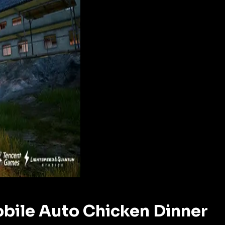
bile Auto Chicken Dinner