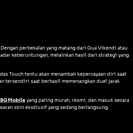
 Dengan perbekalan yang matang dari Gua Vikendi atau
dar keberuntungan, melainkan hasil dari strategi yang
das Touch
tentu akan menambah kepercayaan diri saat
an tersendiri saat berhasil memenangkan duel jarak
UBG Mobile
yang paling murah, resmi, dan masuk secara
waran skin eksklusif yang sedang berlangsung.