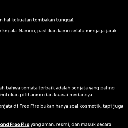
am hal kekuatan tembakan tunggal.
kepala. Namun, pastikan kamu selalu menjaga jarak
ah bahwa senjata terbaik adalah senjata yang paling
Tentukan pilihanmu dan kuasai medannya.
ata di Free Fire bukan hanya soal kosmetik, tapi juga
ond Free Fire
yang aman, resmi, dan masuk secara