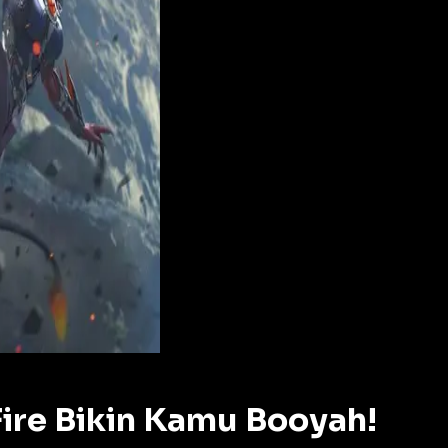
 Fire Bikin Kamu Booyah!