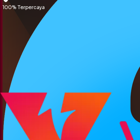
100% Terpercaya