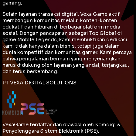
gaming.
Selain layanan transaksi digital, Vexa Game aktif
membangun komunitas melalui konten-konten
edukatif dan hiburan di berbagai platform media
sosial. Dengan pencapaian sebagai
Top Global
di
game Mobile Legends, kami membuktikan dedikasi
kami tidak hanya dalam bisnis, tetapi juga dalam
dunia kompetitif dan komunitas gamer. Kami percaya
bahwa pengalaman bermain yang menyenangkan
harus didukung oleh layanan yang andal, terjangkau,
dan terus berkembang.
PT VEXA DIGITAL SOLUTIONS
VexaGame terdaftar dan diawasi oleh Komdigi &
Penyelenggara Sistem Elektronik (PSE).