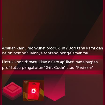
1
Apakah kamu menyukai produk ini? Beri tahu kami dan
calon pembeli lainnya tentang pengalamanmu.
Untuk kode dimasukkan dalam aplikasi pada bagian
profil atau pengaturan "Gift Code" atau "Redeem"