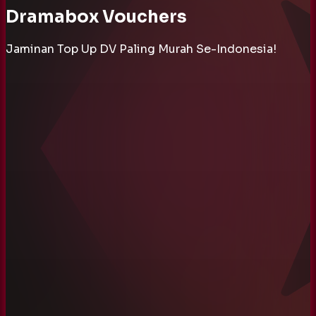
Dramabox Vouchers
Jaminan Top Up DV Paling Murah Se-Indonesia!