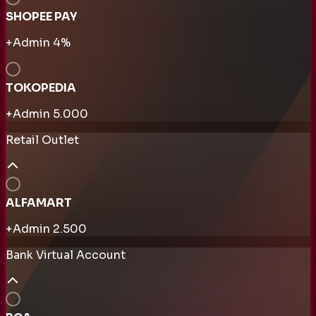
SHOPEE PAY
+Admin
4
%
TOKOPEDIA
+Admin
5.000
Retail Outlet
ALFAMART
+Admin
2.500
Bank Virtual Account