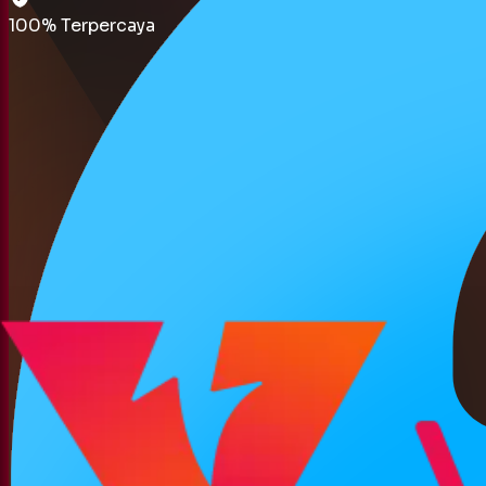
100% Terpercaya