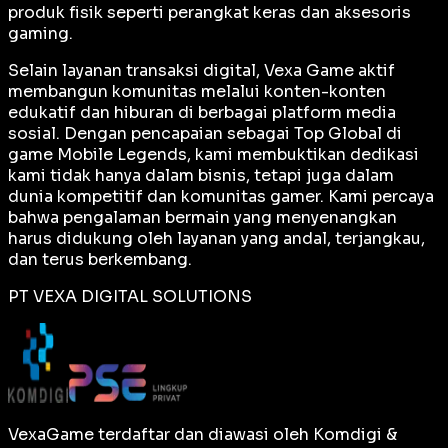
produk fisik seperti perangkat keras dan aksesoris
gaming.
Selain layanan transaksi digital, Vexa Game aktif
membangun komunitas melalui konten-konten
edukatif dan hiburan di berbagai platform media
sosial. Dengan pencapaian sebagai
Top Global
di
game Mobile Legends, kami membuktikan dedikasi
kami tidak hanya dalam bisnis, tetapi juga dalam
dunia kompetitif dan komunitas gamer. Kami percaya
bahwa pengalaman bermain yang menyenangkan
harus didukung oleh layanan yang andal, terjangkau,
dan terus berkembang.
PT VEXA DIGITAL SOLUTIONS
VexaGame terdaftar dan diawasi oleh Komdigi &