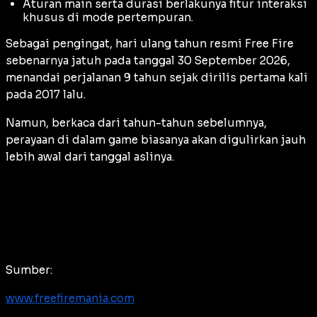
Aturan main serta durasi berlakunya fitur interaksi
khusus di mode pertempuran.
Sebagai pengingat, hari ulang tahun resmi Free Fire
sebenarnya jatuh pada tanggal 30 September 2026,
menandai perjalanan 9 tahun sejak dirilis pertama kali
pada 2017 lalu.
Namun, berkaca dari tahun-tahun sebelumnya,
perayaan di dalam game biasanya akan digulirkan jauh
lebih awal dari tanggal aslinya.
Sumber:
www.freefiremania.com