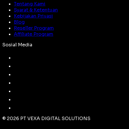
Tentang Kami
Syarat & Ketentuan
Kebijakan Privasi
Blog
Reseller Program
Affiliate Program
Sosial Media
©
2026
PT VEXA DIGITAL SOLUTIONS