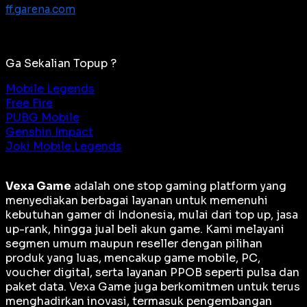
ff.garena.com
Ga Sekalian Topup ?
Mobile Legends
Free Fire
PUBG Mobile
Genshin Impact
Joki Mobile Legends
Vexa Game
adalah
one stop gaming platform
yang
menyediakan berbagai layanan untuk memenuhi
kebutuhan gamer di Indonesia, mulai dari top up, jasa
up-rank, hingga jual beli akun game. Kami melayani
segmen umum maupun reseller dengan pilihan
produk yang luas, mencakup game mobile, PC,
voucher digital, serta layanan PPOB seperti pulsa dan
paket data. Vexa Game juga berkomitmen untuk terus
menghadirkan inovasi, termasuk pengembangan