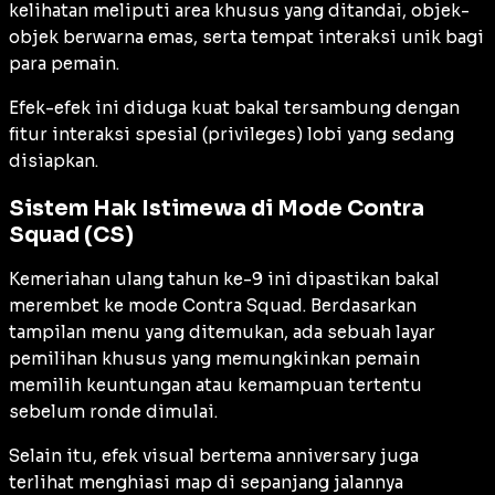
kelihatan meliputi area khusus yang ditandai, objek-
objek berwarna emas, serta tempat interaksi unik bagi
para pemain.
Efek-efek ini diduga kuat bakal tersambung dengan
fitur interaksi spesial (privileges) lobi yang sedang
disiapkan.
Sistem Hak Istimewa di Mode Contra
Squad (CS)
Kemeriahan ulang tahun ke-9 ini dipastikan bakal
merembet ke mode Contra Squad. Berdasarkan
tampilan menu yang ditemukan, ada sebuah layar
pemilihan khusus yang memungkinkan pemain
memilih keuntungan atau kemampuan tertentu
sebelum ronde dimulai.
Selain itu, efek visual bertema anniversary juga
terlihat menghiasi map di sepanjang jalannya