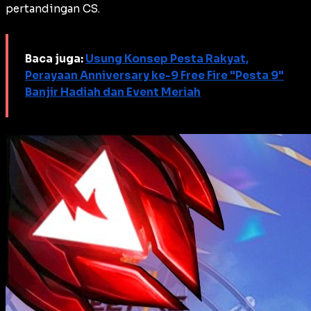
pertandingan CS.
Baca juga:
Usung Konsep Pesta Rakyat,
Perayaan Anniversary ke-9 Free Fire "Pesta 9"
Banjir Hadiah dan Event Meriah