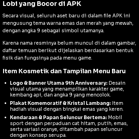
Lobi yang Bocor di APK
Secara visual, seluruh aset baru di dalam file APK ini
mengusung tema warna emas dan merah yang mewah,
dengan angka 9 sebagai simbol utamanya.
Karena nama resminya belum muncul di dalam gambar,
daftar temuan berikut dijelaskan berdasarkan bentuk
fisik dan fungsinya pada menu game.
Item Kosmetik dan Tampilan Menu Baru
Logo & Banner Utama 9th Anniversary:
Desain
visual utama yang menampilkan karakter game,
kembang api, dan angka 9 yang mencolok.
Plakat Komemoratif & Kristal Lambang:
Item
hadiah visual dengan bingkai emas yang keren.
Kendaraan & Papan Seluncur Bertema:
Mobil
sport dengan perpaduan cat hitam, putih, emas,
serta variasi oranye, ditambah papan seluncur
dengan konsep serupa.