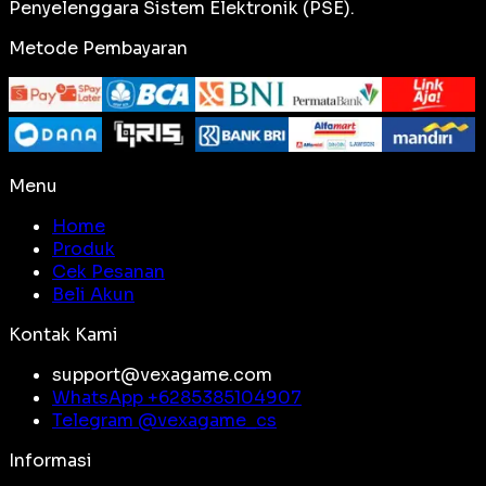
Penyelenggara Sistem Elektronik (PSE).
Metode Pembayaran
Menu
Home
Produk
Cek Pesanan
Beli Akun
Kontak Kami
support@vexagame.com
WhatsApp +
6285385104907
Telegram @
vexagame_cs
Informasi