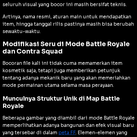
seluruh visual yang bocor ini masih bersifat teknis.
Artinya, nama resmi, aturan main untuk mendapatkan
item, hingga tanggal rilis pastinya masih bisa berubah
sewaktu-waktu.
Modifikasi Seru di Mode Battle Royale
dan Contra Squad
Bocoran file kali ini tidak cuma memamerkan item
kosmetik saja, tetapi juga memberikan petunjuk
tentang adanya mekanik baru yang akan memeriahkan
mode permainan utama selama masa perayaan.
Munculnya Struktur Unik di Map Battle
Royale
Beberapa gambar yang diambil dari mode Battle Royale
memperlihatkan adanya bangunan dan efek visual baru
yang tersebar di dalam
peta FF
. Elemen-elemen yang