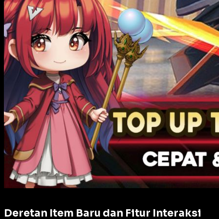
Deretan Item Baru dan Fitur Interaksi