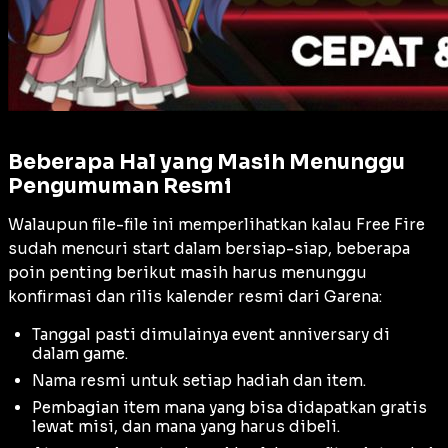
Beberapa Hal yang Masih Menunggu
Pengumuman Resmi
Walaupun file-file ini memperlihatkan kalau Free Fire
sudah mencuri start dalam bersiap-siap, beberapa
poin penting berikut masih harus menunggu
konfirmasi dan rilis kalender resmi dari Garena:
Tanggal pasti dimulainya event anniversary di
dalam game.
Nama resmi untuk setiap hadiah dan item.
Pembagian item mana yang bisa didapatkan gratis
lewat misi, dan mana yang harus dibeli.