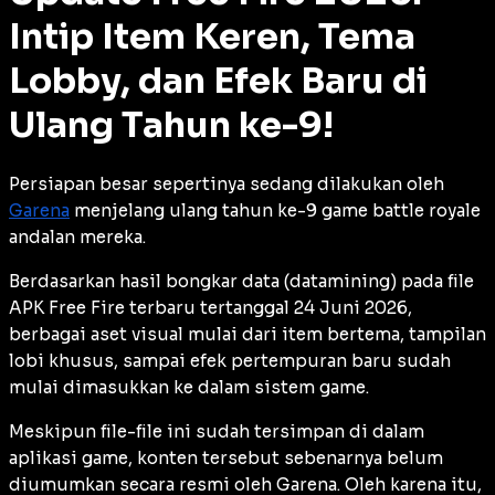
Intip Item Keren, Tema
Lobby, dan Efek Baru di
Ulang Tahun ke-9!
Persiapan besar sepertinya sedang dilakukan oleh
Garena
menjelang ulang tahun ke-9 game battle royale
andalan mereka.
Berdasarkan hasil bongkar data (datamining) pada file
APK Free Fire terbaru tertanggal 24 Juni 2026,
berbagai aset visual mulai dari item bertema, tampilan
lobi khusus, sampai efek pertempuran baru sudah
mulai dimasukkan ke dalam sistem game.
Meskipun file-file ini sudah tersimpan di dalam
aplikasi game, konten tersebut sebenarnya belum
diumumkan secara resmi oleh Garena. Oleh karena itu,