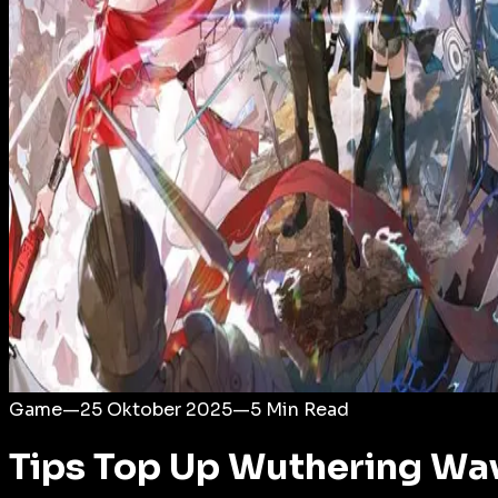
Login
Game
—
25 Oktober 2025
—
5
Min Read
Tips Top Up Wuthering Wa