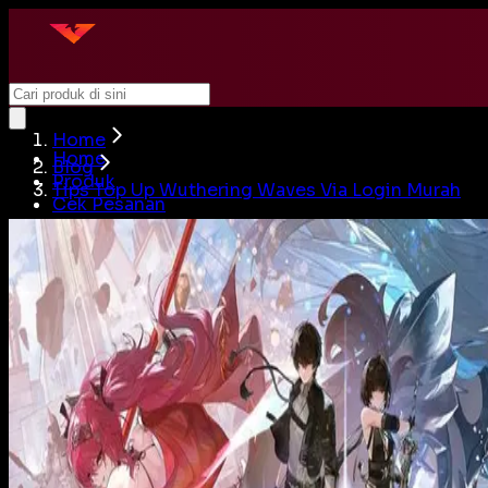
Home
Home
Blog
Produk
Tips Top Up Wuthering Waves Via Login Murah
Cek Pesanan
Artikel
Beli Akun
Jual Akun
Cari
Login
Home
Produk
Cek Pesanan
Artikel
Beli Akun
Jual Akun