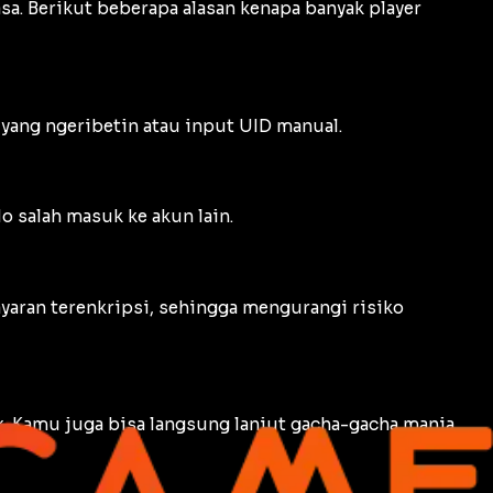
a. Berikut beberapa alasan kenapa banyak player
yang ngeribetin atau input UID manual.
 salah masuk ke akun lain.
yaran terenkripsi, sehingga mengurangi risiko
ik. Kamu juga bisa langsung lanjut gacha-gacha manja.