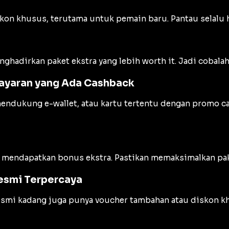
on khusus, terutama untuk pemain baru. Pantau selalu h
nghadirkan paket ekstra yang lebih worth it. Jadi coba
ayaran yang Ada Cashback
mendukung e-wallet, atau kartu tertentu dengan promo ca
ya mendapatkan bonus ekstra. Pastikan memaksimalkan p
Resmi Terpercaya
resmi kadang juga punya voucher tambahan atau diskon kh