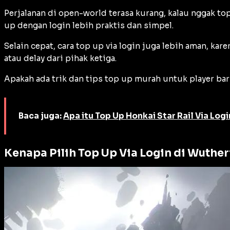
Perjalanan di open-world terasa kurang, kalau nggak to
up dengan login lebih praktis dan simpel.
Selain cepat, cara top up via login juga lebih aman, kar
atau delay dari pihak ketiga.
Apakah ada trik dan tips top up murah untuk player bar
Baca juga:
Apa itu Top Up Honkai Star Rail Via Lo
Kenapa Pilih Top Up Via Login di Wuthe