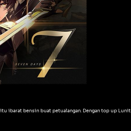
 itu ibarat bensin buat petualangan. Dengan top up Lunit