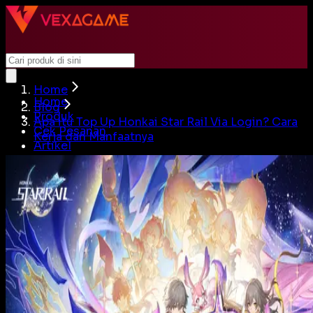
Home
Home
Blog
Produk
Apa itu Top Up Honkai Star Rail Via Login? Cara
Cek Pesanan
Kerja dan Manfaatnya
Artikel
Beli Akun
Jual Akun
Cari
Login
Home
Produk
Cek Pesanan
Artikel
Beli Akun
Jual Akun