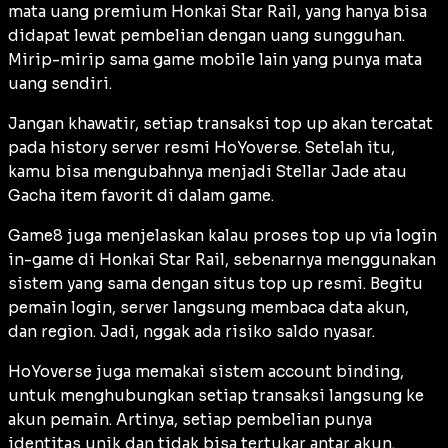
mata uang premium Honkai Star Rail, yang hanya bisa
didapat lewat pembelian dengan uang sungguhan.
Mirip-mirip sama game mobile lain yang punya mata
uang sendiri.
Jangan khawatir, setiap transaksi top up akan tercatat
pada history server resmi HoYoverse. Setelah itu,
kamu bisa mengubahnya menjadi Stellar Jade atau
Gacha item favorit di dalam game.
Game8 juga menjelaskan kalau proses top up via login
in-game di Honkai Star Rail, sebenarnya menggunakan
sistem yang sama dengan situs top up resmi. Begitu
pemain login, server langsung membaca data akun,
dan region. Jadi, nggak ada risiko saldo nyasar.
HoYoverse juga memakai sistem account binding,
untuk menghubungkan setiap transaksi langsung ke
akun pemain. Artinya, setiap pembelian punya
identitas unik dan tidak bisa tertukar antar akun.