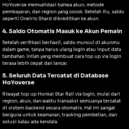
HoYoverse memvalidasi bahwa akun, metode
pembayaran, dan region yang cocok. Setelah itu, saldo
seperti Oneiric Shard dikreditkan ke akun.
4. Saldo Otomatis Masuk ke Akun Pemain
Setelah verifikasi berhasil, saldo muncul di akunmu
dalam game, tanpa harus ulang login atau input data
tambahan. Inilah yang membuat cara top up via login
terasa lebih cepat dan lancar.
5. Seluruh Data Tercatat di Database
HoYoverse
Riwayat top up Honkai Star Rail via login, mulai dari
region, akun, dan waktu transaksi semuanya tercatat
di sistem backend secara otomatis. Hal ini sangat
berguna untuk keamanan, tracking pembelian, dan
solusi kalau ada kendala.