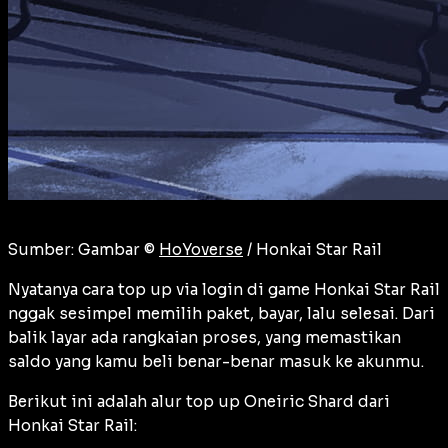
Sumber: Gambar ©
HoYoverse
/ Honkai Star Rail
Nyatanya cara top up via login di game Honkai Star Rail
nggak sesimpel memilih paket, bayar, lalu selesai. Dari
balik layar ada rangkaian proses, yang memastikan
saldo yang kamu beli benar-benar masuk ke akunmu.
Berikut ini adalah alur top up Oneiric Shard dari
Honkai Star Rail: