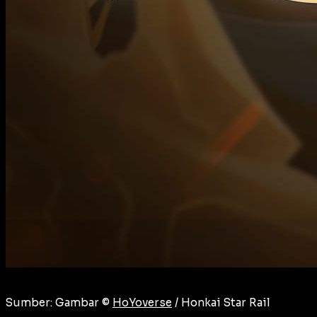
Sumber: Gambar ©
HoYoverse
/ Honkai Star Rail