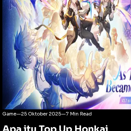
Login
Game
—
25 Oktober 2025
—
7
Min Read
Apa itu Top Up Honkai