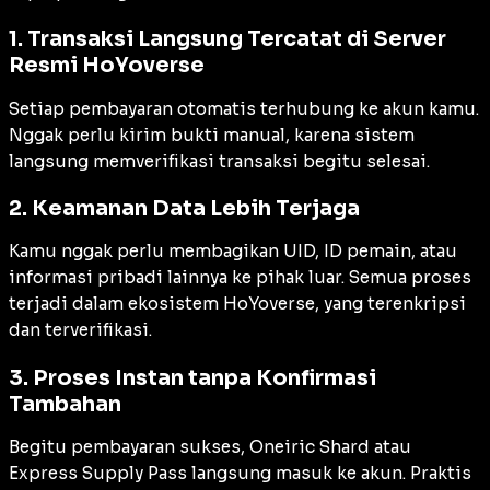
1. Transaksi Langsung Tercatat di Server
Resmi HoYoverse
Setiap pembayaran otomatis terhubung ke akun kamu.
Nggak perlu kirim bukti manual, karena sistem
langsung memverifikasi transaksi begitu selesai.
2. Keamanan Data Lebih Terjaga
Kamu nggak perlu membagikan UID, ID pemain, atau
informasi pribadi lainnya ke pihak luar. Semua proses
terjadi dalam ekosistem HoYoverse, yang terenkripsi
dan terverifikasi.
3. Proses Instan tanpa Konfirmasi
Tambahan
Begitu pembayaran sukses, Oneiric Shard atau
Express Supply Pass langsung masuk ke akun. Praktis