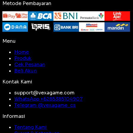
Metode Pembayaran
Menu
Home
Produk
Cek Pesanan
Beli Akun
Kontak Kami
support@vexagame.com
WhatsApp +
6285385104907
Telegram @
vexagame_cs
Informasi
Tentang Kami