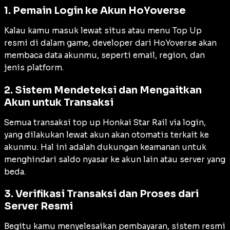
1. Pemain Login ke Akun HoYoverse
Kalau kamu masuk lewat situs atau menu Top Up
resmi di dalam game, developer dari HoYoverse akan
membaca data akunmu, seperti email, region, dan
jenis platform.
2. Sistem Mendeteksi dan Mengaitkan
Akun untuk Transaksi
Semua transaksi top up Honkai Star Rail via login,
yang dilakukan lewat akun akan otomatis terkait ke
akunmu. Hal ini adalah dukungan keamanan untuk
menghindari saldo nyasar ke akun lain atau server yang
beda.
3. Verifikasi Transaksi dan Proses dari
Server Resmi
Begitu kamu menyelesaikan pembayaran, sistem resmi