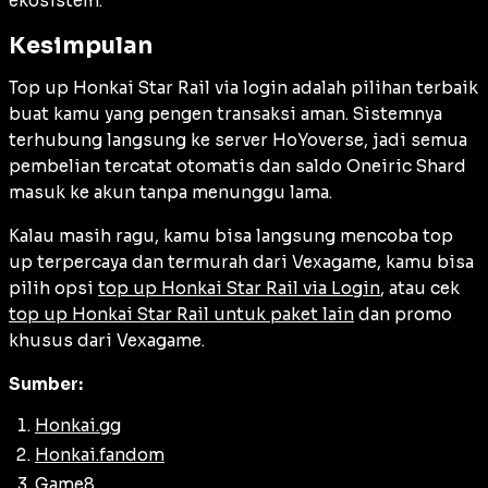
ekosistem.
Kesimpulan
Top up Honkai Star Rail via login adalah pilihan terbaik
buat kamu yang pengen transaksi aman. Sistemnya
terhubung langsung ke server HoYoverse, jadi semua
pembelian tercatat otomatis dan saldo Oneiric Shard
masuk ke akun tanpa menunggu lama.
Kalau masih ragu, kamu bisa langsung mencoba top
up terpercaya dan termurah dari Vexagame, kamu bisa
pilih opsi
top up Honkai Star Rail via Login
, atau cek
top up Honkai Star Rail untuk paket lain
dan promo
khusus dari Vexagame.
Sumber:
Honkai.gg
Honkai.fandom
Game8