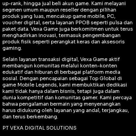
up-rank, hingga jual beli akun game. Kami melayani
segmen umum maupun reseller dengan pilihan
produk yang luas, mencakup game mobile, PC,
voucher digital, serta layanan PPOB seperti pulsa dan
paket data. Vexa Game juga berkomitmen untuk terus
menghadirkan inovasi, termasuk pengembangan
produk fisik seperti perangkat keras dan aksesoris
gaming.
Selain layanan transaksi digital, Vexa Game aktif
membangun komunitas melalui konten-konten
edukatif dan hiburan di berbagai platform media
sosial. Dengan pencapaian sebagai
Top Global
di
game Mobile Legends, kami membuktikan dedikasi
kami tidak hanya dalam bisnis, tetapi juga dalam
dunia kompetitif dan komunitas gamer. Kami percaya
bahwa pengalaman bermain yang menyenangkan
harus didukung oleh layanan yang andal, terjangkau,
dan terus berkembang.
PT VEXA DIGITAL SOLUTIONS