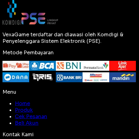
VexaGame terdaftar dan diawasi oleh Komdigi &
Penyelenggara Sistem Elektronik (PSE).
Metode Pembayaran
Menu
Home
Produk
Cek Pesanan
Beli Akun
Kontak Kami