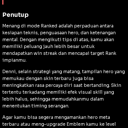
Penutup
Menang di mode
Ranked
adalah perpaduan antara
kesiapan teknis, penguasaan hero, dan ketenangan
mental. Dengan mengikuti tips di atas, kamu akan
memiliki peluang jauh lebih besar untuk
mendapatkan
win streak
dan mencapai target
Rank
impianmu.
Denni, selain strategi yang matang, tampilan hero yang
memukau dengan
skin
terbaru juga bisa
meningkatkan rasa percaya diri saat bertanding.
Skin
tertentu terkadang memiliki efek visual skill yang
lebih halus, sehingga memudahkanmu dalam
menentukan
timing
serangan.
Agar kamu bisa segera mengamankan hero
meta
terbaru atau meng-upgrade Emblem kamu ke level