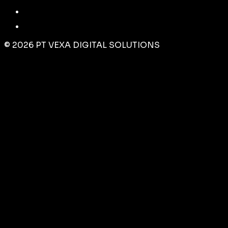
©
2026
PT VEXA DIGITAL SOLUTIONS