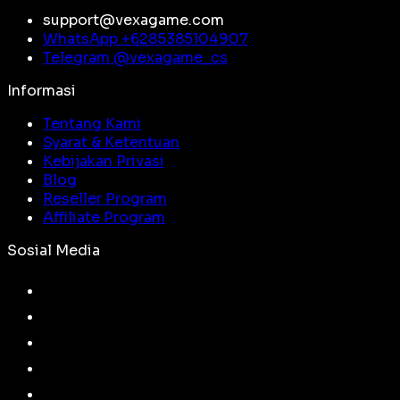
support@vexagame.com
WhatsApp +
6285385104907
Telegram @
vexagame_cs
Informasi
Tentang Kami
Syarat & Ketentuan
Kebijakan Privasi
Blog
Reseller Program
Affiliate Program
Sosial Media