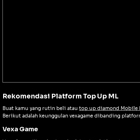
Rekomendasi Platform Top Up ML
Buat kamu yang rutin beli atau
top up diamond Mobile
Berikut adalah keunggulan vexagame dibanding platform
Vexa Game