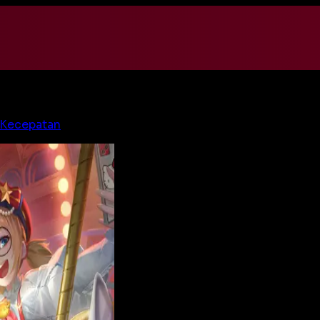
 Kecepatan