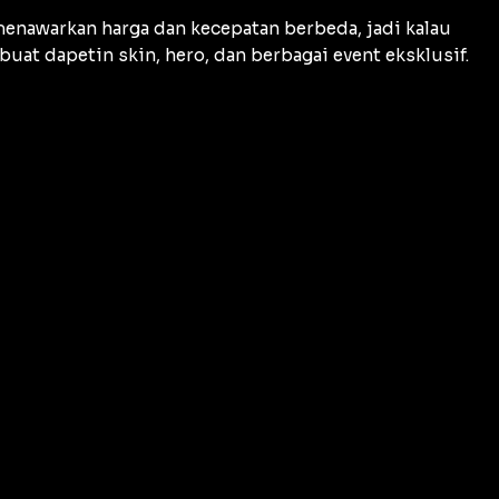
enawarkan harga dan kecepatan berbeda, jadi kalau
uat dapetin skin, hero, dan berbagai event eksklusif.