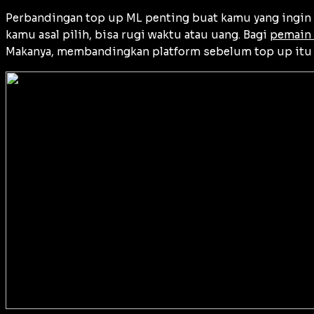
Perbandingan top up ML penting buat kamu yang ingin 
kamu asal pilih, bisa rugi waktu atau uang. Bagi
pemain 
Makanya, membandingkan platform sebelum top up itu l