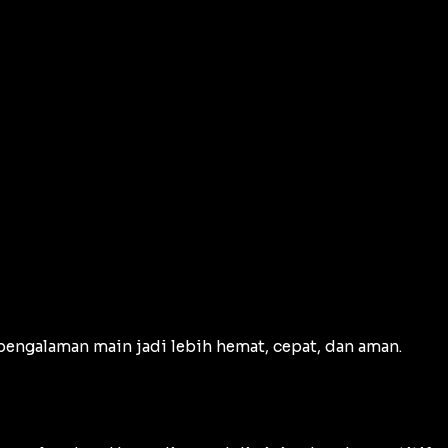
 pengalaman main jadi lebih hemat, cepat, dan aman.