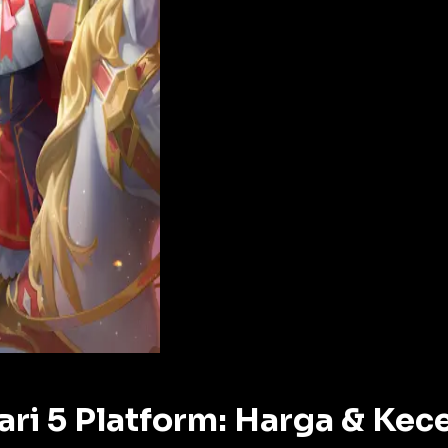
ri 5 Platform: Harga & Kec