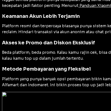
kecepatan jadi faktor penting. Menurut
Panduan Xiaom
Keamanan Akun Lebih Terjamin
Platform resmi dan terpercaya biasanya punya sistem k
reclaim. Hindari transaksi via akun anonim atau chat pri
Akses ke Promo dan Diskon Eksklusif
Beda platform, beda promo. Kalau kamu rajin cek, bisa
kalau kamu top up dalam jumlah tertentu.
Metode Pembayaran yang Fleksibel
Platform yang punya banyak opsi pembayaran bikin kamu l
Alfamart dan Indomaret. Ini bikin proses top up jadi l