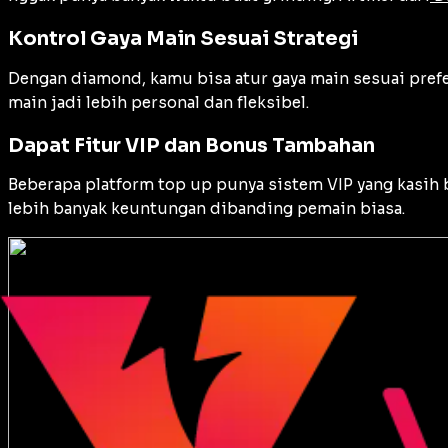
Kontrol Gaya Main Sesuai Strategi
Dengan diamond, kamu bisa atur gaya main sesuai prefe
main jadi lebih personal dan fleksibel.
Dapat Fitur VIP dan Bonus Tambahan
Beberapa platform top up punya sistem VIP yang kasih b
lebih banyak keuntungan dibanding pemain biasa.