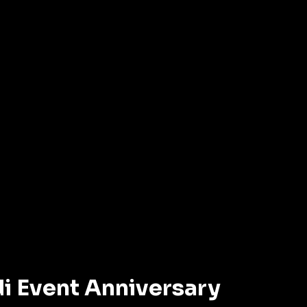
di Event Anniversary