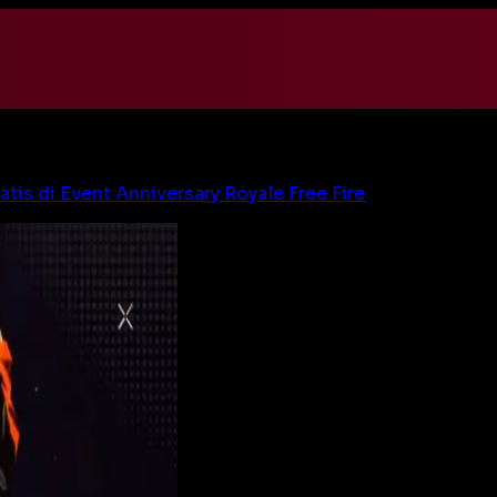
atis di Event Anniversary Royale Free Fire