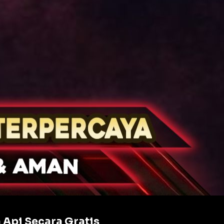
Api Secara Gratis