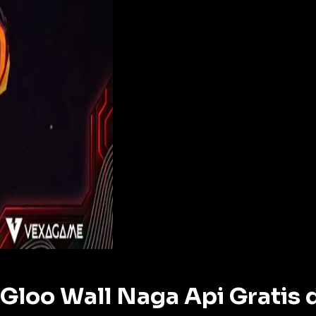
n Gloo Wall Naga Api Gratis 