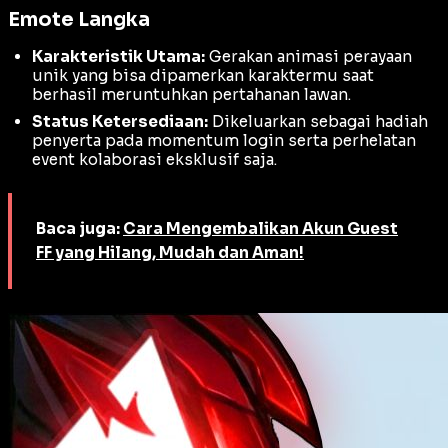
Emote Langka
Karakteristik Utama:
Gerakan animasi perayaan
unik yang bisa dipamerkan karaktermu saat
berhasil meruntuhkan pertahanan lawan.
Status Ketersediaan:
Dikeluarkan sebagai hadiah
penyerta pada momentum login serta perhelatan
event kolaborasi eksklusif saja.
Baca juga:
Cara Mengembalikan Akun Guest
FF yang Hilang, Mudah dan Aman!