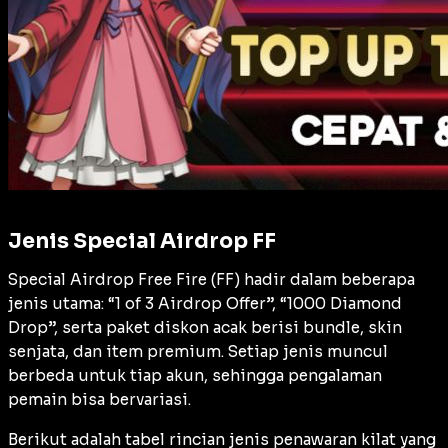
Jenis Special Airdrop FF
Special Airdrop Free Fire (FF) hadir dalam beberapa
jenis utama: “1 of 3 Airdrop Offer”, “1000 Diamond
Drop”, serta paket diskon acak berisi bundle, skin
senjata, dan item premium. Setiap jenis muncul
berbeda untuk tiap akun, sehingga pengalaman
pemain bisa bervariasi.
Berikut adalah tabel rincian jenis penawaran kilat yang