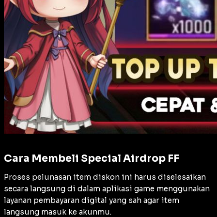
Cara Membeli Special Airdrop FF
Proses pelunasan item diskon ini harus diselesaikan
secara langsung di dalam aplikasi game menggunakan
layanan pembayaran digital yang sah agar item
langsung masuk ke akunmu.