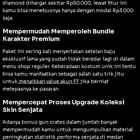
diamond dihargai sekitar Rp50.000, lewat fitur ini
kamu bisa menebusnya hanya dengan modal Rp3.000
saja.
Mempermudah Memperoleh Bundle
Karakter Premium
Paket ini sering kali menyertakan setelan baju
eksklusif lama yang sudah tidak beredar lagi di dalam
menu shop reguler. Keberadaan kostum unik ini tentu
bisa kamu manfaatkan sebagai salah satu trik jitu
untuk
menaikkan value akun FF
jika berniat
melepasnya ke pasaran.
Mempercepat Proses Upgrade Koleksi
Skin Senjata
Adanya bonus gun crates dalam jumlah banyak
mempermudah kamu untuk mengumpulkan material
peningkatan statistik performa senjata di medan