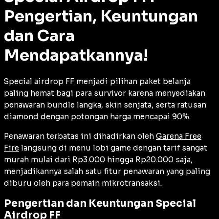
Pengertian, Keuntungan
dan Cara
Mendapatkannya!
Special airdrop FF menjadi pilihan paket belanja
paling hemat bagi para survivor karena menyediakan
penawaran bundle langka, skin senjata, serta ratusan
diamond dengan potongan harga mencapai 90%.
Penawaran terbatas ini dihadirkan oleh
Garena Free
Fire
langsung di menu lobi game dengan tarif sangat
murah mulai dari Rp3.000 hingga Rp20.000 saja,
menjadikannya salah satu fitur penawaran yang paling
diburu oleh para pemain mikrotransaksi.
Pengertian dan Keuntungan Special
Airdrop FF