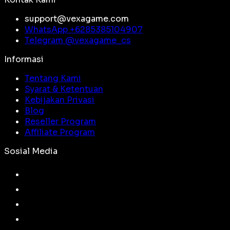
support@vexagame.com
WhatsApp +
6285385104907
Telegram @
vexagame_cs
Informasi
Tentang Kami
Syarat & Ketentuan
Kebijakan Privasi
Blog
Reseller Program
Affiliate Program
Sosial Media