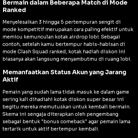
Bermain dalam Beberapa Match di Mode
Ranked
Menyelesaikan 3 hingga 5 pertempuran sengit di
mode kompetitif merupakan cara paling efektif untuk
memicu kemunculan kotak airdrop lobi. Sebagai
contoh, setelah kamu bertempur habis-habisan di
mode Clash Squad ranked, kotak hadiah diskon ini
biasanya akan langsung menyambutmu di ruang lobi.
Memanfaatkan Status Akun yang Jarang
Aktif
Pemain yang sudah lama tidak masuk ke dalam game
sering kali dihadiahi kotak diskon super besar ini
begitu mereka memutuskan untuk kembali bermain.
Skema ini sengaja diterapkan oleh pengembang
sebagai bentuk "bonus comeback" agar pemain lama
tertarik untuk aktif bertempur kembali.