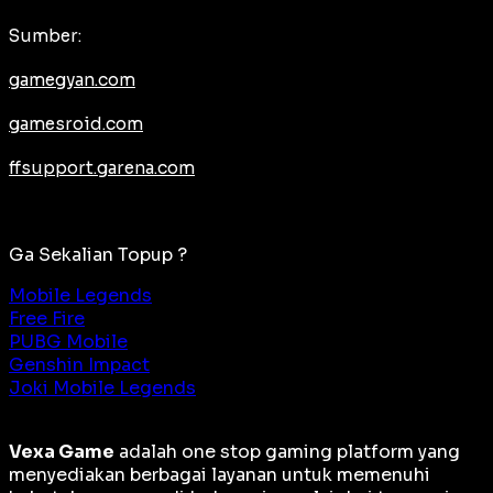
Sumber:
gamegyan.com
gamesroid.com
ffsupport.garena.com
Ga Sekalian Topup ?
Mobile Legends
Free Fire
PUBG Mobile
Genshin Impact
Joki Mobile Legends
Vexa Game
adalah
one stop gaming platform
yang
menyediakan berbagai layanan untuk memenuhi