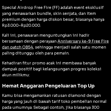
Special Airdrop Free Fire (FF) adalah event eksklusif
yang menawarkan bundle, skin senjata, dan item
premium dengan harga diskon besar, biasanya hanya
Rp3.000–Rp20.000.
Kali ini, penawaran menguntungkan ini hadir
bersamaan dengan perayaan
Anniversary ke-9 Free Fire
dan patch OB54
, sehingga menjadi salah satu momen
paling ditunggu oleh para pemain.
Kehadiran fitur promo acak ini membawa banyak
dampak positif bagi kelangsungan progres koleksi
akun milikmu:
Hemat Anggaran Pengeluaran Top Up
Kamu bisa mengamankan ratusan diamond dengan
harga yang jauh di bawah tarif toko pembelian normal
pada umumnya. Sebagai contoh, jika biasanya 300