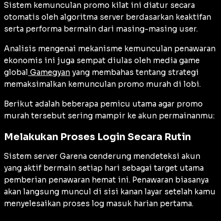
Sistem kemunculan promo kilat ini diatur secara
otomatis oleh algoritma server berdasarkan keaktifan
serta performa bermain dari masing-masing user.
Analisis mengenai mekanisme kemunculan penawaran
ekonomis ini juga sempat diulas oleh media game
global
Gamegyan
yang membahas tentang strategi
memaksimalkan kemunculan promo murah di lobi.
Berikut adalah beberapa pemicu utama agar promo
murah tersebut sering mampir ke akun permainanmu:
Melakukan Proses Login Secara Rutin
Sistem server Garena cenderung mendeteksi akun
yang aktif bermain setiap hari sebagai target utama
pemberian penawaran hemat ini. Penawaran biasanya
akan langsung muncul di sisi kanan layar setelah kamu
menyelesaikan proses log masuk harian pertama.