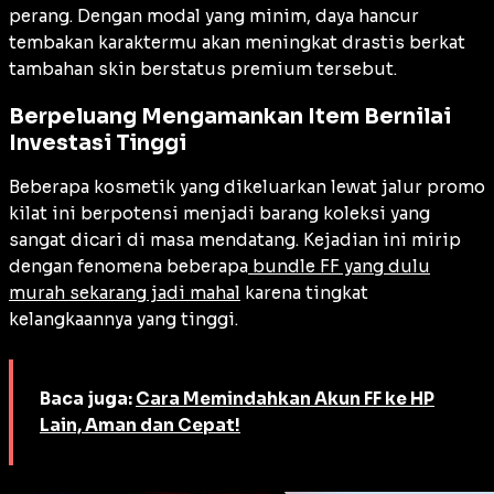
perang. Dengan modal yang minim, daya hancur
tembakan karaktermu akan meningkat drastis berkat
tambahan skin berstatus premium tersebut.
Berpeluang Mengamankan Item Bernilai
Investasi Tinggi
Beberapa kosmetik yang dikeluarkan lewat jalur promo
kilat ini berpotensi menjadi barang koleksi yang
sangat dicari di masa mendatang. Kejadian ini mirip
dengan fenomena beberapa
bundle FF yang dulu
murah sekarang jadi mahal
karena tingkat
kelangkaannya yang tinggi.
Baca juga:
Cara Memindahkan Akun FF ke HP
Lain, Aman dan Cepat!