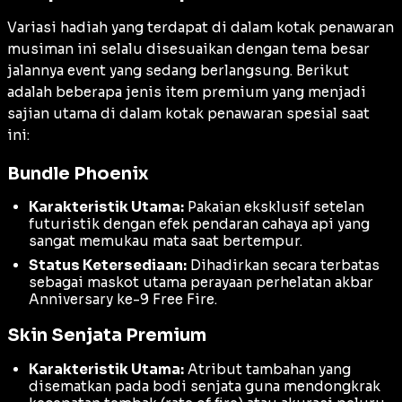
Variasi hadiah yang terdapat di dalam kotak penawaran
musiman ini selalu disesuaikan dengan tema besar
jalannya event yang sedang berlangsung. Berikut
adalah beberapa jenis item premium yang menjadi
sajian utama di dalam kotak penawaran spesial saat
ini:
Bundle Phoenix
Karakteristik Utama:
Pakaian eksklusif setelan
futuristik dengan efek pendaran cahaya api yang
sangat memukau mata saat bertempur.
Status Ketersediaan:
Dihadirkan secara terbatas
sebagai maskot utama perayaan perhelatan akbar
Anniversary ke-9 Free Fire.
Skin Senjata Premium
Karakteristik Utama:
Atribut tambahan yang
disematkan pada bodi senjata guna mendongkrak