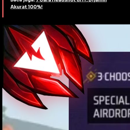
Akurat 100%!