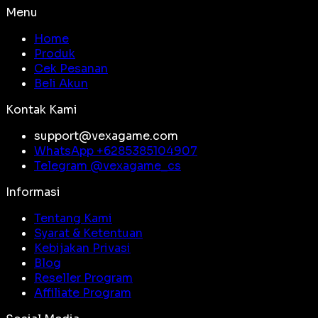
Menu
Home
Produk
Cek Pesanan
Beli Akun
Kontak Kami
support@vexagame.com
WhatsApp +
6285385104907
Telegram @
vexagame_cs
Informasi
Tentang Kami
Syarat & Ketentuan
Kebijakan Privasi
Blog
Reseller Program
Affiliate Program