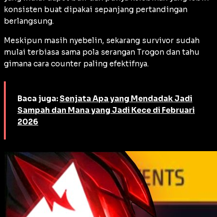
konsisten buat dipakai sepanjang pertandingan
berlangsung.
Meskipun masih nyebelin, sekarang survivor sudah
mulai terbiasa sama pola serangan Trogon dan tahu
gimana cara counter paling efektifnya.
Baca juga:
Senjata Apa yang Mendadak Jadi
Sampah dan Mana yang Jadi Kece di Februari
2026