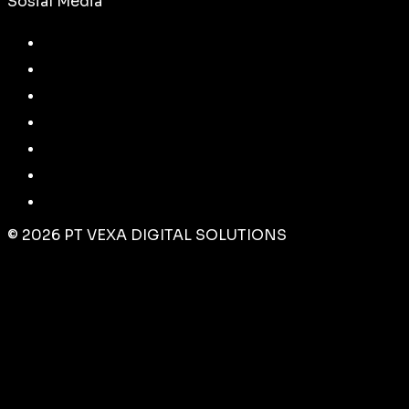
Sosial Media
©
2026
PT VEXA DIGITAL SOLUTIONS