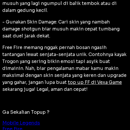
musuh yang lagi ngumpul di balik tembok atau di
dalam gedung kecil.
- Gunakan Skin Damage: Cari skin yang nambah
damage shotgun biar musuh makin cepat tumbang
saat duel jarak dekat.
Free Fire memang nggak pernah bosan ngasih
tantangan lewat senjata-senjata unik. Contohnya kayak
Trogon yang sering bikin emosi tapi asyik buat
dimainin. Nah, biar pengalaman mabar kamu makin
maksimal dengan skin senjata yang keren dan upgrade
yang gahar, jangan lupa buat
top up FF di Vexa Game
sekarang juga! Legal, aman dan cepat!
Ga Sekalian Topup ?
Mobile Legends
Free Fire