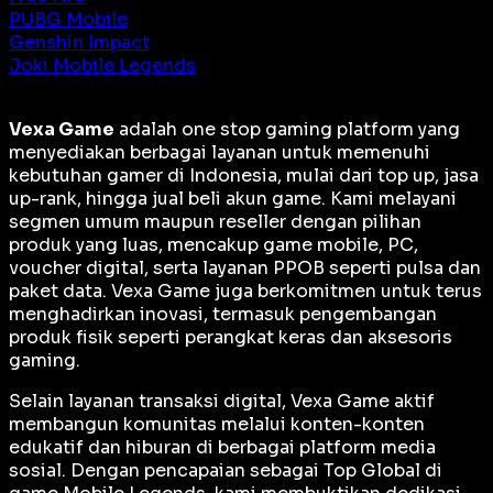
PUBG Mobile
Genshin Impact
Joki Mobile Legends
Vexa Game
adalah
one stop gaming platform
yang
menyediakan berbagai layanan untuk memenuhi
kebutuhan gamer di Indonesia, mulai dari top up, jasa
up-rank, hingga jual beli akun game. Kami melayani
segmen umum maupun reseller dengan pilihan
produk yang luas, mencakup game mobile, PC,
voucher digital, serta layanan PPOB seperti pulsa dan
paket data. Vexa Game juga berkomitmen untuk terus
menghadirkan inovasi, termasuk pengembangan
produk fisik seperti perangkat keras dan aksesoris
gaming.
Selain layanan transaksi digital, Vexa Game aktif
membangun komunitas melalui konten-konten
edukatif dan hiburan di berbagai platform media
sosial. Dengan pencapaian sebagai
Top Global
di