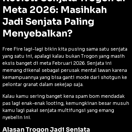
Meta 2026: Masihkah
Jadi Senjata Paling
Menyebalkan?
Free Fire lagi-lagi bikin kita pusing sama satu senjata
yang satu ini, apalagi kalau bukan Trogon yang masih
eksis banget di meta Februari 2026. Senjata ini
memang dikenal sebagai perusak mental lawan karena
kemampuannya yang bisa ganti mode dari shotgun ke
pelontar granat dalam sekejap saja.
Kalau kamu sering banget kena spam bom mendadak
pas lagi enak-enak looting, kemungkinan besar musuh
kamu lagi pakai senjata multifungsi yang emang
nyebelin ini.
Alasan Trogon Jadi Senjata