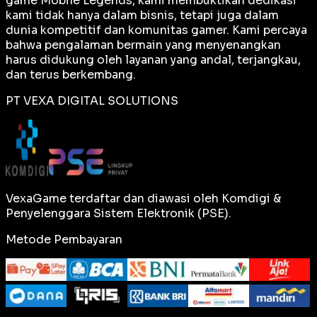
game Mobile Legends, kami membuktikan dedikasi
kami tidak hanya dalam bisnis, tetapi juga dalam
dunia kompetitif dan komunitas gamer. Kami percaya
bahwa pengalaman bermain yang menyenangkan
harus didukung oleh layanan yang andal, terjangkau,
dan terus berkembang.
PT VEXA DIGITAL SOLUTIONS
VexaGame terdaftar dan diawasi oleh Komdigi &
Penyelenggara Sistem Elektronik (PSE).
Metode Pembayaran