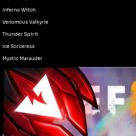
Inferno Witch
Venomous Valkyrie
Thunder Spirit
Ice Sorceress
Mystic Marauder