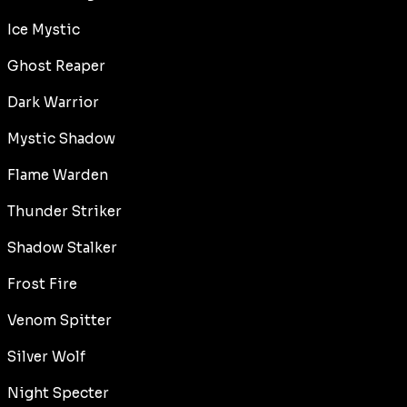
Ice Mystic
Ghost Reaper
Dark Warrior
Mystic Shadow
Flame Warden
Thunder Striker
Shadow Stalker
Frost Fire
Venom Spitter
Silver Wolf
Night Specter