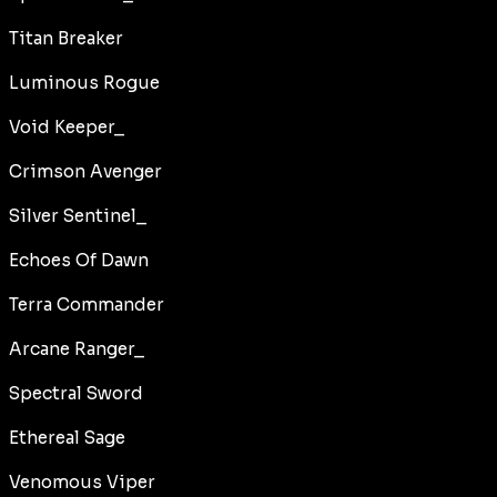
Titan Breaker
Luminous Rogue
Void Keeper_
Crimson Avenger
Silver Sentinel_
Echoes Of Dawn
Terra Commander
Arcane Ranger_
Spectral Sword
Ethereal Sage
Venomous Viper