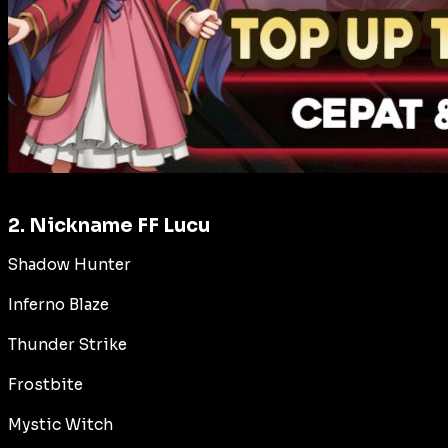
2. Nickname FF Lucu
Shadow Hunter
Inferno Blaze
Thunder Strike
Frostbite
Mystic Witch