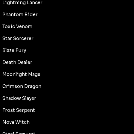
Lightning Lancer
Phantom Rider
Toxic Venom
Star Sorcerer
Blaze Fury
Death Dealer
Moonlight Mage
Crimson Dragon
Shadow Slayer
Frost Serpent
Nova Witch