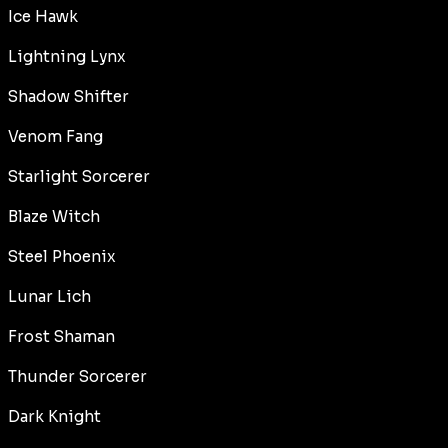
Ice Hawk
Lightning Lynx
Shadow Shifter
Venom Fang
Starlight Sorcerer
Blaze Witch
Steel Phoenix
Lunar Lich
Frost Shaman
Thunder Sorcerer
Dark Knight