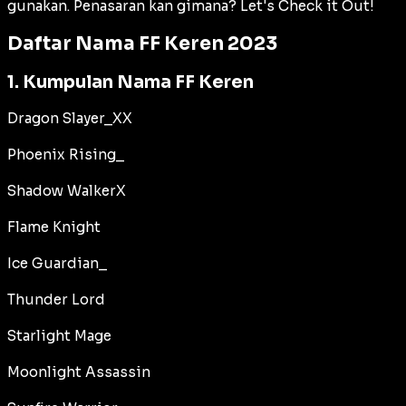
gunakan. Penasaran kan gimana? Let's Check it Out!
Daftar Nama FF Keren 2023
1. Kumpulan Nama FF Keren
Dragon Slayer_XX
Phoenix Rising_
Shadow WalkerX
Flame Knight
Ice Guardian_
Thunder Lord
Starlight Mage
Moonlight Assassin