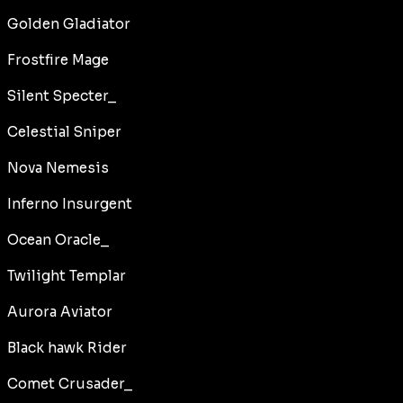
Golden Gladiator
Frostfire Mage
Silent Specter_
Celestial Sniper
Nova Nemesis
Inferno Insurgent
Ocean Oracle_
Twilight Templar
Aurora Aviator
Black hawk Rider
Comet Crusader_