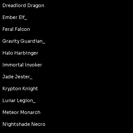
Dreadlord Dragon
Ember Elf_
Feral Falcon
Gravity Guardian_
Halo Harbinger
Immortal Invoker
Jade Jester_
Krypton Knight
Lunar Legion_
Meteor Monarch
Nightshade Necro