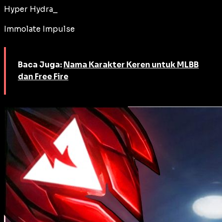
Hyper Hydra_
Immolate Impulse
Baca Juga:
Nama Karakter Keren untuk MLBB
dan Free Fire