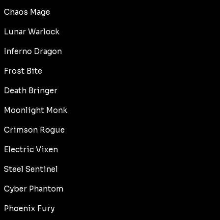
Chaos Mage
Lunar Warlock
Inferno Dragon
Frost Bite
Death Bringer
Moonlight Monk
Crimson Rogue
Electric Vixen
Steel Sentinel
Cyber Phantom
Phoenix Fury