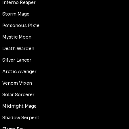
Inferno Reaper
Storm Mage
Poisonous Pixie
Mystic Moon
Death Warden
Silver Lancer
Arctic Avenger
Venom Vixen
Solar Sorcerer
Midnight Mage
Shadow Serpent