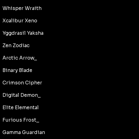
Whisper Wraith
Xcalibur Xeno
Yggdrasil Yaksha
Zen Zodiac
Arctic Arrow_
Binary Blade
Crimson Cipher
Digital Demon_
Elite Elemental
Furious Frost_
Gamma Guardian