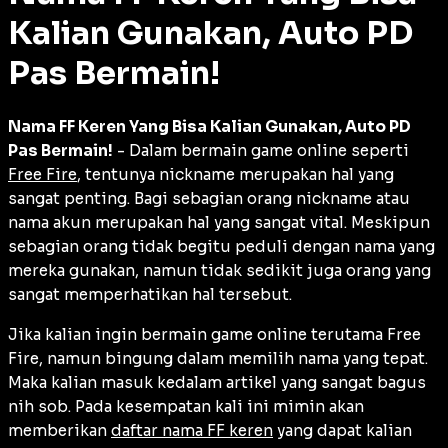
Kalian Gunakan, Auto PD
Pas Bermain!
Nama FF Keren Yang Bisa Kalian Gunakan, Auto PD
Pas Bermain!
- Dalam bermain game online seperti
Free Fire
, tentunya nickname merupakan hal yang
sangat penting. Bagi sebagian orang nickname atau
nama akun merupakan hal yang sangat vital. Meskipun
sebagian orang tidak begitu peduli dengan nama yang
mereka gunakan, namun tidak sedikit juga orang yang
sangat memperhatikan hal tersebut.
Jika kalian ingin bermain game online terutama Free
Fire, namun bingung dalam memilih nama yang tepat.
Maka kalian masuk kedalam artikel yang sangat bagus
nih sob. Pada kesempatan kali ini mimin akan
memberikan
daftar nama FF keren
yang dapat kalian