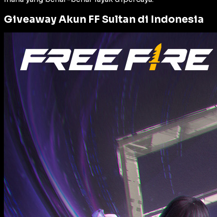
Giveaway Akun FF Sultan di Indonesia