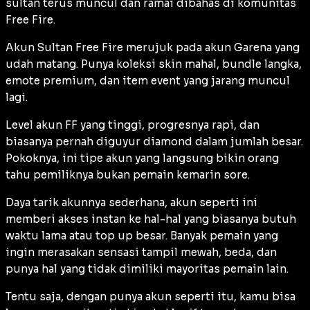
sultan terus muncul dan ramai dibahas di komunitas
Free Fire.
Akun Sultan Free Fire merujuk pada akun Garena yang
udah matang. Punya koleksi skin mahal, bundle langka,
emote premium, dan item event yang jarang muncul
lagi.
Level akun FF yang tinggi, progresnya rapi, dan
biasanya pernah diguyur diamond dalam jumlah besar.
Pokoknya, ini tipe akun yang langsung bikin orang
tahu pemiliknya bukan pemain kemarin sore.
Daya tarik akunnya sederhana, akun seperti ini
memberi akses instan ke hal-hal yang biasanya butuh
waktu lama atau top up besar. Banyak pemain yang
ingin merasakan sensasi tampil mewah, beda, dan
punya hal yang tidak dimiliki mayoritas pemain lain.
Tentu saja, dengan punya akun seperti itu, kamu bisa