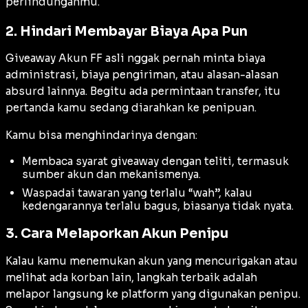
perlindunganmu.
2. Hindari Membayar Biaya Apa Pun
Giveaway Akun FF asli nggak pernah minta biaya
administrasi, biaya pengiriman, atau alasan-alasan
absurd lainnya. Begitu ada permintaan transfer, itu
pertanda kamu sedang diarahkan ke penipuan.
Kamu bisa menghindarinya dengan:
Membaca syarat giveaway dengan teliti, termasuk
sumber akun dan mekanismenya.
Waspadai tawaran yang terlalu “wah”, kalau
kedengarannya terlalu bagus, biasanya tidak nyata.
3. Cara Melaporkan Akun Penipu
Kalau kamu menemukan akun yang mencurigakan atau
melihat ada korban lain, langkah terbaik adalah
melapor langsung ke platform yang digunakan penipu.