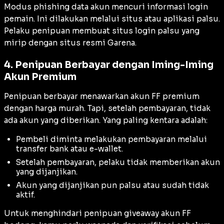
Modus phishing data akun mencuri informasi login
pemain. Ini dilakukan melalui situs atau aplikasi palsu.
Pelaku penipuan membuat situs login palsu yang
mirip dengan situs resmi Garena.
4. Penipuan Berbayar dengan Iming-Iming
Akun Premium
Penipuan berbayar menawarkan akun FF premium
dengan harga murah. Tapi, setelah pembayaran, tidak
ada akun yang diberikan. Yang paling kentara adalah:
Pembeli diminta melakukan pembayaran melalui
transfer bank atau e-wallet.
Setelah pembayaran, pelaku tidak memberikan akun
yang dijanjikan.
Akun yang dijanjikan pun palsu atau sudah tidak
aktif.
Untuk menghindari penipuan giveaway akun FF