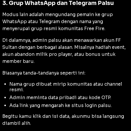
3. Grup WhatsApp dan Telegram Palsu
Modus lain adalah mengundang pemain ke grup
WhatsApp atau Telegram dengan nama yang
menyerupai grup resmi komunitas Free Fire.
Di dalamnya, admin palsu akan menawarkan akun FF
Sultan dengan berbagai alasan. Misalnya hadiah event,
akun abandon milik pro player, atau bonus untuk
member baru.
Biasanya tanda-tandanya seperti ini:
Nama grup dibuat mirip komunitas atau channel
resmi.
Admin meminta data pribadi atau kode OTP.
Ada link yang mengarah ke situs login palsu.
Begitu kamu klik dan isi data, akunmu bisa langsung
diambil alih.