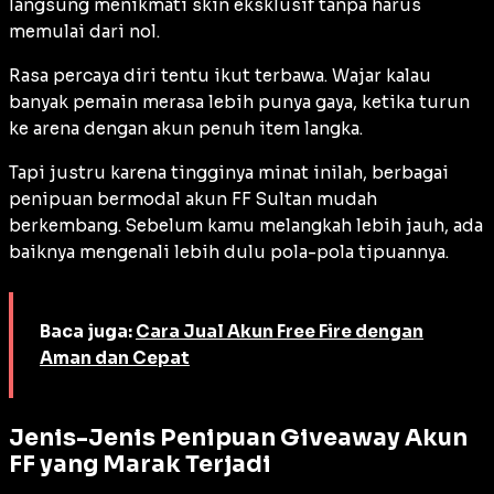
langsung menikmati skin eksklusif tanpa harus
memulai dari nol.
Rasa percaya diri tentu ikut terbawa. Wajar kalau
banyak pemain merasa lebih punya gaya, ketika turun
ke arena dengan akun penuh item langka.
Tapi justru karena tingginya minat inilah, berbagai
penipuan bermodal akun FF Sultan mudah
berkembang. Sebelum kamu melangkah lebih jauh, ada
baiknya mengenali lebih dulu pola-pola tipuannya.
Baca juga:
Cara Jual Akun Free Fire dengan
Aman dan Cepat
Jenis-Jenis Penipuan Giveaway Akun
FF yang Marak Terjadi