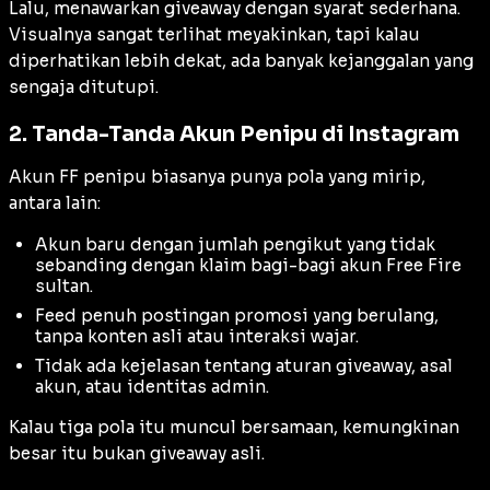
Lalu, menawarkan giveaway dengan syarat sederhana.
Visualnya sangat terlihat meyakinkan, tapi kalau
diperhatikan lebih dekat, ada banyak kejanggalan yang
sengaja ditutupi.
2. Tanda-Tanda Akun Penipu di Instagram
Akun FF penipu biasanya punya pola yang mirip,
antara lain:
Akun baru dengan jumlah pengikut yang tidak
sebanding dengan klaim bagi-bagi akun Free Fire
sultan.
Feed penuh postingan promosi yang berulang,
tanpa konten asli atau interaksi wajar.
Tidak ada kejelasan tentang aturan giveaway, asal
akun, atau identitas admin.
Kalau tiga pola itu muncul bersamaan, kemungkinan
besar itu bukan giveaway asli.