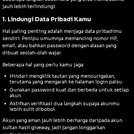
jauh lebih terlindungi.
1. Lindungi Data Pribadi Kamu
Hal paling penting adalah menjaga data pribadimu
sendiri. Penipu umumnya memancing nomor HP,
email, atau bahkan password dengan alasan yang
dibuat seolah-olah wajar.
Beberapa hal yang perlu kamu jaga:
Hindari mengklik tautan yang mencurigakan,
terutama yang mengarah ke halaman login palsu.
Gunakan password kuat dan berbeda untuk setiap
akun.
Aktifkan verifikasi dua langkah supaya akunmu
lebih sulit dibobol.
Akun yang aman jauh lebih berharga daripada akun
sultan hasil giveway, jadi jangan longgarkan