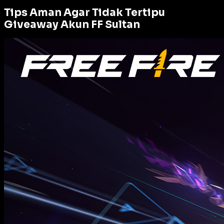
Tips Aman Agar Tidak Tertipu
Giveaway Akun FF Sultan