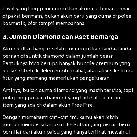
Level yang tinggi menunjukkan akun itu benar-benar
dipakai bermain, bukan akun baru yang cuma dipoles
kosmetik, biar tampil membahana.
3. Jumlah Diamond dan Aset Berharga
Akun sultan hampir selalu menunjukkan tanda-tanda
pernah disuntik diamond dalam jumlah besar.
Bentuknya bisa berupa banyak bundle premium yang
sudah dibeli, koleksi emote mahal, atau akses ke fitur-
fitur yang memang memerlukan pengeluaran.
Artinya, bukan cuma diamond yang masih tersisa, tapi
pola penggunaan diamond yang terlihat dari item-
item yang ada di dalam akun Free Fire.
Dengan memahami ciri-ciri ini, kamu akan lebih
mudah membedakan akun FF Sultan yang benar-benar
bernilai dari akun palsu yang hanya terlihat mewah di