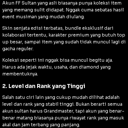
Akun FF Sultan yang asli biasanya punya koleksi item
yang memang sulit didapat. Nggak cuma sebatas hasil
event musiman yang mudah diulang.
Skin senjata edisi terbatas, bundle eksklusif dari
kolaborasi tertentu, karakter premium yang butuh top
up besar, sampai item yang sudah tidak muncul lagi di
gacha reguler.
Koleksi seperti ini nggak bisa muncul begitu aja.
Harus ada jejak waktu, usaha, dan diamond yang
membentuknya.
2. Level dan Rank yang Tinggi
Salah satu ciri lain yang cukup mudah dilihat adalah
level dan rank yang stabil tinggi. Bukan berarti semua
akun sultan harus Grandmaster, tapi akun yang benar-
benar matang biasanya punya riwayat rank yang masuk
akal dan jam terbang yang panjang.