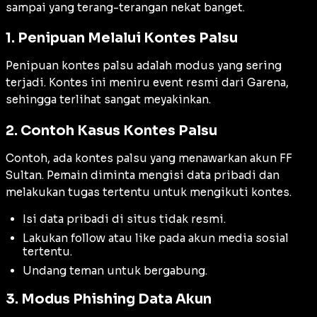
sampai yang terang-terangan nekat banget.
1. Penipuan Melalui Kontes Palsu
Penipuan kontes palsu adalah modus yang sering
terjadi. Kontes ini meniru event resmi dari Garena,
sehingga terlihat sangat meyakinkan.
2. Contoh Kasus Kontes Palsu
Contoh, ada kontes palsu yang menawarkan akun FF
Sultan. Pemain diminta mengisi data pribadi dan
melakukan tugas tertentu untuk mengikuti kontes.
Isi data pribadi di situs tidak resmi.
Lakukan follow atau like pada akun media sosial
tertentu.
Undang teman untuk bergabung.
3. Modus Phishing Data Akun