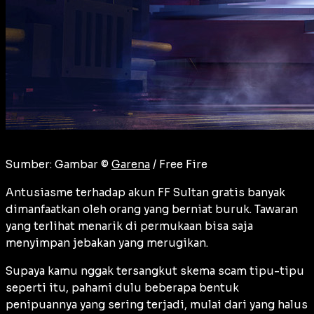
Sumber: Gambar ©
Garena
/ Free Fire
Antusiasme terhadap akun FF Sultan gratis banyak
dimanfaatkan oleh orang yang berniat buruk. Tawaran
yang terlihat menarik di permukaan bisa saja
menyimpan jebakan yang merugikan.
Supaya kamu nggak tersangkut skema scam tipu-tipu
seperti itu, pahami dulu beberapa bentuk
penipuannya yang sering terjadi, mulai dari yang halus