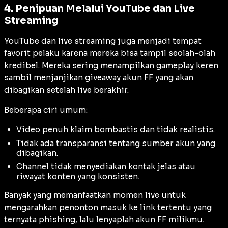
4. Penipuan Melalui YouTube dan Live
Streaming
YouTube dan live streaming juga menjadi tempat
favorit pelaku karena mereka bisa tampil seolah-olah
kredibel. Mereka sering menampilkan gameplay keren
sambil menjanjikan giveaway akun FF yang akan
dibagikan setelah live berakhir.
Beberapa ciri umum:
Video penuh klaim bombastis dan tidak realistis.
Tidak ada transparansi tentang sumber akun yang
dibagikan.
Channel tidak menyediakan kontak jelas atau
riwayat konten yang konsisten.
Banyak yang memanfaatkan momen live untuk
mengarahkan penonton masuk ke link tertentu yang
ternyata phishing, lalu lenyaplah akun FF milikmu.