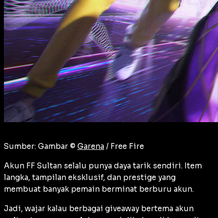
Sumber: Gambar ©
Garena
/ Free Fire
Akun FF Sultan selalu punya daya tarik sendiri. Item
langka, tampilan eksklusif, dan prestige yang
membuat banyak pemain berminat berburu akun.
Jadi, wajar kalau berbagai giveaway bertema akun