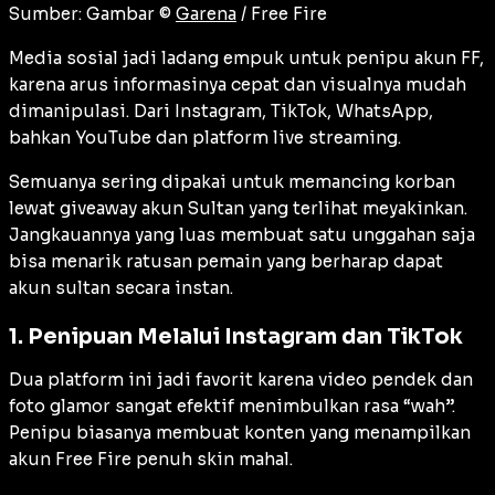
Sumber: Gambar ©
Garena
/ Free Fire
Media sosial jadi ladang empuk untuk penipu akun FF,
karena arus informasinya cepat dan visualnya mudah
dimanipulasi. Dari Instagram, TikTok, WhatsApp,
bahkan YouTube dan platform live streaming.
Semuanya sering dipakai untuk memancing korban
lewat giveaway akun Sultan yang terlihat meyakinkan.
Jangkauannya yang luas membuat satu unggahan saja
bisa menarik ratusan pemain yang berharap dapat
akun sultan secara instan.
1. Penipuan Melalui Instagram dan TikTok
Dua platform ini jadi favorit karena video pendek dan
foto glamor sangat efektif menimbulkan rasa “wah”.
Penipu biasanya membuat konten yang menampilkan
akun Free Fire penuh skin mahal.