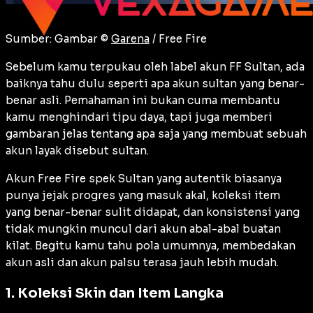
Sumber: Gambar ©
Garena
/ Free Fire
Sebelum kamu terpukau oleh label akun FF Sultan, ada
baiknya tahu dulu seperti apa akun sultan yang benar-
benar asli. Pemahaman ini bukan cuma membantu
kamu menghindari tipu daya, tapi juga memberi
gambaran jelas tentang apa saja yang membuat sebuah
akun layak disebut sultan.
Akun Free Fire spek Sultan yang autentik biasanya
punya jejak progres yang masuk akal, koleksi item
yang benar-benar sulit didapat, dan konsistensi yang
tidak mungkin muncul dari akun abal-abal buatan
kilat. Begitu kamu tahu pola umumnya, membedakan
akun asli dan akun palsu terasa jauh lebih mudah.
1. Koleksi Skin dan Item Langka