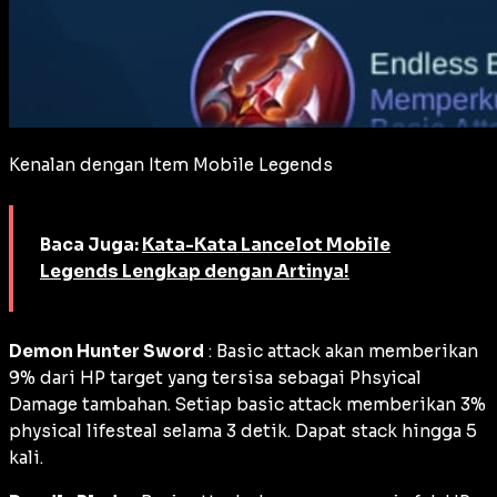
Kenalan dengan Item Mobile Legends
Baca Juga:
Kata-Kata Lancelot Mobile
Legends Lengkap dengan Artinya!
Demon Hunter Sword
: Basic attack akan memberikan
9% dari HP target yang tersisa sebagai Phsyical
Damage tambahan. Setiap basic attack memberikan 3%
physical lifesteal selama 3 detik. Dapat stack hingga 5
kali.