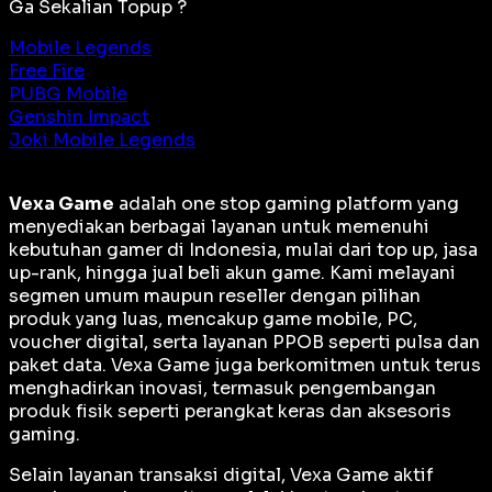
Ga Sekalian Topup ?
Mobile Legends
Free Fire
PUBG Mobile
Genshin Impact
Joki Mobile Legends
Vexa Game
adalah
one stop gaming platform
yang
menyediakan berbagai layanan untuk memenuhi
kebutuhan gamer di Indonesia, mulai dari top up, jasa
up-rank, hingga jual beli akun game. Kami melayani
segmen umum maupun reseller dengan pilihan
produk yang luas, mencakup game mobile, PC,
voucher digital, serta layanan PPOB seperti pulsa dan
paket data. Vexa Game juga berkomitmen untuk terus
menghadirkan inovasi, termasuk pengembangan
produk fisik seperti perangkat keras dan aksesoris
gaming.
Selain layanan transaksi digital, Vexa Game aktif