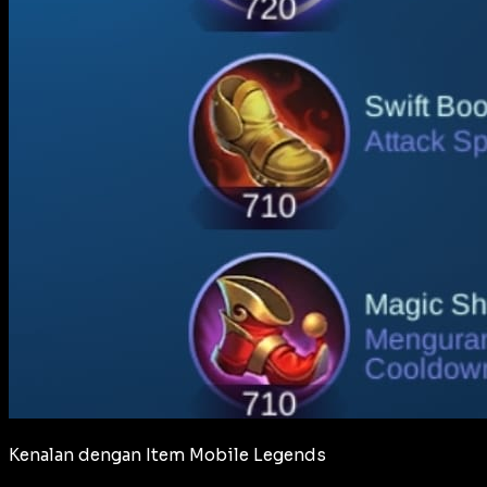
Kenalan dengan Item Mobile Legends