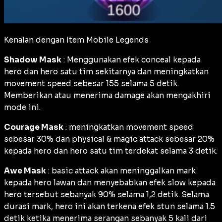
Kenalan dengan Item Mobile Legends
Shadow Mask
: Menggunakan efek conceal kepada
hero dan hero satu tim sekitarnya dan meningkatkan
movement speed sebesar 155 selama 5 detik.
Memberikan atau menerima damage akan mengakhiri
mode ini.
Courage Mask
: meningkatkan movement speed
sebesar 30% dan physical & magic attack sebesar 20%
kepada hero dan hero satu tim terdekat selama 3 detik.
Awe Mask
: basic attack akan meninggalkan mark
kepada hero lawan dan menyebabkan efek slow kepada
hero tersebut sebanyak 90% selama 1,2 detik. Selama
durasi mark, hero ini akan terkena efek stun selama 1.5
detik ketika menerima serangan sebanyak 5 kali dari