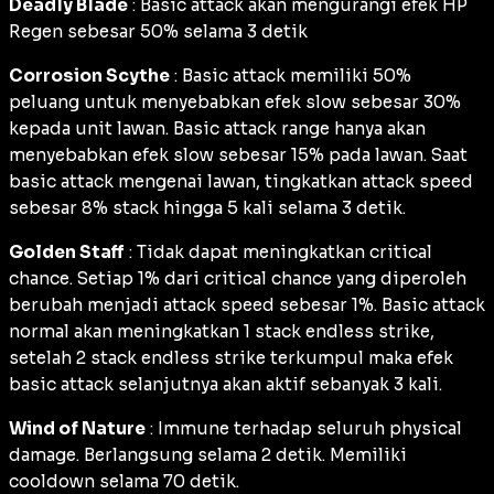
Deadly Blade
: Basic attack akan mengurangi efek HP
Regen sebesar 50% selama 3 detik
Corrosion Scythe
: Basic attack memiliki 50%
peluang untuk menyebabkan efek slow sebesar 30%
kepada unit lawan. Basic attack range hanya akan
menyebabkan efek slow sebesar 15% pada lawan. Saat
basic attack mengenai lawan, tingkatkan attack speed
sebesar 8% stack hingga 5 kali selama 3 detik.
Golden Staff
: Tidak dapat meningkatkan critical
chance. Setiap 1% dari critical chance yang diperoleh
berubah menjadi attack speed sebesar 1%. Basic attack
normal akan meningkatkan 1 stack endless strike,
setelah 2 stack endless strike terkumpul maka efek
basic attack selanjutnya akan aktif sebanyak 3 kali.
Wind of Nature
: Immune terhadap seluruh physical
damage. Berlangsung selama 2 detik. Memiliki
cooldown selama 70 detik.