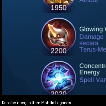
Kenalan dengan Item Mobile Legends