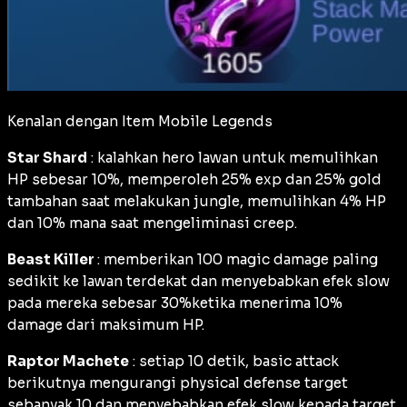
Kenalan dengan Item Mobile Legends
Star Shard
: kalahkan hero lawan untuk memulihkan
HP sebesar 10%, memperoleh 25% exp dan 25% gold
tambahan saat melakukan jungle, memulihkan 4% HP
dan 10% mana saat mengeliminasi creep.
Beast Killer
: memberikan 100 magic damage paling
sedikit ke lawan terdekat dan menyebabkan efek slow
pada mereka sebesar 30%ketika menerima 10%
damage dari maksimum HP.
Raptor Machete
: setiap 10 detik, basic attack
berikutnya mengurangi physical defense target
sebanyak 10 dan menyebabkan efek slow kepada target