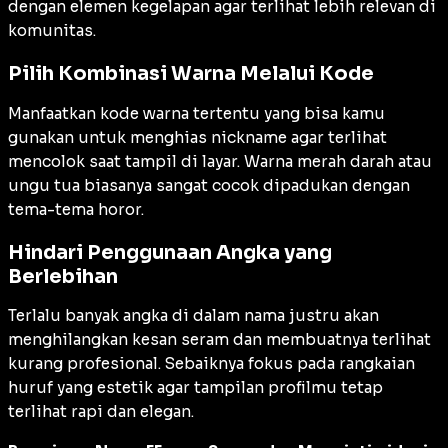
dengan elemen kegelapan agar terlihat lebih relevan di
komunitas.
Pilih Kombinasi Warna Melalui Kode
Manfaatkan kode warna tertentu yang bisa kamu
gunakan untuk menghias nickname agar terlihat
mencolok saat tampil di layar. Warna merah darah atau
ungu tua biasanya sangat cocok dipadukan dengan
tema-tema horor.
Hindari Penggunaan Angka yang
Berlebihan
Terlalu banyak angka di dalam nama justru akan
menghilangkan kesan seram dan membuatnya terlihat
kurang profesional. Sebaiknya fokus pada rangkaian
huruf yang estetik agar tampilan profilmu tetap
terlihat rapi dan elegan.