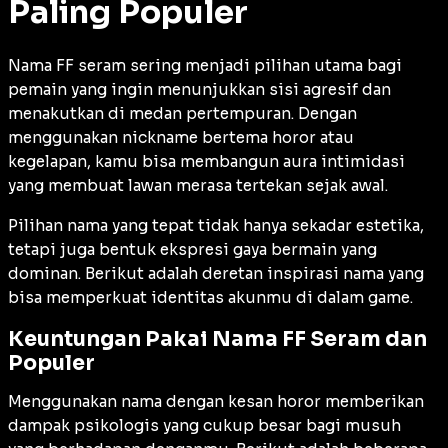
Paling Populer
Nama FF seram sering menjadi pilihan utama bagi
pemain yang ingin menunjukkan sisi agresif dan
menakutkan di medan pertempuran. Dengan
menggunakan nickname bertema horor atau
kegelapan, kamu bisa membangun aura intimidasi
yang membuat lawan merasa tertekan sejak awal.
Pilihan nama yang tepat tidak hanya sekadar estetika,
tetapi juga bentuk ekspresi gaya bermain yang
dominan. Berikut adalah deretan inspirasi nama yang
bisa memperkuat identitas akunmu di dalam game.
Keuntungan Pakai Nama FF Seram dan
Populer
Menggunakan nama dengan kesan horor memberikan
dampak psikologis yang cukup besar bagi musuh