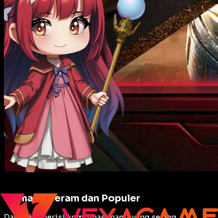
Nama FF Seram dan Populer
Daftar ini berisi kombinasi nama yang sering