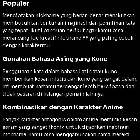
Populer
Menciptakan nickname yang benar-benar menakutkan
membutuhkan sentuhan imajinasi dan pemilihan kata
yang tepat. Ikuti panduan berikut agar kamu bisa
merancang
ide kreatif nickname FF
yang paling cocok
dengan karaktermu.
Gunakan Bahasa Asing yang Kuno
Penggunaan kata dalam bahasa Latin atau kuno
memberikan kesan mistis dan kuno yang sangat dalam.
Ini membuat namamu terdengar lebih berwibawa dan
tidak pasaran di kalangan pemain lainnya.
Kombinasikan dengan Karakter Anime
Banyak karakter antagonis dalam anime memiliki kesan
seram yang sangat ikonik untuk dijadikan inspirasi
nickname. Kamu bisa menggabungkan nama mereka