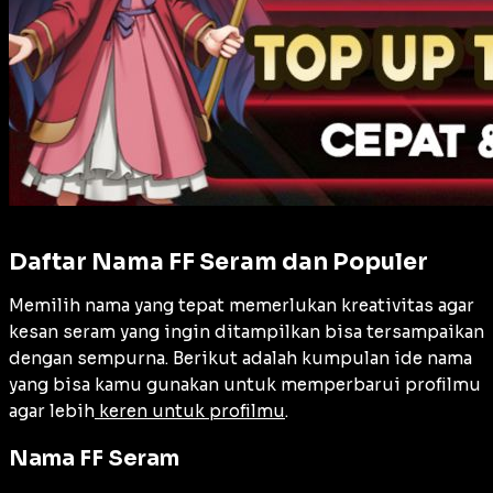
Daftar Nama FF Seram dan Populer
Memilih nama yang tepat memerlukan kreativitas agar
kesan seram yang ingin ditampilkan bisa tersampaikan
dengan sempurna. Berikut adalah kumpulan ide nama
yang bisa kamu gunakan untuk memperbarui profilmu
agar lebih
keren untuk profilmu
.
Nama FF Seram