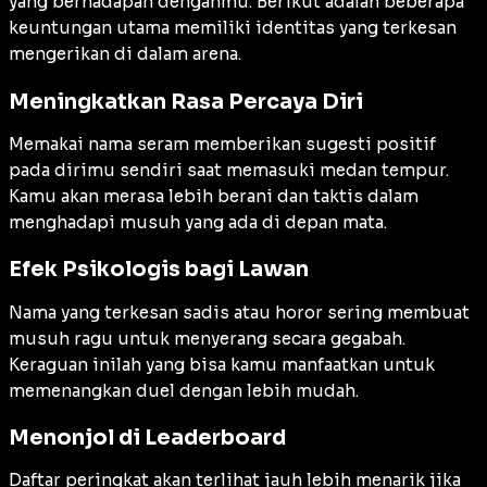
yang berhadapan denganmu. Berikut adalah beberapa
keuntungan utama memiliki identitas yang terkesan
mengerikan di dalam arena.
Meningkatkan Rasa Percaya Diri
Memakai nama seram memberikan sugesti positif
pada dirimu sendiri saat memasuki medan tempur.
Kamu akan merasa lebih berani dan taktis dalam
menghadapi musuh yang ada di depan mata.
Efek Psikologis bagi Lawan
Nama yang terkesan sadis atau horor sering membuat
musuh ragu untuk menyerang secara gegabah.
Keraguan inilah yang bisa kamu manfaatkan untuk
memenangkan duel dengan lebih mudah.
Menonjol di Leaderboard
Daftar peringkat akan terlihat jauh lebih menarik jika