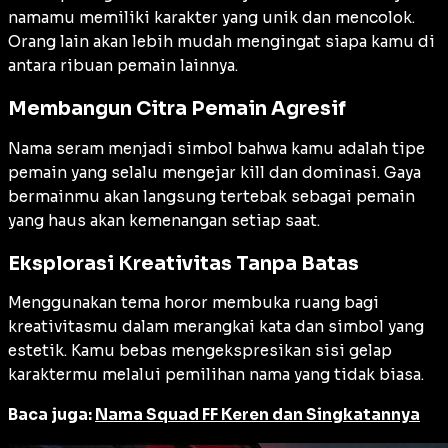
namamu memiliki karakter yang unik dan mencolok.
Orang lain akan lebih mudah mengingat siapa kamu di
antara ribuan pemain lainnya.
Membangun Citra Pemain Agresif
Nama seram menjadi simbol bahwa kamu adalah tipe
pemain yang selalu mengejar
kill
dan dominasi. Gaya
bermainmu akan langsung tertebak sebagai pemain
yang haus akan kemenangan setiap saat.
Eksplorasi Kreativitas Tanpa Batas
Menggunakan tema horor membuka ruang bagi
kreativitasmu dalam merangkai kata dan simbol yang
estetik. Kamu bebas mengekspresikan sisi gelap
karaktermu melalui pemilihan nama yang tidak biasa.
Baca juga:
Nama Squad FF Keren dan Singkatannya