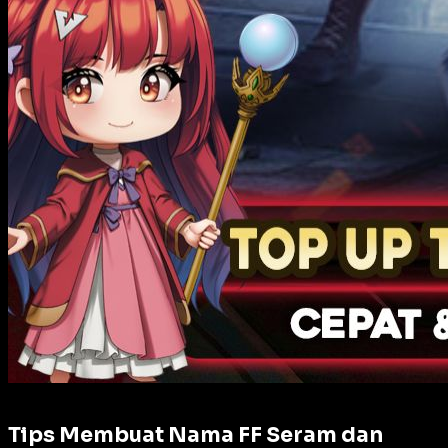
Tips Membuat Nama FF Seram dan