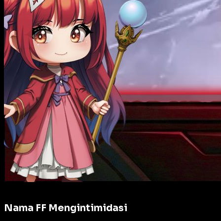
Nama FF Mengintimidasi