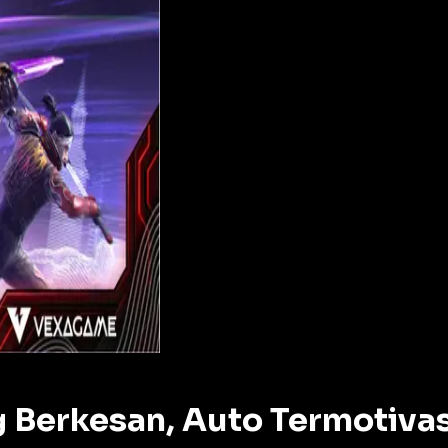
g Berkesan, Auto Termotivas