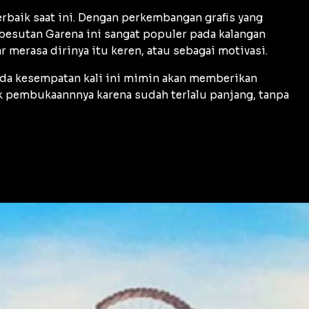
rbaik saat ini. Dengan perkembangan grafis yang
esutan Garena ini sangat populer pada kalangan
r merasa dirinya itu keren, atau sebagai motivasi.
 pada kesempatan kali ini mimin akan memberikan
k pembukaannnya karena sudah terlalu panjang, tanpa