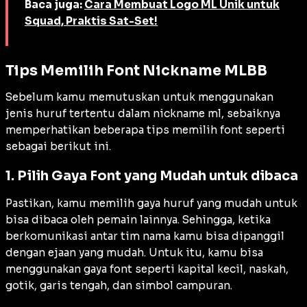
Baca juga:
Cara Membuat Logo ML Unik untuk
Squad, Praktis Sat-Set!
Tips Memilih Font Nickname MLBB
Sebelum kamu memutuskan untuk menggunakan
jenis huruf tertentu dalam
nickname
ml, sebaiknya
memperhatikan beberapa tips memilih
font
seperti
sebagai berikut ini.
1. Pilih Gaya Font yang Mudah untuk dibaca
Pastikan, kamu memilih gaya huruf yang mudah untuk
bisa dibaca oleh pemain lainnya. Sehingga, ketika
berkomunikasi antar tim nama kamu bisa dipanggil
dengan ejaan yang mudah. Untuk itu, kamu bisa
menggunakan gaya
font
seperti kapital kecil, naskah,
gotik, garis tengah, dan simbol campuran.