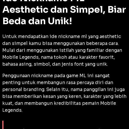
Aesthetic dan Simpel, Biar
Beda dan Unik!
Untuk mendapatkan ide nickname ml yang aesthetic
dan simpel kamu bisa menggunakan beberapa cara.
Mulai dari menggunakan istilah yang familiar dengan
Mobile Legends, nama tokoh atau karakter favorit,
bahasa asing, simbol, dan jenis
font
yang unik.
Penggunaan nickname pada game ML ini sangat
penting untuk membangun rasa percaya diri dan
personal branding. Selain itu, nama panggilan ini juga
bisa memberikan kesan yang keren, karakter yang lebih
kuat, dan membangun kredibilitas pemain Mobile
Legends.