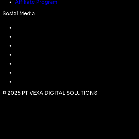
Affiliate Program
Sosial Media
©
2026
PT VEXA DIGITAL SOLUTIONS