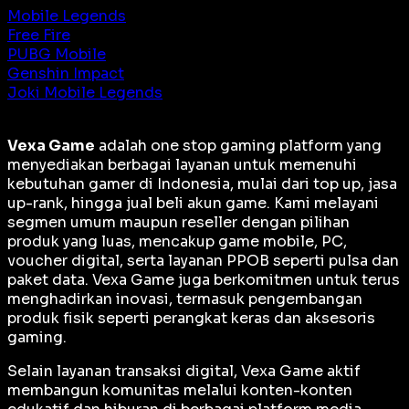
Mobile Legends
Free Fire
PUBG Mobile
Genshin Impact
Joki Mobile Legends
Vexa Game
adalah
one stop gaming platform
yang
menyediakan berbagai layanan untuk memenuhi
kebutuhan gamer di Indonesia, mulai dari top up, jasa
up-rank, hingga jual beli akun game. Kami melayani
segmen umum maupun reseller dengan pilihan
produk yang luas, mencakup game mobile, PC,
voucher digital, serta layanan PPOB seperti pulsa dan
paket data. Vexa Game juga berkomitmen untuk terus
menghadirkan inovasi, termasuk pengembangan
produk fisik seperti perangkat keras dan aksesoris
gaming.
Selain layanan transaksi digital, Vexa Game aktif
membangun komunitas melalui konten-konten