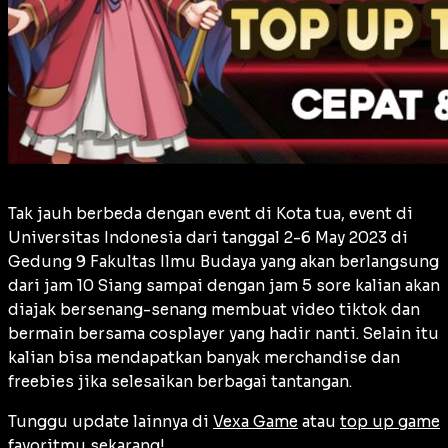
Tak jauh berbeda dengan event di Kota tua, event di
Universitas Indonesia dari tanggal 2-6 May 2023 di
Gedung 9 Fakultas Ilmu Budaya yang akan berlangsung
dari jam 10 Siang sampai dengan jam 5 sore kalian akan
diajak bersenang-senang membuat video tiktok dan
bermain bersama cosplayer yang hadir nanti. Selain itu
kalian bisa mendapatkan banyak merchandise dan
freebies jika selesaikan berbagai tantangan.
Tunggu update lainnya di
Vexa Game
atau
top up game
favoritmu sekarang!