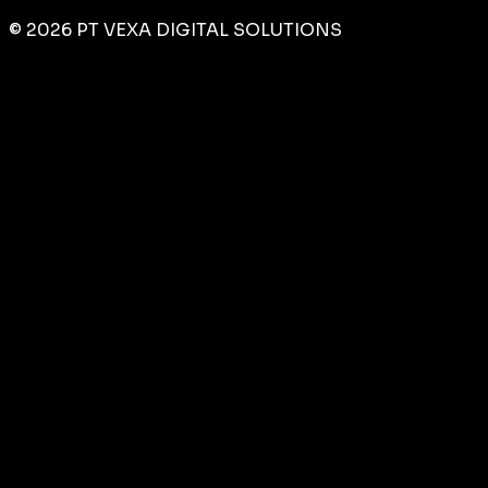
©
2026
PT VEXA DIGITAL SOLUTIONS