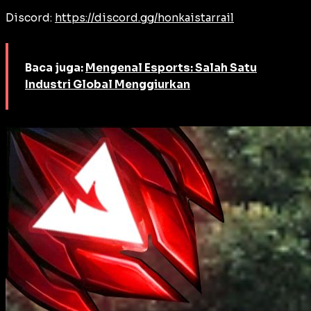
Discord:
https://discord.gg/honkaistarrail
Baca juga:
Mengenal Esports: Salah Satu
Industri Global Menggiurkan