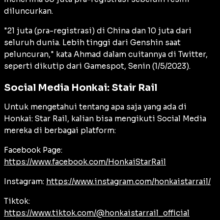
diluncurkan.
"21 juta (pra-registrasi) di China dan 10 juta dari
seluruh dunia. Lebih tinggi dari Genshin saat
peluncuran," kata Ahmad dalam cuitannya di Twitter,
seperti dikutip dari Gamespot, Senin (1/5/2023).
Social Media Honkai: Stair Rail
Untuk mengetahui tentang apa saja yang ada di
Honkai: Star Rail, kalian bisa mengikuti Social Media
mereka di berbagai platform:
Facebook Page:
https://www.facebook.com/HonkaiStarRail
Instagram:
https://www.instagram.com/honkaistarrail/
Tiktok:
https://www.tiktok.com/@honkaistarrail_official