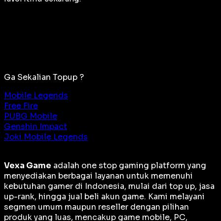
Ga Sekalian Topup ?
Mobile Legends
Free Fire
PUBG Mobile
Genshin Impact
Joki Mobile Legends
Vexa Game
adalah
one stop gaming platform
yang
menyediakan berbagai layanan untuk memenuhi
kebutuhan gamer di Indonesia, mulai dari top up, jasa
up-rank, hingga jual beli akun game. Kami melayani
segmen umum maupun reseller dengan pilihan
produk yang luas, mencakup game mobile, PC,