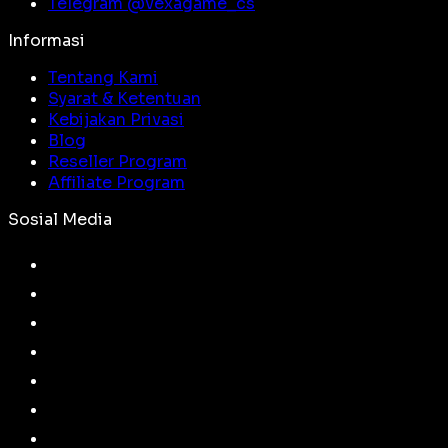
Telegram @
vexagame_cs
Informasi
Tentang Kami
Syarat & Ketentuan
Kebijakan Privasi
Blog
Reseller Program
Affiliate Program
Sosial Media