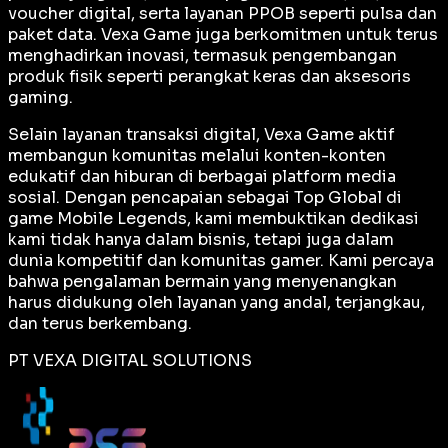
voucher digital, serta layanan PPOB seperti pulsa dan
paket data. Vexa Game juga berkomitmen untuk terus
menghadirkan inovasi, termasuk pengembangan
produk fisik seperti perangkat keras dan aksesoris
gaming.
Selain layanan transaksi digital, Vexa Game aktif
membangun komunitas melalui konten-konten
edukatif dan hiburan di berbagai platform media
sosial. Dengan pencapaian sebagai
Top Global
di
game Mobile Legends, kami membuktikan dedikasi
kami tidak hanya dalam bisnis, tetapi juga dalam
dunia kompetitif dan komunitas gamer. Kami percaya
bahwa pengalaman bermain yang menyenangkan
harus didukung oleh layanan yang andal, terjangkau,
dan terus berkembang.
PT VEXA DIGITAL SOLUTIONS