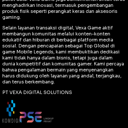
menghadirkan inovasi, termasuk pengembangan
produk fisik seperti perangkat keras dan aksesoris
gaming.
Selain layanan transaksi digital, Vexa Game aktif
membangun komunitas melalui konten-konten
edukatif dan hiburan di berbagai platform media
sosial. Dengan pencapaian sebagai
Top Global
di
game Mobile Legends, kami membuktikan dedikasi
kami tidak hanya dalam bisnis, tetapi juga dalam
dunia kompetitif dan komunitas gamer. Kami percaya
bahwa pengalaman bermain yang menyenangkan
harus didukung oleh layanan yang andal, terjangkau,
dan terus berkembang.
PT VEXA DIGITAL SOLUTIONS