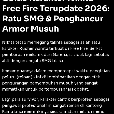
Free Fire Terupdate 2026:
Ratu SMG & Penghancur
Armor Musuh
Nikita tetap memegang takhta sebagai salah satu
karakter
Rusher
wanita terkuat di Free Fire. Berkat
pembaruan mekanik dari Garena, ia tidak lagi sebatas
ahli dengan senjata SMG biasa.
Kemampuannya dalam mempercepat waktu pengisian
peluru (
reload
) kini dikombinasikan dengan efek
pengurangan penyembuhan musuh yang sangat
mematikan untuk pertempuran jarak dekat.
Bagi para
survivor
, karakter cantik berprofesi sebagai
pengawal profesional ini sangat ramah di kantong.
Kamu bisa memilikinya secara instan melalui menu