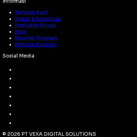
Informasi
Tentang Kami
Syarat & Ketentuan
Kebijakan Privasi
Blog
Reseller Program
Affiliate Program
Sosial Media
©
2026
PT VEXA DIGITAL SOLUTIONS