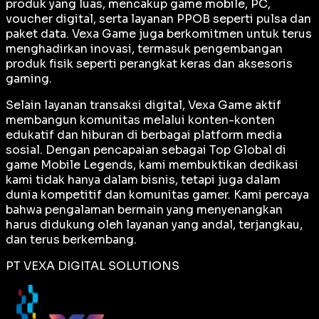
produk yang luas, mencakup game mobile, PC,
voucher digital, serta layanan PPOB seperti pulsa dan
paket data. Vexa Game juga berkomitmen untuk terus
menghadirkan inovasi, termasuk pengembangan
produk fisik seperti perangkat keras dan aksesoris
gaming.
Selain layanan transaksi digital, Vexa Game aktif
membangun komunitas melalui konten-konten
edukatif dan hiburan di berbagai platform media
sosial. Dengan pencapaian sebagai
Top Global
di
game Mobile Legends, kami membuktikan dedikasi
kami tidak hanya dalam bisnis, tetapi juga dalam
dunia kompetitif dan komunitas gamer. Kami percaya
bahwa pengalaman bermain yang menyenangkan
harus didukung oleh layanan yang andal, terjangkau,
dan terus berkembang.
PT VEXA DIGITAL SOLUTIONS