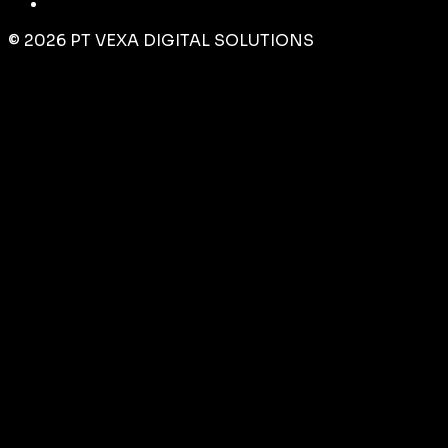
©
2026
PT VEXA DIGITAL SOLUTIONS