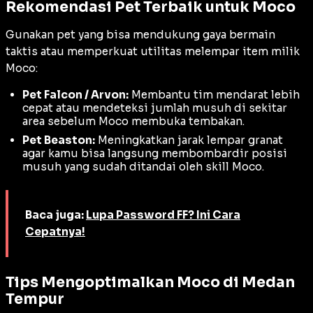
Rekomendasi Pet Terbaik untuk Moco
Gunakan pet yang bisa mendukung gaya bermain
taktis atau memperkuat utilitas melempar
item
milik
Moco:
Pet Falcon / Arvon:
Membantu tim mendarat lebih
cepat atau mendeteksi jumlah musuh di sekitar
area sebelum Moco membuka tembakan.
Pet Beaston:
Meningkatkan jarak lempar granat
agar kamu bisa langsung membombardir posisi
musuh yang sudah ditandai oleh skill Moco.
Baca juga:
Lupa Password FF? Ini Cara
Cepatnya!
Tips Mengoptimalkan Moco di Medan
Tempur