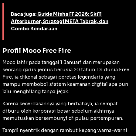
Baca juga:
Guide Misha FF 2026: Skill
Afterburner, Strategi META Tabrak, dan
Combo Kendaraan
Profil Moco Free Fire
Moco lahir pada tanggal 1 Januari dan merupakan
seorang gadis jenius berusia 20 tahun. Di dunia Free
Fire, ia dikenal sebagai peretas legendaris yang
mampu membobol sistem keamanan digital apa pun
lalu menghilang tanpa jejak.
Karena kecerdasannya yang berbahaya, ia sempat
diburu oleh korporasi besar sebelum akhirnya
memutuskan bersembunyi di pulau pertempuran.
Tampil nyentrik dengan rambut kepang warna-warni