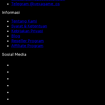
Telegram @
vexagame_cs
Informasi
Tentang Kami
Syarat & Ketentuan
Kebijakan Privasi
Blog
Reseller Program
Affiliate Program
Sosial Media