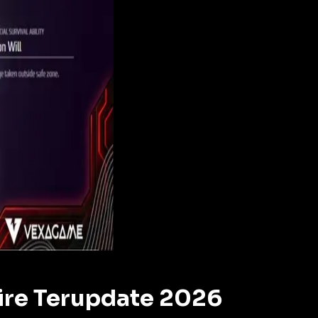
Fire Terupdate 2026