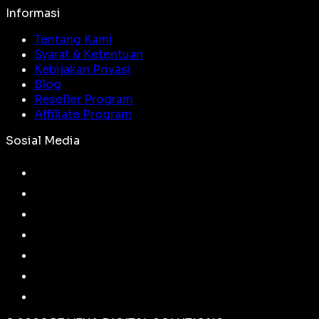
Informasi
Tentang Kami
Syarat & Ketentuan
Kebijakan Privasi
Blog
Reseller Program
Affiliate Program
Sosial Media