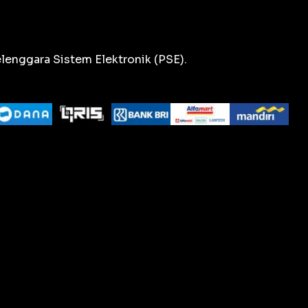
lenggara Sistem Elektronik (PSE).