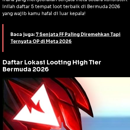
Inilah daftar 5 tempat
loot
terbaik di Bermuda 2026
yang wajib kamu hafal di luar kepala!
Baca juga:
7 Senjata FF Paling Diremehkan Tapi
Ternyata OP di Meta 2026
Daftar Lokasi Looting High Tier
Bermuda 2026