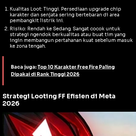
Kualitas Loot: Tinggi. Persediaan
upgrade chip
karakter dan senjata sering bertebaran di area
pembangkit listrik ini.
Risiko: Rendah ke Sedang. Sangat cocok untuk
strategi ngendok berkualitas atau buat tim yang
ingin membangun pertahanan kuat sebelum masuk
ke zona tengah.
Baca juga:
Top 10 Karakter Free Fire Paling
Dipakai di Rank Tinggi 2026
Strategi Looting FF Efisien di Meta
2026