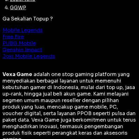
GGWP
Ga Sekalian Topup ?
Mobile Legends
Free Fire
PUBG Mobile
Genshin Impact
Joki Mobile Legends
Vexa Game
adalah
one stop gaming platform
yang
menyediakan berbagai layanan untuk memenuhi
kebutuhan gamer di Indonesia, mulai dari top up, jasa
up-rank, hingga jual beli akun game. Kami melayani
segmen umum maupun reseller dengan pilihan
produk yang luas, mencakup game mobile, PC,
voucher digital, serta layanan PPOB seperti pulsa dan
paket data. Vexa Game juga berkomitmen untuk terus
menghadirkan inovasi, termasuk pengembangan
produk fisik seperti perangkat keras dan aksesoris