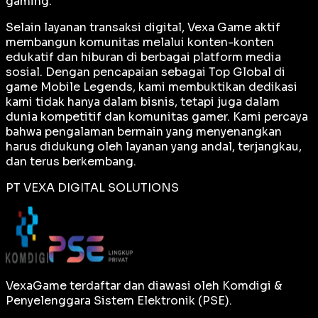
gaming.
Selain layanan transaksi digital, Vexa Game aktif
membangun komunitas melalui konten-konten
edukatif dan hiburan di berbagai platform media
sosial. Dengan pencapaian sebagai
Top Global
di
game Mobile Legends, kami membuktikan dedikasi
kami tidak hanya dalam bisnis, tetapi juga dalam
dunia kompetitif dan komunitas gamer. Kami percaya
bahwa pengalaman bermain yang menyenangkan
harus didukung oleh layanan yang andal, terjangkau,
dan terus berkembang.
PT VEXA DIGITAL SOLUTIONS
VexaGame terdaftar dan diawasi oleh Komdigi &
Penyelenggara Sistem Elektronik (PSE).