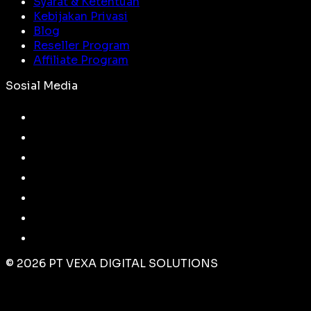
Syarat & Ketentuan
Kebijakan Privasi
Blog
Reseller Program
Affiliate Program
Sosial Media
©
2026
PT VEXA DIGITAL SOLUTIONS