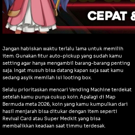
Jangan habiskan waktu terlalu lama untuk memilih
item
. Gunakan fitur
auto-pickup
yang sudah kamu
setting
agar hanya mengambil barang-barang penting
saja. Ingat musuh bisa datang kapan saja saat kamu
sedang asyik memilah isi
looting box
.
Selalu prioritaskan mencari Vending Machine terdekat
setelah kamu punya cukup koin. Apalagi di Map
Bermuda meta 2026, koin yang kamu kumpulkan dari
hasil menjarah bisa ditukar dengan
item
seperti
Revival Card
atau
Super Medkit
yang bisa
membalikkan keadaan saat timmu terdesak.