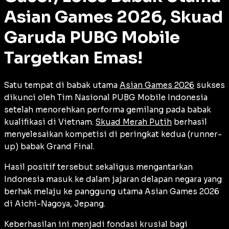
Asian Games 2026, Skuad
Garuda PUBG Mobile
Targetkan Emas!
Satu tempat di babak utama
Asian Games 2026
sukses
dikunci oleh Tim Nasional PUBG Mobile Indonesia
setelah menorehkan performa gemilang pada babak
kualifikasi di Vietnam.
Skuad Merah Putih
berhasil
menyelesaikan kompetisi di peringkat kedua (
runner-
up
) babak Grand Final.
Hasil positif tersebut sekaligus mengantarkan
Indonesia masuk ke dalam jajaran delapan negara yang
berhak melaju ke panggung utama Asian Games 2026
di Aichi-Nagoya, Jepang.
Keberhasilan ini menjadi fondasi krusial bagi