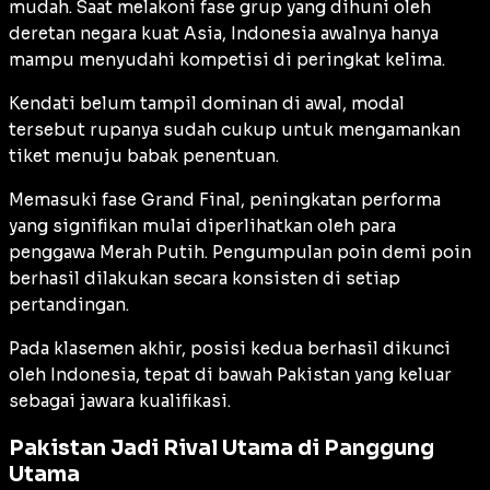
mudah. Saat melakoni fase grup yang dihuni oleh
deretan negara kuat Asia, Indonesia awalnya hanya
mampu menyudahi kompetisi di peringkat kelima.
Kendati belum tampil dominan di awal, modal
tersebut rupanya sudah cukup untuk mengamankan
tiket menuju babak penentuan.
Memasuki fase Grand Final, peningkatan performa
yang signifikan mulai diperlihatkan oleh para
penggawa Merah Putih. Pengumpulan poin demi poin
berhasil dilakukan secara konsisten di setiap
pertandingan.
Pada klasemen akhir, posisi kedua berhasil dikunci
oleh Indonesia, tepat di bawah Pakistan yang keluar
sebagai jawara kualifikasi.
Pakistan Jadi Rival Utama di Panggung
Utama