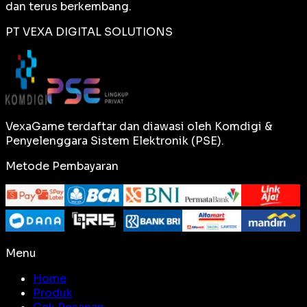
dan terus berkembang.
PT VEXA DIGITAL SOLUTIONS
VexaGame terdaftar dan diawasi oleh Komdigi &
Penyelenggara Sistem Elektronik (PSE).
Metode Pembayaran
Menu
Home
Produk