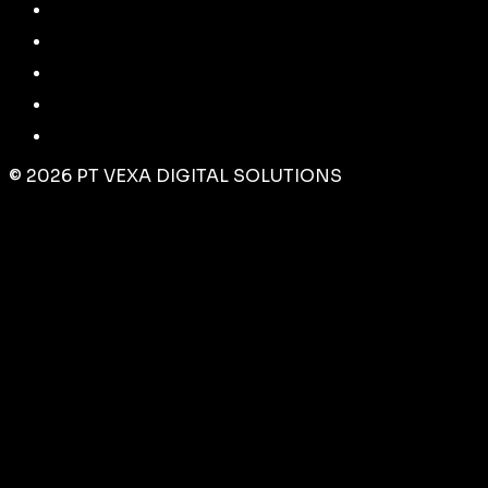
©
2026
PT VEXA DIGITAL SOLUTIONS