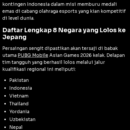
kontingen Indonesia dalam misi memburu medali
emas di cabang olahraga esports yang kian kompetitif
di level dunia.
Daftar Lengkap 8 Negara yang Lolos ke
Jepang
Persaingan sengit dipastikan akan tersaji di babak
utama
PUBG Mobile
Asian Games 2026 kelak. Delapan
tim tangguh yang berhasil lolos melalui jalur
kualifikasi regional ini meliputi:
Pakistan
Indonesia
Vietnam
Thailand
Yordania
Uzbekistan
Nepal