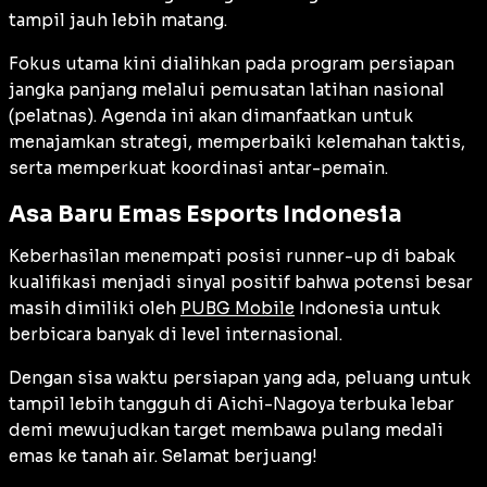
tampil jauh lebih matang.
Fokus utama kini dialihkan pada program persiapan
jangka panjang melalui pemusatan latihan nasional
(pelatnas). Agenda ini akan dimanfaatkan untuk
menajamkan strategi, memperbaiki kelemahan taktis,
serta memperkuat koordinasi antar-pemain.
Asa Baru Emas Esports Indonesia
Keberhasilan menempati posisi
runner-up
di babak
kualifikasi menjadi sinyal positif bahwa potensi besar
masih dimiliki oleh
PUBG Mobile
Indonesia untuk
berbicara banyak di level internasional.
Dengan sisa waktu persiapan yang ada, peluang untuk
tampil lebih tangguh di Aichi-Nagoya terbuka lebar
demi mewujudkan target membawa pulang medali
emas ke tanah air. Selamat berjuang!