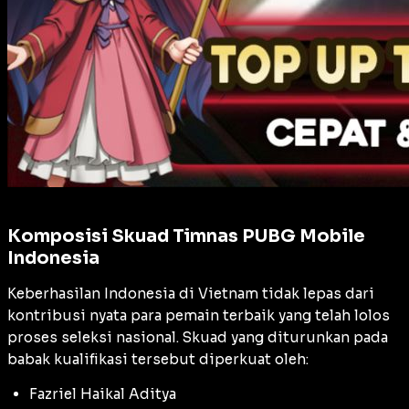
Komposisi Skuad Timnas PUBG Mobile
Indonesia
Keberhasilan Indonesia di Vietnam tidak lepas dari
kontribusi nyata para pemain terbaik yang telah lolos
proses seleksi nasional. Skuad yang diturunkan pada
babak kualifikasi tersebut diperkuat oleh:
Fazriel Haikal Aditya