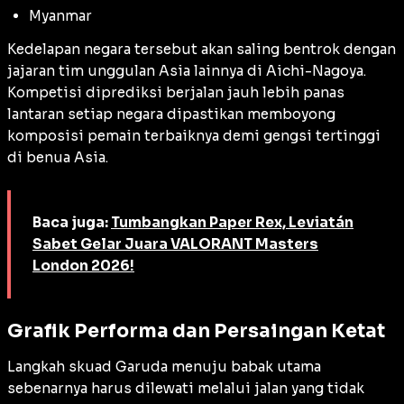
Myanmar
Kedelapan negara tersebut akan saling bentrok dengan
jajaran tim unggulan Asia lainnya di Aichi-Nagoya.
Kompetisi diprediksi berjalan jauh lebih panas
lantaran setiap negara dipastikan memboyong
komposisi pemain terbaiknya demi gengsi tertinggi
di benua Asia.
Baca juga:
Tumbangkan Paper Rex, Leviatán
Sabet Gelar Juara VALORANT Masters
London 2026!
Grafik Performa dan Persaingan Ketat
Langkah skuad Garuda menuju babak utama
sebenarnya harus dilewati melalui jalan yang tidak